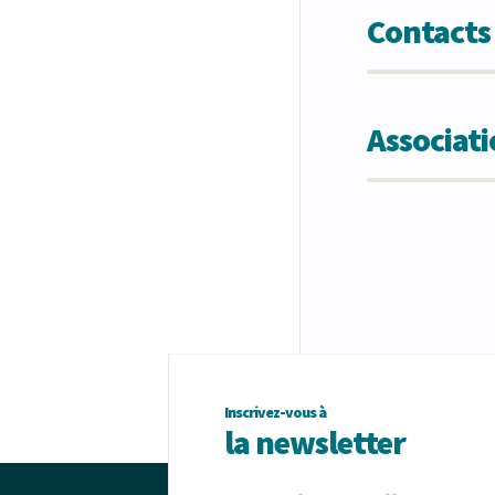
Contacts
Associat
Inscrivez-vous à
la newsletter