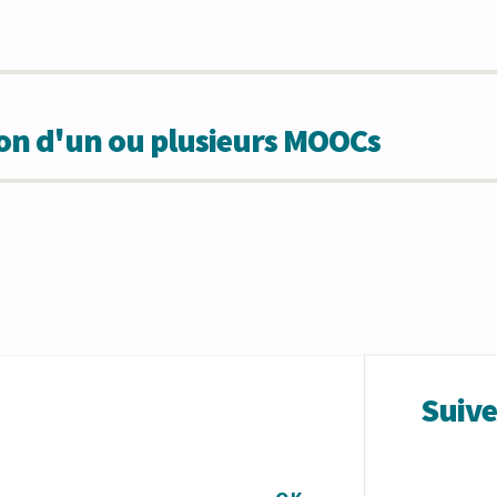
ion d'un ou plusieurs MOOCs
Suiv