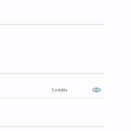
5 crédits