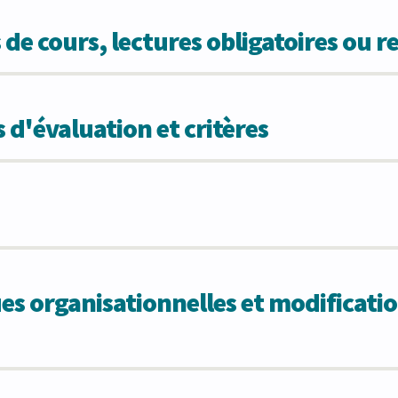
 de cours, lectures obligatoires ou
 d'évaluation et critères
 organisationnelles et modificatio