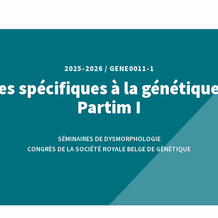
2025-2026 /
GENE0011-1
s spécifiques à la génétique
Partim I
SÉMINAIRES DE DYSMORPHOLOGIE
CONGRÈS DE LA SOCIÉTÉ ROYALE BELGE DE GÉNÉTIQUE