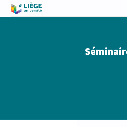
Séminaire