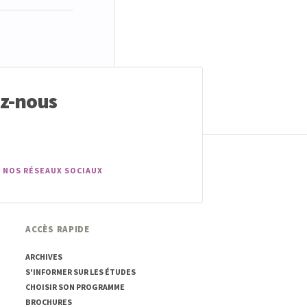
ez-nous
 NOS RÉSEAUX SOCIAUX
ACCÈS RAPIDE
ARCHIVES
S'INFORMER SUR LES ÉTUDES
CHOISIR SON PROGRAMME
BROCHURES