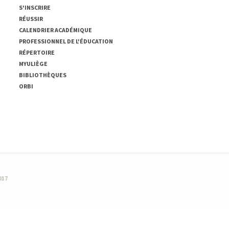
S'INSCRIRE
RÉUSSIR
CALENDRIER ACADÉMIQUE
PROFESSIONNEL DE L'ÉDUCATION
RÉPERTOIRE
MYULIÈGE
BIBLIOTHÈQUES
ORBI
017