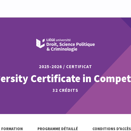
2025-2026 / CERTIFICAT
ersity Certificate in Compe
32
CRÉDITS
A FORMATION
PROGRAMME DÉTAILLÉ
CONDITIONS D'ACCÈS 