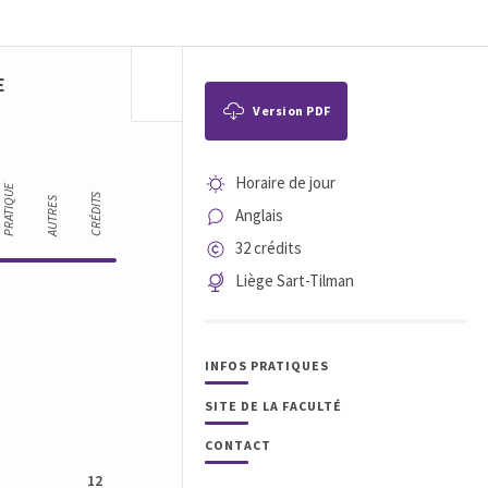
E
Version PDF
Horaire de jour
PRATIQUE
CRÉDITS
AUTRES
Anglais
32 crédits
Liège Sart-Tilman
INFOS PRATIQUES
SITE DE LA FACULTÉ
CONTACT
12