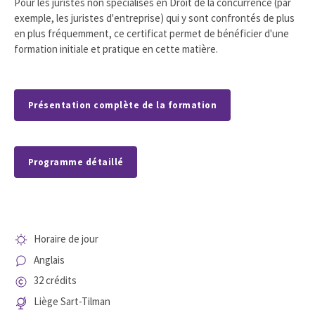
Pour les juristes non spécialisés en Droit de la concurrence (par
exemple, les juristes d'entreprise) qui y sont confrontés de plus
en plus fréquemment, ce certificat permet de bénéficier d'une
formation initiale et pratique en cette matière.
Présentation complète de la formation
Programme détaillé
Horaire de jour
Anglais
32 crédits
Liège Sart-Tilman