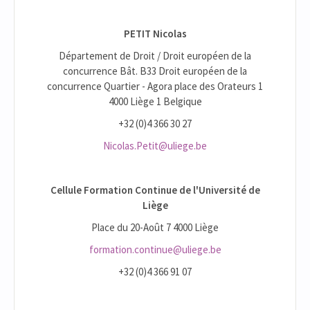
PETIT Nicolas
Département de Droit / Droit européen de la
concurrence Bât. B33 Droit européen de la
concurrence Quartier - Agora place des Orateurs 1
4000 Liège 1 Belgique
+32 (0)4 366 30 27
Nicolas.Petit@uliege.be
Cellule Formation Continue de l'Université de
Liège
Place du 20-Août 7 4000 Liège
formation.continue@uliege.be
+32 (0)4 366 91 07