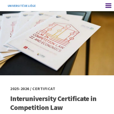
UNIVERSITÉ DE LIÈGE
2025-2026 / CERTIFICAT
Interuniversity Certificate in
Competition Law