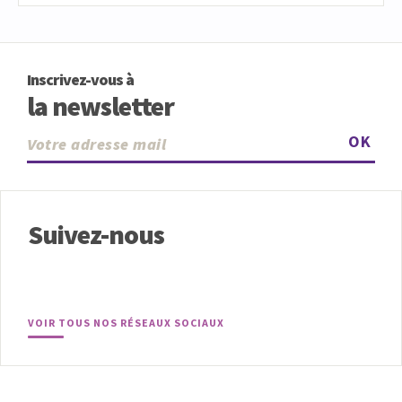
Inscrivez-vous à
la newsletter
OK
Suivez-nous
VOIR TOUS NOS RÉSEAUX SOCIAUX