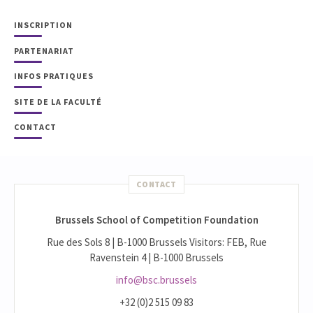
INSCRIPTION
PARTENARIAT
INFOS PRATIQUES
SITE DE LA FACULTÉ
CONTACT
CONTACT
Brussels School of Competition Foundation
Rue des Sols 8 | B-1000 Brussels Visitors: FEB, Rue
Ravenstein 4 | B-1000 Brussels
info@bsc.brussels
+32 (0)2 515 09 83