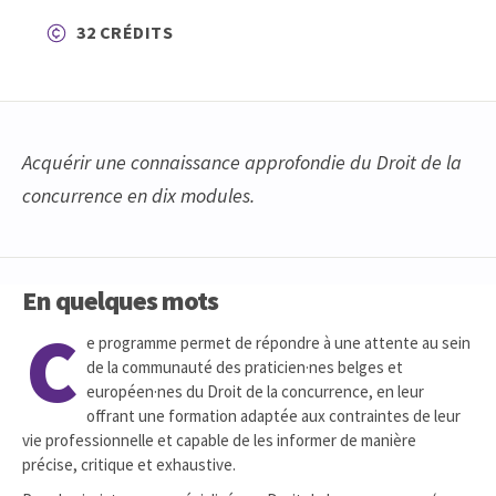
32 CRÉDITS
Acquérir une connaissance approfondie du Droit de la
concurrence en dix modules.
En quelques mots
C
e programme permet de répondre à une attente au sein
de la communauté des praticien·nes belges et
européen·nes du Droit de la concurrence, en leur
offrant une formation adaptée aux contraintes de leur
vie professionnelle et capable de les informer de manière
précise, critique et exhaustive.