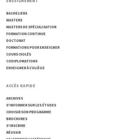
ENSEIGNEMENT
BACHELIERS
MASTERS
MASTERS DE SPÉCIALISATION
FORMATION CONTINUE
DOCTORAT
FORMATIONS POUR ENSEIGNER
COURS ISOLÉS
CODIPLOMATIONS
ENSEIGNER À L'ULIÈGE
ACCÈS RAPIDE
ARCHIVES
S'INFORMER SUR LES ÉTUDES
CHOISIR SON PROGRAMME
BROCHURES
S'INSCRIRE
RÉUSSIR