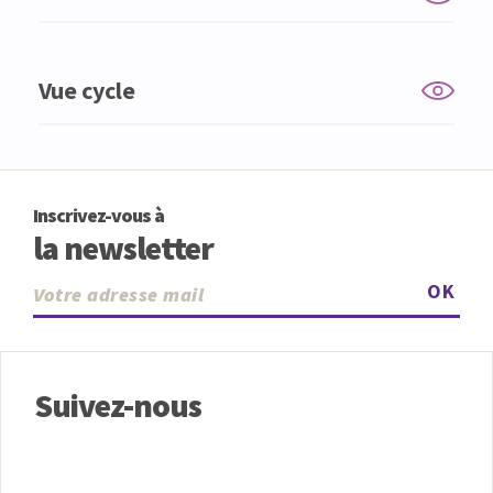
Vue cycle
Inscrivez-vous à
la newsletter
OK
Suivez-nous