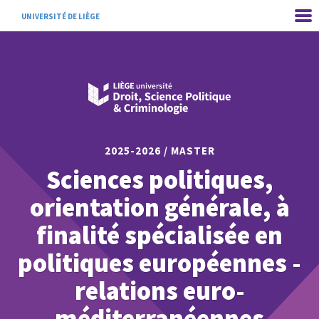
UNIVERSITÉ DE LIÈGE
2025-2026 / MASTER
Sciences politiques,
orientation générale, à
finalité spécialisée en
politiques européennes -
relations euro-
méditerranéennes