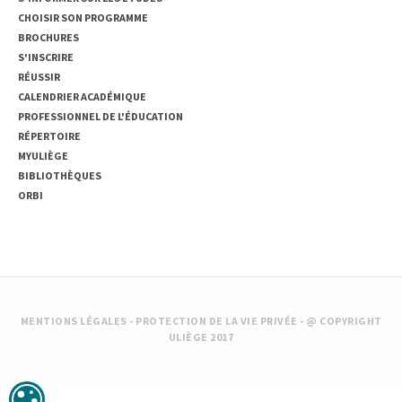
CHOISIR SON PROGRAMME
BROCHURES
S'INSCRIRE
RÉUSSIR
CALENDRIER ACADÉMIQUE
PROFESSIONNEL DE L'ÉDUCATION
RÉPERTOIRE
MYULIÈGE
BIBLIOTHÈQUES
ORBI
MENTIONS LÉGALES
-
PROTECTION DE LA VIE PRIVÉE
- @ COPYRIGHT
ULIÈGE 2017