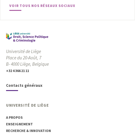
VOIR TOUS NOS RÉSEAUX SOCIAUX
Université de Liège
Place du 20-Août, 7
B- 4000 Liège, Belgique
+32 4 366 21 11
Contacts généraux
UNIVERSITÉ DE LIÈGE
A PROPOS
ENSEIGNEMENT
RECHERCHE & INNOVATION