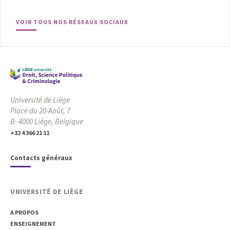
VOIR TOUS NOS RÉSEAUX SOCIAUX
Université de Liège
Place du 20-Août, 7
B- 4000 Liège, Belgique
+32 4 366 21 11
Contacts généraux
UNIVERSITÉ DE LIÈGE
A PROPOS
ENSEIGNEMENT