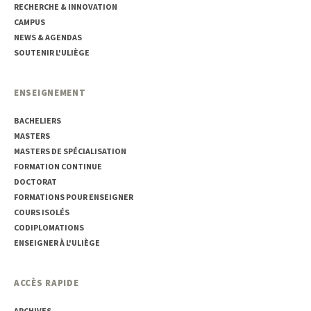
RECHERCHE & INNOVATION
CAMPUS
NEWS & AGENDAS
SOUTENIR L'ULIÈGE
ENSEIGNEMENT
BACHELIERS
MASTERS
MASTERS DE SPÉCIALISATION
FORMATION CONTINUE
DOCTORAT
FORMATIONS POUR ENSEIGNER
COURS ISOLÉS
CODIPLOMATIONS
ENSEIGNER À L'ULIÈGE
ACCÈS RAPIDE
ARCHIVES