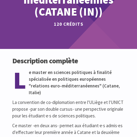
(CATANE (IN))
120 CRÉDITS
Description complète
L
e master en sciences politiques à finalité
spécialisée en politiques européennes
"relations euro-méditerranéennes" (Catane,
Italie)
La convention de co-diplomation entre l'ULiège et l'UNICT
propose -par son double cursus- une perspective originale
pour les étudiant·e·s de sciences politiques.
Ce master -en deux ans- permet aux étudiant·e·s admis·es
d'effectuer leur première année à Catane et la deuxième