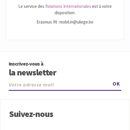
Le service des
Relations Internationales
est à votre
disposition.
Erasmus IN : mobil.in@uliege.be
Inscrivez-vous à
la newsletter
OK
Suivez-nous