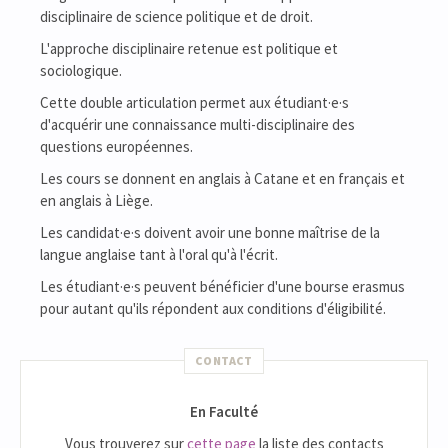
disciplinaire de science politique et de droit.
L'approche disciplinaire retenue est politique et
sociologique.
Cette double articulation permet aux étudiant·e·s
d'acquérir une connaissance multi-disciplinaire des
questions européennes.
Les cours se donnent en anglais à Catane et en français et
en anglais à Liège.
Les candidat·e·s doivent avoir une bonne maîtrise de la
langue anglaise tant à l'oral qu'à l'écrit.
Les étudiant·e·s peuvent bénéficier d'une bourse erasmus
pour autant qu'ils répondent aux conditions d'éligibilité.
CONTACT
En Faculté
Vous trouverez sur
cette page
la liste des contacts