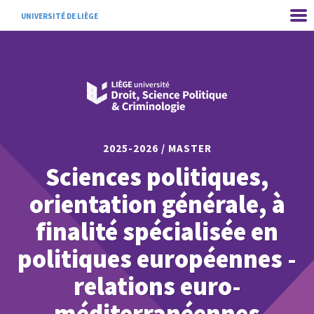
UNIVERSITÉ DE LIÈGE
2025-2026 / MASTER
Sciences politiques,
orientation générale, à
finalité spécialisée en
politiques européennes -
relations euro-
méditerranéennes