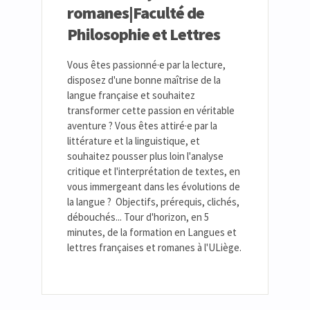
romanes|Faculté de
Philosophie et Lettres
Vous êtes passionné·e par la lecture,
disposez d'une bonne maîtrise de la
langue française et souhaitez
transformer cette passion en véritable
aventure ? Vous êtes attiré·e par la
littérature et la linguistique, et
souhaitez pousser plus loin l'analyse
critique et l'interprétation de textes, en
vous immergeant dans les évolutions de
la langue ? Objectifs, prérequis, clichés,
débouchés... Tour d'horizon, en 5
minutes, de la formation en Langues et
lettres françaises et romanes à l'ULiège.