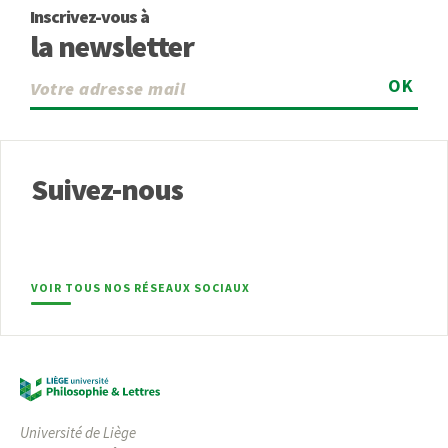
Inscrivez-vous à
la newsletter
OK
Suivez-nous
VOIR TOUS NOS RÉSEAUX SOCIAUX
Université de Liège