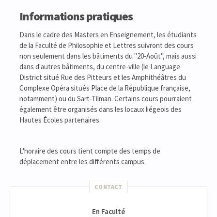
Informations pratiques
Dans le cadre des Masters en Enseignement, les étudiants
de la Faculté de Philosophie et Lettres suivront des cours
non seulement dans les bâtiments du "20-Août", mais aussi
dans d'autres bâtiments, du centre-ville (le Language
District situé Rue des Pitteurs et les Amphithéâtres du
Complexe Opéra situés Place de la République française,
notamment) ou du Sart-Tilman. Certains cours pourraient
également être organisés dans les locaux liégeois des
Hautes Écoles partenaires.
L'horaire des cours tient compte des temps de
déplacement entre les différents campus.
CONTACT
En Faculté