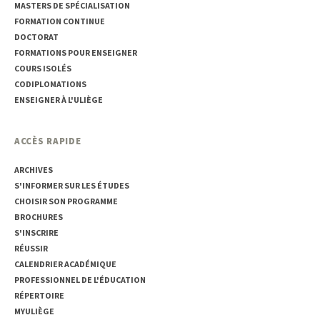
MASTERS DE SPÉCIALISATION
FORMATION CONTINUE
DOCTORAT
FORMATIONS POUR ENSEIGNER
COURS ISOLÉS
CODIPLOMATIONS
ENSEIGNER À L'ULIÈGE
ACCÈS RAPIDE
ARCHIVES
S'INFORMER SUR LES ÉTUDES
CHOISIR SON PROGRAMME
BROCHURES
S'INSCRIRE
RÉUSSIR
CALENDRIER ACADÉMIQUE
PROFESSIONNEL DE L'ÉDUCATION
RÉPERTOIRE
MYULIÈGE