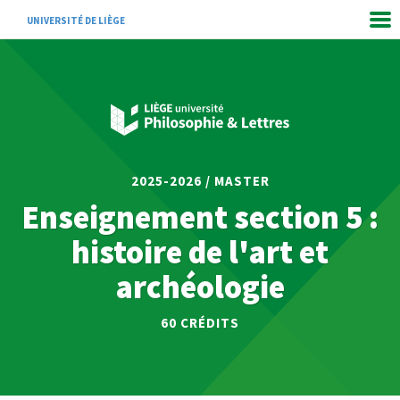
UNIVERSITÉ DE LIÈGE
2025-2026 / MASTER
Enseignement section 5 :
histoire de l'art et
archéologie
60 CRÉDITS