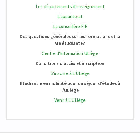
Les départements d'enseignement
L'apparitorat
La conseillère FIE
Des questions générales sur les formations et la
vie étudiante?
Centre d'Information ULiège
Conditions d'accès et inscription
S'inscrire à L'ULiège
Etudiant·e en mobilité pour un séjour d'études à
l'ULiège
Venir à L'ULiège