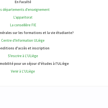
En Faculté
s départements d'enseignement
L'apparitorat
La conseillère FIE
érales sur les formations et la vie étudiante?
Centre d'Information ULiège
nditions d'accès et inscription
S'inscrire à L'ULiège
mobilité pour un séjour d'études à l'ULiège
Venir à L'ULiège