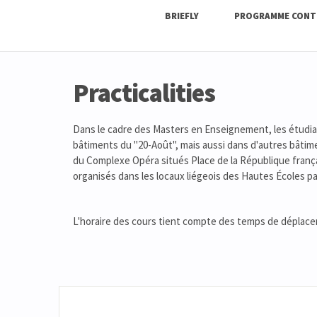
BRIEFLY
PROGRAMME CONT
Practicalities
Dans le cadre des Masters en Enseignement, les étudian
bâtiments du "20-Août", mais aussi dans d'autres bâtime
du Complexe Opéra situés Place de la République franç
organisés dans les locaux liégeois des Hautes Écoles pa
L'horaire des cours tient compte des temps de déplace