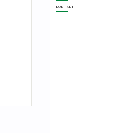
CONTACT