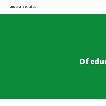
UNIVERSITY OF LIÈGE
Of educ