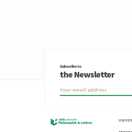
Subscribe to
the Newsletter
UNIVER