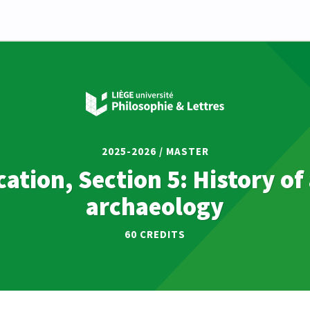
2025-2026 / MASTER
ation, Section 5: History of
archaeology
60 CREDITS