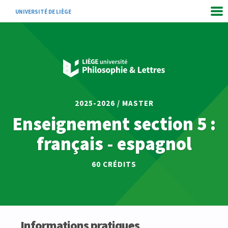
UNIVERSITÉ DE LIÈGE
2025-2026 / MASTER
Enseignement section 5 :
français - espagnol
60 CRÉDITS
Informations pratiques