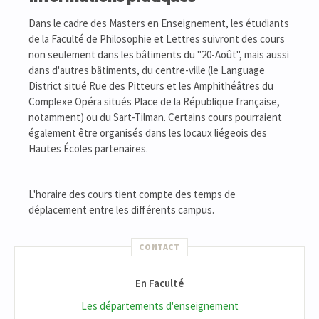
Dans le cadre des Masters en Enseignement, les étudiants
de la Faculté de Philosophie et Lettres suivront des cours
non seulement dans les bâtiments du "20-Août", mais aussi
dans d'autres bâtiments, du centre-ville (le Language
District situé Rue des Pitteurs et les Amphithéâtres du
Complexe Opéra situés Place de la République française,
notamment) ou du Sart-Tilman. Certains cours pourraient
également être organisés dans les locaux liégeois des
Hautes Écoles partenaires.
L'horaire des cours tient compte des temps de
déplacement entre les différents campus.
CONTACT
En Faculté
Les départements d'enseignement