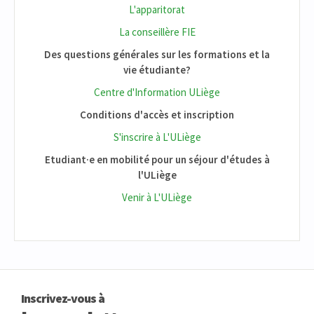
L'apparitorat
La conseillère FIE
Des questions générales sur les formations et la
vie étudiante?
Centre d'Information ULiège
Conditions d'accès et inscription
S'inscrire à L'ULiège
Etudiant·e en mobilité pour un séjour d'études à
l'ULiège
Venir à L'ULiège
Inscrivez-vous à