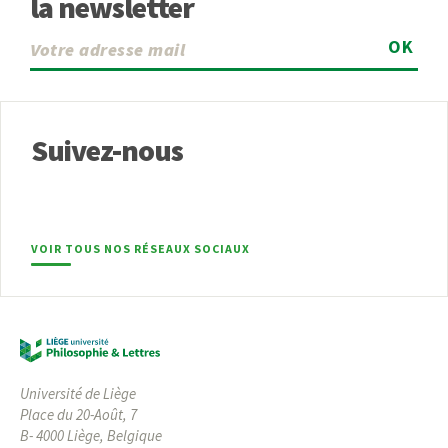
la newsletter
OK
Suivez-nous
VOIR TOUS NOS RÉSEAUX SOCIAUX
Université de Liège
Place du 20-Août, 7
B- 4000 Liège, Belgique