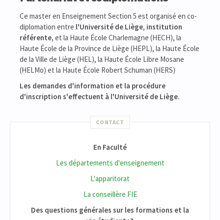
Ce master en Enseignement Section 5 est organisé en co-
diplomation entre
l'Université de Liège, institution
référente,
et la Haute École Charlemagne (HECH), la
Haute École de la Province de Liège (HEPL), la Haute École
de la Ville de Liège (HEL), la Haute École Libre Mosane
(HELMo) et la Haute École Robert Schuman (HERS)
Les demandes d'information et la procédure
d'inscription s'effectuent à l'Université de Liège.
CONTACT
En Faculté
Les départements d'enseignement
L'apparitorat
La conseillère FIE
Des questions générales sur les formations et la