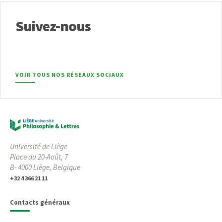
Suivez-nous
VOIR TOUS NOS RÉSEAUX SOCIAUX
Université de Liège
Place du 20-Août, 7
B- 4000 Liège, Belgique
+32 4 366 21 11
Contacts généraux