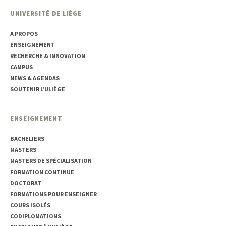
UNIVERSITÉ DE LIÈGE
A PROPOS
ENSEIGNEMENT
RECHERCHE & INNOVATION
CAMPUS
NEWS & AGENDAS
SOUTENIR L'ULIÈGE
ENSEIGNEMENT
BACHELIERS
MASTERS
MASTERS DE SPÉCIALISATION
FORMATION CONTINUE
DOCTORAT
FORMATIONS POUR ENSEIGNER
COURS ISOLÉS
CODIPLOMATIONS