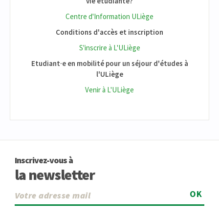
vie étudiante?
Centre d'Information ULiège
Conditions d'accès et inscription
S'inscrire à L'ULiège
Etudiant·e en mobilité pour un séjour d'études à
l'ULiège
Venir à L'ULiège
Inscrivez-vous à
la newsletter
OK