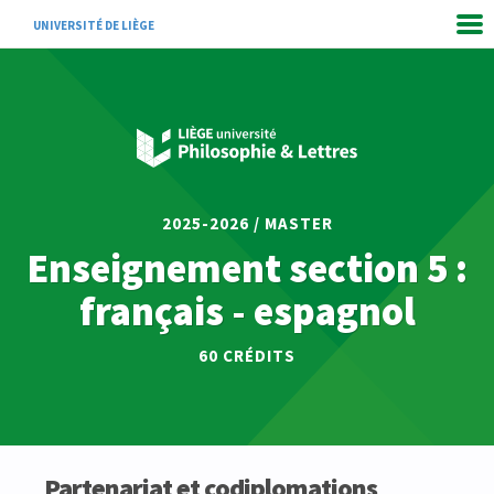
UNIVERSITÉ DE LIÈGE
2025-2026 / MASTER
Enseignement section 5 :
français - espagnol
60 CRÉDITS
Partenariat et codiplomations