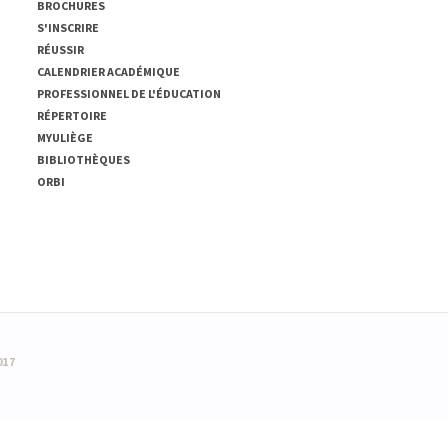
BROCHURES
S'INSCRIRE
RÉUSSIR
CALENDRIER ACADÉMIQUE
PROFESSIONNEL DE L'ÉDUCATION
RÉPERTOIRE
MYULIÈGE
BIBLIOTHÈQUES
ORBI
017