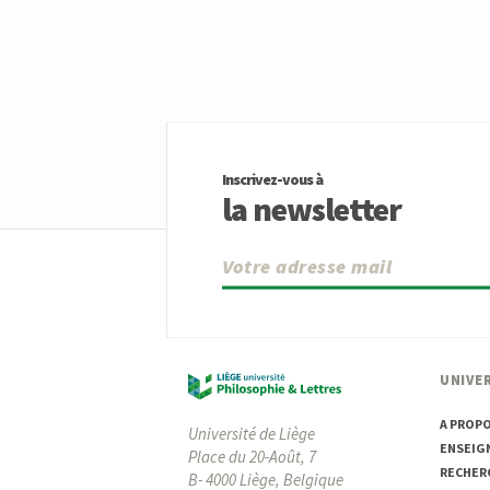
Inscrivez-vous à
la newsletter
UNIVER
A PROP
Université de Liège
ENSEIG
Place du 20-Août, 7
RECHER
B- 4000 Liège, Belgique