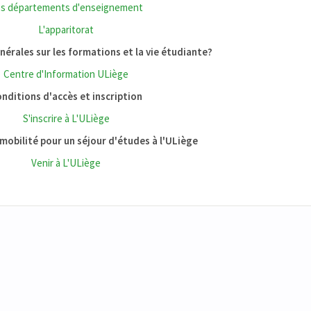
s départements d'enseignement
L'apparitorat
érales sur les formations et la vie étudiante?
Centre d'Information ULiège
nditions d'accès et inscription
S'inscrire à L'ULiège
mobilité pour un séjour d'études à l'ULiège
Venir à L'ULiège