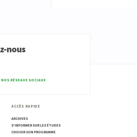
ez-nous
 NOS RÉSEAUX SOCIAUX
ACCÈS RAPIDE
ARCHIVES
S'INFORMER SUR LES ÉTUDES
CHOISIR SON PROGRAMME