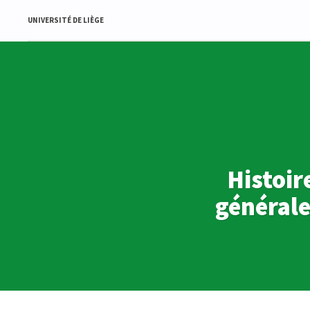
UNIVERSITÉ DE LIÈGE
Histoir
générale