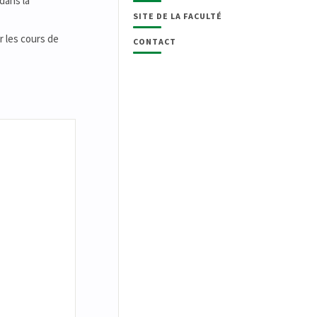
dans la
SITE DE LA FACULTÉ
r les cours de
CONTACT