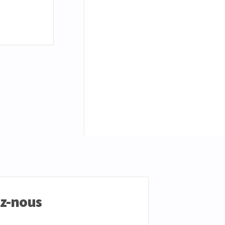
ez-nous