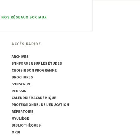
 NOS RÉSEAUX SOCIAUX
ACCÈS RAPIDE
ARCHIVES
S'INFORMER SUR LES ÉTUDES
CHOISIR SON PROGRAMME
BROCHURES
S'INSCRIRE
RÉUSSIR
CALENDRIER ACADÉMIQUE
PROFESSIONNEL DE L'ÉDUCATION
RÉPERTOIRE
MYULIÈGE
BIBLIOTHÈQUES
ORBI