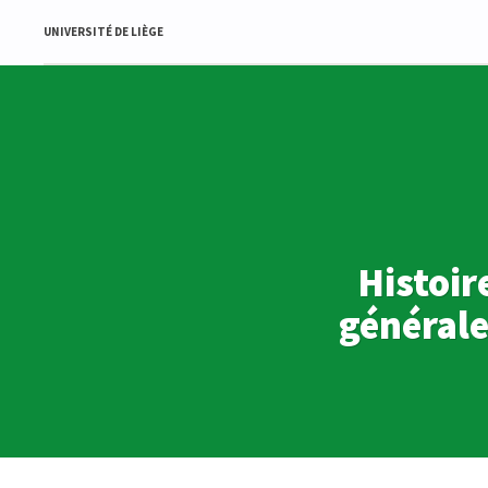
UNIVERSITÉ DE LIÈGE
Histoir
générale