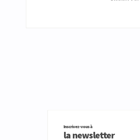
Inscrivez-vous à
la newsletter