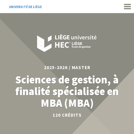
UNIVERSITÉ DE LIÈGE
2025-2026 / MASTER
Sciences de gestion, à
finalité spécialisée en
MBA (MBA)
120 CRÉDITS