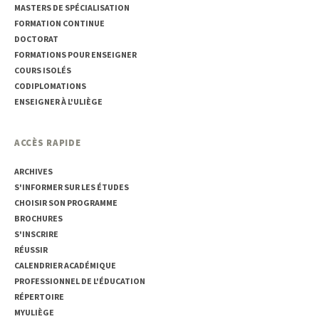
MASTERS DE SPÉCIALISATION
FORMATION CONTINUE
DOCTORAT
FORMATIONS POUR ENSEIGNER
COURS ISOLÉS
CODIPLOMATIONS
ENSEIGNER À L'ULIÈGE
ACCÈS RAPIDE
ARCHIVES
S'INFORMER SUR LES ÉTUDES
CHOISIR SON PROGRAMME
BROCHURES
S'INSCRIRE
RÉUSSIR
CALENDRIER ACADÉMIQUE
PROFESSIONNEL DE L'ÉDUCATION
RÉPERTOIRE
MYULIÈGE