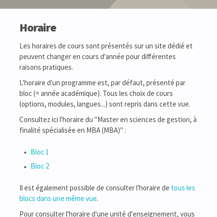
Horaire
Les horaires de cours sont présentés sur un site dédié et
peuvent changer en cours d'année pour différentes
raisons pratiques.
L'horaire d'un programme est, par défaut, présenté par
bloc (= année académique). Tous les choix de cours
(options, modules, langues...) sont repris dans cette vue.
Consultez ici l'horaire du "Master en sciences de gestion, à
finalité spécialisée en MBA (MBA)" :
Bloc 1
Bloc 2
Il est également possible de consulter l'horaire de
tous les
blocs dans une même vue
.
Pour consulter l'horaire d'une unité d'enseignement, vous