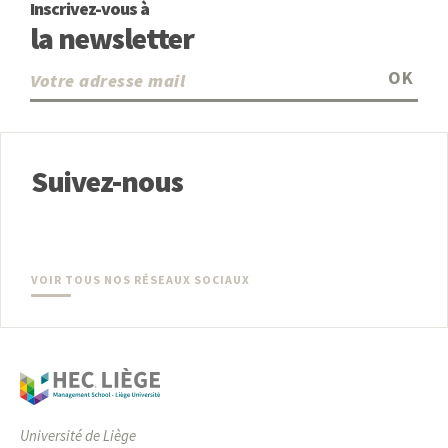
Inscrivez-vous à
la newsletter
OK
Suivez-nous
VOIR TOUS NOS RÉSEAUX SOCIAUX
Université de Liège