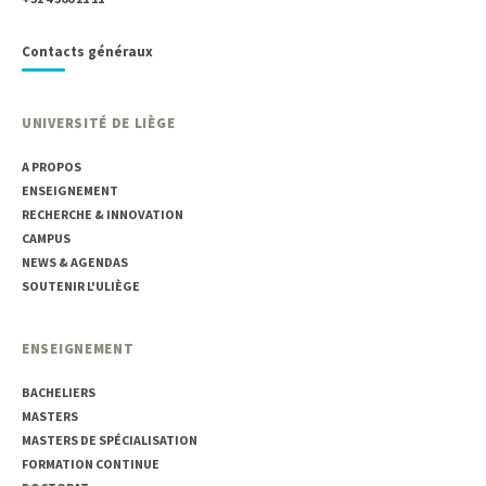
Contacts généraux
UNIVERSITÉ DE LIÈGE
A PROPOS
ENSEIGNEMENT
RECHERCHE & INNOVATION
CAMPUS
NEWS & AGENDAS
SOUTENIR L'ULIÈGE
ENSEIGNEMENT
BACHELIERS
MASTERS
MASTERS DE SPÉCIALISATION
FORMATION CONTINUE