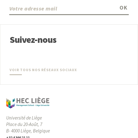
OK
Suivez-nous
VOIR TOUS NOS RÉSEAUX SOCIAUX
Université de Liège
Place du 20-Août, 7
B- 4000 Liège, Belgique
+32 4 366 21 11