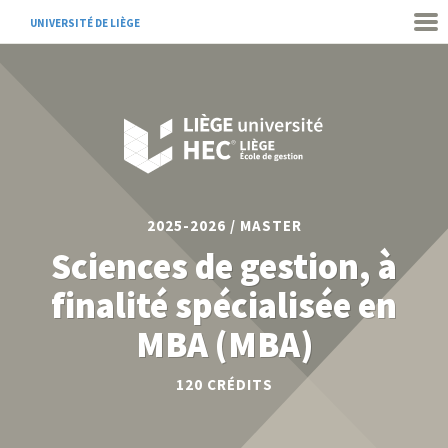
UNIVERSITÉ DE LIÈGE
2025-2026 / MASTER
Sciences de gestion, à
finalité spécialisée en
MBA (MBA)
120 CRÉDITS