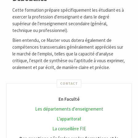
Cette formation prépare spécifiquement les étudiant·es à
exercer la profession d'enseignant·e dans le degré
supérieur de l'enseignement secondaire (général,
technique ou professionnel).
Bien entendu, ce Master vous dotera également de
compétences transversales généralement appréciées sur
le marché de l'emploi, telles que la capacité d'analyse
critique, l'esprit de synthèse ou l'aptitude à vous exprimer,
oralement et par écrit, de manière claire et précise.
CONTACT
En Faculté
Les départements d'enseignement
L'apparitorat
La conseillère FIE