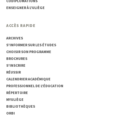
CODIPLOMATIONS
ENSEIGNER À L'ULIÈGE
ACCÈS RAPIDE
ARCHIVES
S'INFORMER SUR LES ÉTUDES
CHOISIR SON PROGRAMME
BROCHURES
S'INSCRIRE
RÉUSSIR
CALENDRIER ACADÉMIQUE
PROFESSIONNEL DE L'ÉDUCATION
RÉPERTOIRE
MYULIÈGE
BIBLIOTHÈQUES
ORBI