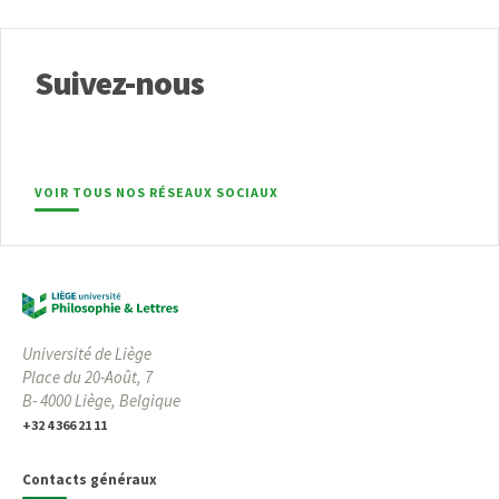
Suivez-nous
VOIR TOUS NOS RÉSEAUX SOCIAUX
Université de Liège
Place du 20-Août, 7
B- 4000 Liège, Belgique
+32 4 366 21 11
Contacts généraux