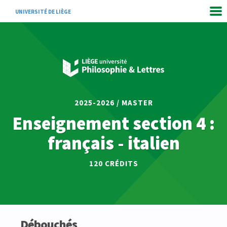
UNIVERSITÉ DE LIÈGE
2025-2026 / MASTER
Enseignement section 4 :
français - italien
120 CRÉDITS
Débouchés