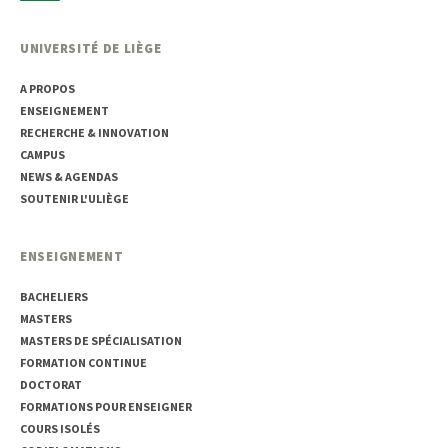
UNIVERSITÉ DE LIÈGE
A PROPOS
ENSEIGNEMENT
RECHERCHE & INNOVATION
CAMPUS
NEWS & AGENDAS
SOUTENIR L'ULIÈGE
ENSEIGNEMENT
BACHELIERS
MASTERS
MASTERS DE SPÉCIALISATION
FORMATION CONTINUE
DOCTORAT
FORMATIONS POUR ENSEIGNER
COURS ISOLÉS