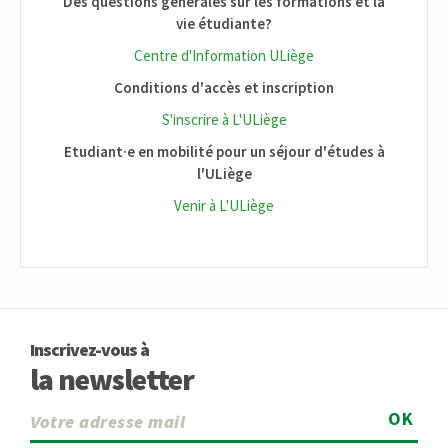
Des questions générales sur les formations et la
vie étudiante?
Centre d'Information ULiège
Conditions d'accès et inscription
S'inscrire à L'ULiège
Etudiant·e en mobilité pour un séjour d'études à
l'ULiège
Venir à L'ULiège
Inscrivez-vous à
la newsletter
OK