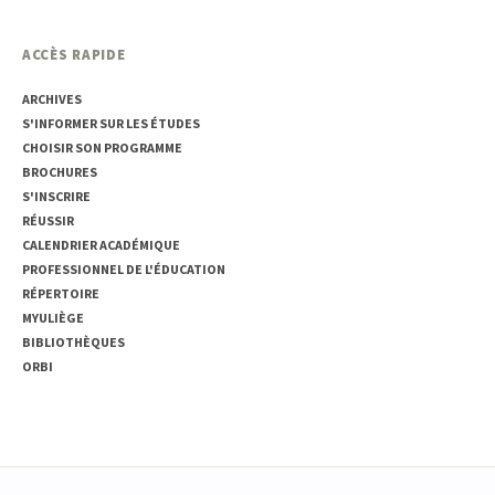
ACCÈS RAPIDE
ARCHIVES
S'INFORMER SUR LES ÉTUDES
CHOISIR SON PROGRAMME
BROCHURES
S'INSCRIRE
RÉUSSIR
CALENDRIER ACADÉMIQUE
PROFESSIONNEL DE L'ÉDUCATION
RÉPERTOIRE
MYULIÈGE
BIBLIOTHÈQUES
ORBI