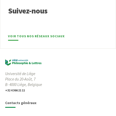
Suivez-nous
VOIR TOUS NOS RÉSEAUX SOCIAUX
Université de Liège
Place du 20-Août, 7
B- 4000 Liège, Belgique
+32 4 366 21 11
Contacts généraux