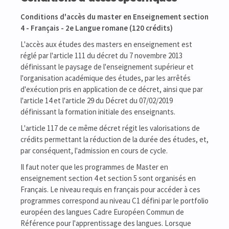
Conditions d'accès du master en Enseignement section
4 - Français - 2e Langue romane (120 crédits)
L'accès aux études des masters en enseignement est
réglé par l'article 111 du décret du 7 novembre 2013
définissant le paysage de l'enseignement supérieur et
l'organisation académique des études, par les arrêtés
d'exécution pris en application de ce décret, ainsi que par
l'article 14 et l'article 29 du Décret du 07/02/2019
définissant la formation initiale des enseignants.
L'article 117 de ce même décret régit les valorisations de
crédits permettant la réduction de la durée des études, et,
par conséquent, l'admission en cours de cycle.
Il faut noter que les programmes de Master en
enseignement section 4 et section 5 sont organisés en
Français. Le niveau requis en français pour accéder à ces
programmes correspond au niveau C1 défini par le portfolio
européen des langues Cadre Européen Commun de
Référence pour l'apprentissage des langues. Lorsque