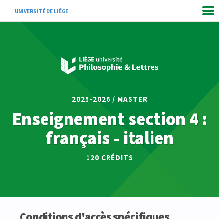
UNIVERSITÉ DE LIÈGE
2025-2026 / MASTER
Enseignement section 4 :
français - italien
120 CRÉDITS
Conditions d'accès spécifiques