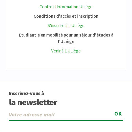
Centre d'Information ULiège
Conditions d'accès et inscription
S'inscrire à L'ULiège
Etudiant·e en mobilité pour un séjour d'études à
l'ULiège
Venir à L'ULiège
Inscrivez-vous à
la newsletter
OK