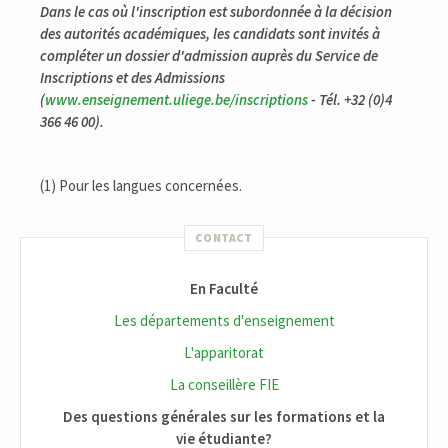
Dans le cas où l'inscription est subordonnée à la décision
des autorités académiques, les candidats sont invités à
compléter un dossier d'admission auprès du Service de
Inscriptions et des Admissions
(
www.enseignement.uliege.be/inscriptions
- Tél. +32 (0)4
366 46 00).
(1) Pour les langues concernées.
CONTACT
En Faculté
Les départements d'enseignement
L'apparitorat
La conseillère FIE
Des questions générales sur les formations et la
vie étudiante?