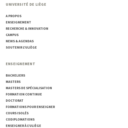
UNIVERSITÉ DE LIÈGE
A PROPOS
ENSEIGNEMENT
RECHERCHE & INNOVATION
CAMPUS
NEWS & AGENDAS
SOUTENIR L'ULIÈGE
ENSEIGNEMENT
BACHELIERS
MASTERS
MASTERS DE SPÉCIALISATION
FORMATION CONTINUE
DOCTORAT
FORMATIONS POUR ENSEIGNER
COURS ISOLÉS
CODIPLOMATIONS
ENSEIGNER À L'ULIÈGE