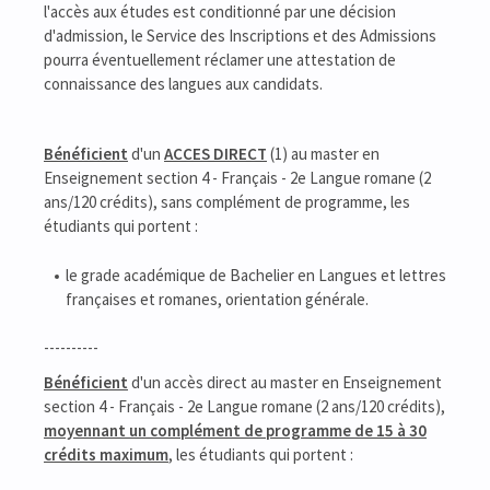
l'accès aux études est conditionné par une décision
d'admission, le Service des Inscriptions et des Admissions
pourra éventuellement réclamer une attestation de
connaissance des langues aux candidats.
Bénéficient
d'un
ACCES DIRECT
(1) au master en
Enseignement section 4 - Français - 2e Langue romane (2
ans/120 crédits), sans complément de programme, les
étudiants qui portent :
le grade académique de Bachelier en Langues et lettres
françaises et romanes, orientation générale.
----------
Bénéficient
d'un accès direct au master en Enseignement
section 4 - Français - 2e Langue romane (2 ans/120 crédits),
moyennant un complément de programme de 15 à 30
crédits maximum
, les étudiants qui portent :