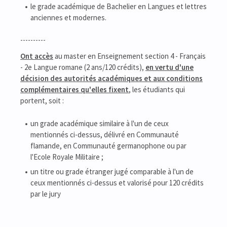
le grade académique de Bachelier en Langues et lettres
anciennes et modernes.
----------
Ont accès
au master en Enseignement section 4 - Français
- 2e Langue romane (2 ans/120 crédits),
en vertu d'une
décision des autorités académiques et aux conditions
complémentaires qu'elles fixent
, les étudiants qui
portent, soit :
un grade académique similaire à l'un de ceux
mentionnés ci-dessus, délivré en Communauté
flamande, en Communauté germanophone ou par
l'Ecole Royale Militaire ;
un titre ou grade étranger jugé comparable à l'un de
ceux mentionnés ci-dessus et valorisé pour 120 crédits
par le jury