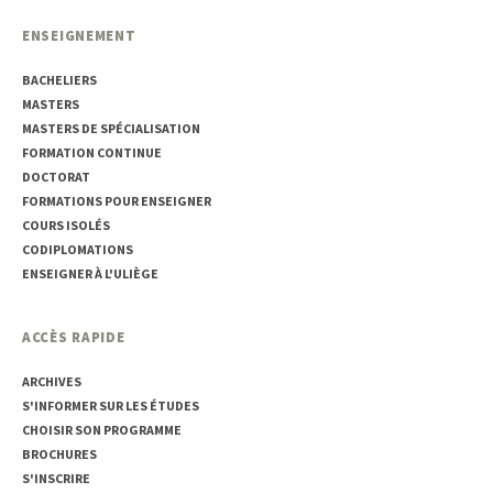
ENSEIGNEMENT
BACHELIERS
MASTERS
MASTERS DE SPÉCIALISATION
FORMATION CONTINUE
DOCTORAT
FORMATIONS POUR ENSEIGNER
COURS ISOLÉS
CODIPLOMATIONS
ENSEIGNER À L'ULIÈGE
ACCÈS RAPIDE
ARCHIVES
S'INFORMER SUR LES ÉTUDES
CHOISIR SON PROGRAMME
BROCHURES
S'INSCRIRE