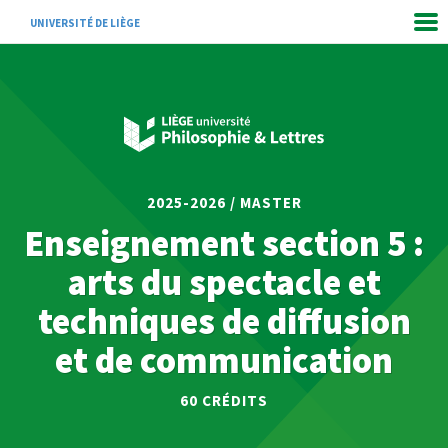
UNIVERSITÉ DE LIÈGE
2025-2026 / MASTER
Enseignement section 5 :
arts du spectacle et
techniques de diffusion
et de communication
60 CRÉDITS