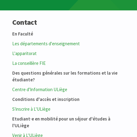
Contact
En Faculté
Les départements d'enseignement
L'apparitorat
La conseillère FIE
Des questions générales sur les formations et la vie
étudiante?
Centre d'Information ULiège
Conditions d'accès et inscription
S'inscrire à L'ULiège
Etudiant·e en mobilité pour un séjour d'études à
l'ULiège
Venir à L'ULiège