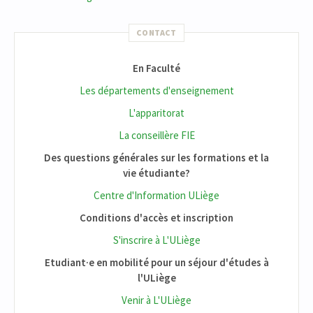
CONTACT
En Faculté
Les départements d'enseignement
L'apparitorat
La conseillère FIE
Des questions générales sur les formations et la
vie étudiante?
Centre d'Information ULiège
Conditions d'accès et inscription
S'inscrire à L'ULiège
Etudiant·e en mobilité pour un séjour d'études à
l'ULiège
Venir à L'ULiège