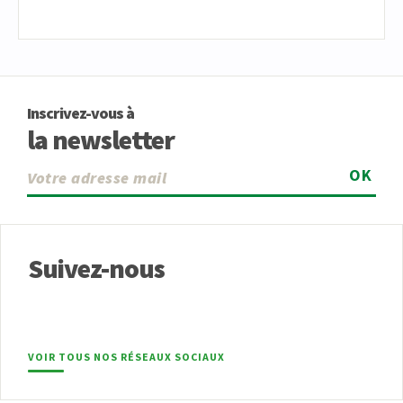
Inscrivez-vous à
la newsletter
OK
Suivez-nous
VOIR TOUS NOS RÉSEAUX SOCIAUX