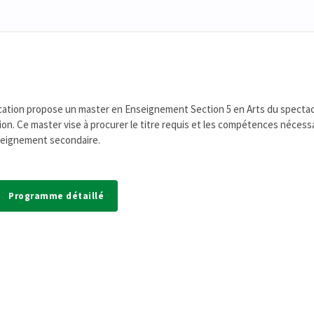
ation propose un master en Enseignement Section 5 en Arts du spectac
on. Ce master vise à procurer le titre requis et les compétences nécess
nseignement secondaire.
Programme détaillé