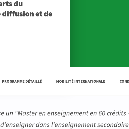
arts du
 diffusion et de
PROGRAMME DÉTAILLÉ
MOBILITÉ INTERNATIONALE
COND
ose un "Master en enseignement en 60 crédits -
 d'enseigner dans l'enseignement secondaire 