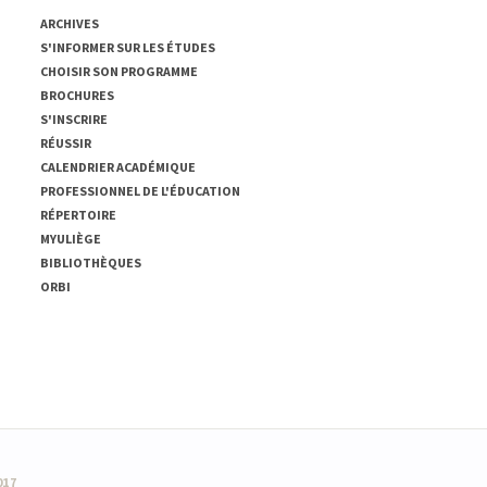
ARCHIVES
S'INFORMER SUR LES ÉTUDES
CHOISIR SON PROGRAMME
BROCHURES
S'INSCRIRE
RÉUSSIR
CALENDRIER ACADÉMIQUE
PROFESSIONNEL DE L'ÉDUCATION
RÉPERTOIRE
MYULIÈGE
BIBLIOTHÈQUES
ORBI
017