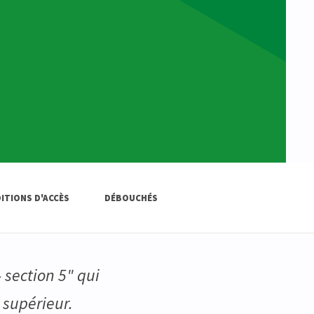
ITIONS D'ACCÈS
DÉBOUCHÉS
 section 5" qui
supérieur.