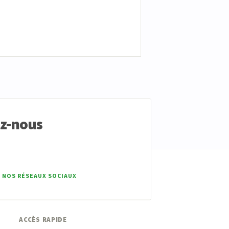
ez-nous
 NOS RÉSEAUX SOCIAUX
ACCÈS RAPIDE