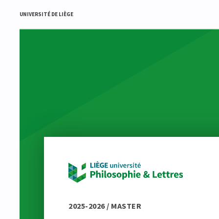
UNIVERSITÉ DE LIÈGE
2025-2026 / MASTER