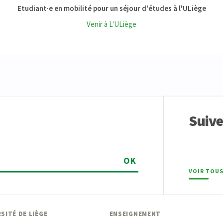
Etudiant·e en mobilité pour un séjour d'études à l'ULiège
Venir à L'ULiège
Suiv
OK
VOIR TOUS
SITÉ DE LIÈGE
ENSEIGNEMENT