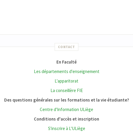
CONTACT
En Faculté
Les départements d'enseignement
L'apparitorat
La conseillère FIE
Des questions générales sur les formations et la vie étudiante?
Centre d'Information ULiège
Conditions d'accès et inscription
S'inscrire à L'ULiège