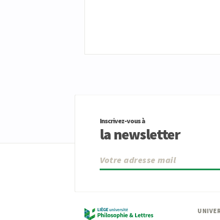
Inscrivez-vous à
la newsletter
UNIVER