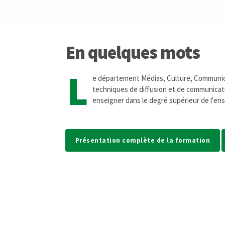
En quelques mots
L
e département Médias, Culture, Communic
techniques de diffusion et de communicati
enseigner dans le degré supérieur de l'e
Présentation complète de la formation