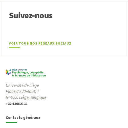
Suivez-nous
VOIR TOUS NOS RÉSEAUX SOCIAUX
Université de Liège
Place du 20-Août, 7
B- 4000 Liège, Belgique
+32 4 366 21 11
Contacts généraux