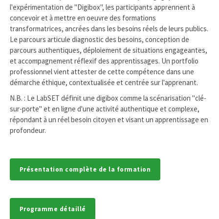
l'expérimentation de "Digibox", les participants apprennent à
concevoir et à mettre en oeuvre des formations
transformatrices, ancrées dans les besoins réels de leurs publics.
Le parcours articule diagnostic des besoins, conception de
parcours authentiques, déploiement de situations engageantes,
et accompagnement réflexif des apprentissages. Un portfolio
professionnel vient attester de cette compétence dans une
démarche éthique, contextualisée et centrée sur l'apprenant.
N.B. : Le LabSET définit une digibox comme la scénarisation "clé-
sur-porte" et en ligne d'une activité authentique et complexe,
répondant à un réel besoin citoyen et visant un apprentissage en
profondeur.
Présentation complète de la formation
Programme détaillé