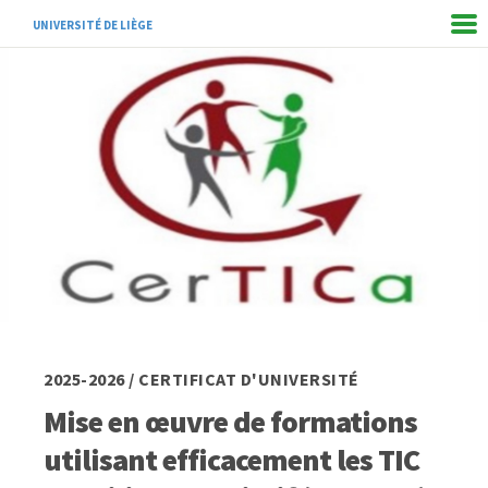
UNIVERSITÉ DE LIÈGE
2025-2026 / CERTIFICAT D'UNIVERSITÉ
Mise en œuvre de formations
utilisant efficacement les TIC