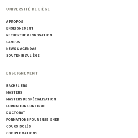
UNIVERSITÉ DE LIÈGE
A PROPOS
ENSEIGNEMENT
RECHERCHE & INNOVATION
CAMPUS
NEWS & AGENDAS
SOUTENIR L'ULIÈGE
ENSEIGNEMENT
BACHELIERS
MASTERS
MASTERS DE SPÉCIALISATION
FORMATION CONTINUE
DOCTORAT
FORMATIONS POUR ENSEIGNER
COURS ISOLÉS
CODIPLOMATIONS