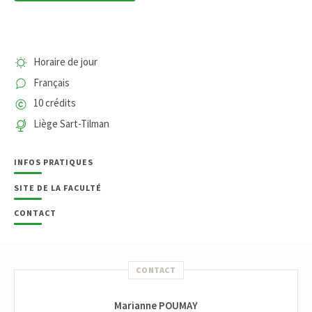
Horaire de jour
Français
10 crédits
Liège Sart-Tilman
INFOS PRATIQUES
SITE DE LA FACULTÉ
CONTACT
CONTACT
Marianne POUMAY