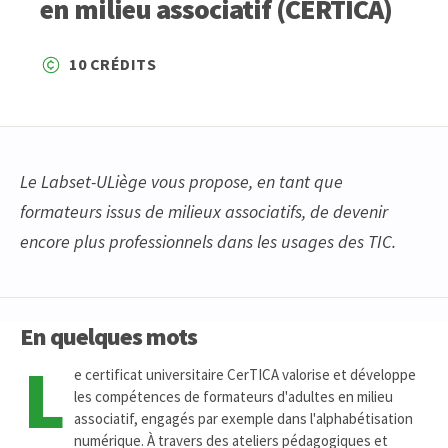
en milieu associatif (CERTICA)
10 CRÉDITS
Le Labset-ULiège vous propose, en tant que
formateurs issus de milieux associatifs, de devenir
encore plus professionnels dans les usages des TIC.
En quelques mots
L
e certificat universitaire CerTICA valorise et développe
les compétences de formateurs d'adultes en milieu
associatif, engagés par exemple dans l'alphabétisation
numérique. À travers des ateliers pédagogiques et