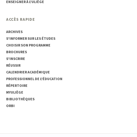
ENSEIGNER À L'ULIÈGE
ACCÈS RAPIDE
ARCHIVES
S'INFORMER SUR LES ÉTUDES
CHOISIR SON PROGRAMME
BROCHURES
S'INSCRIRE
RÉUSSIR
CALENDRIER ACADÉMIQUE
PROFESSIONNEL DE L'ÉDUCATION
RÉPERTOIRE
MYULIÈGE
BIBLIOTHÈQUES
ORBI