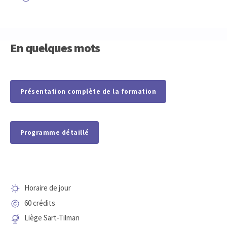
En quelques mots
Présentation complète de la formation
Programme détaillé
Horaire de jour
60 crédits
Liège Sart-Tilman