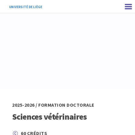
UNIVERSITÉ DE LIÈGE
2025-2026 / FORMATION DOCTORALE
Sciences vétérinaires
60 CRÉDITS