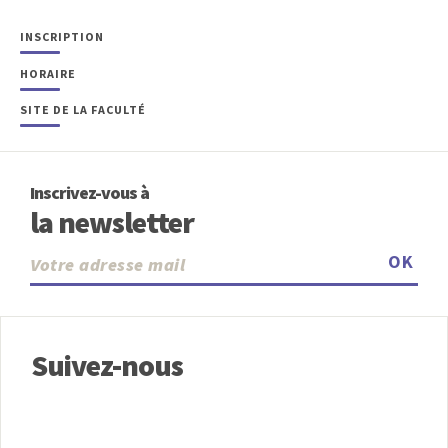
INSCRIPTION
HORAIRE
SITE DE LA FACULTÉ
Inscrivez-vous à
la newsletter
OK
Suivez-nous