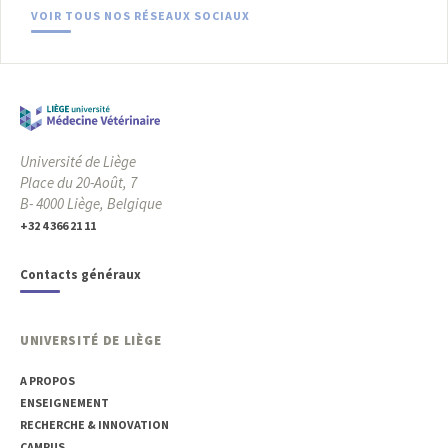
VOIR TOUS NOS RÉSEAUX SOCIAUX
Université de Liège
Place du 20-Août, 7
B- 4000 Liège, Belgique
+32 4 366 21 11
Contacts généraux
UNIVERSITÉ DE LIÈGE
A PROPOS
ENSEIGNEMENT
RECHERCHE & INNOVATION
CAMPUS