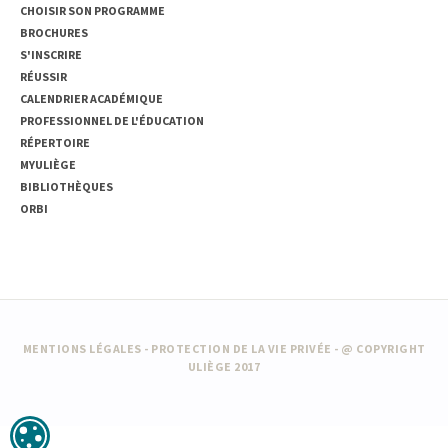
CHOISIR SON PROGRAMME
BROCHURES
S'INSCRIRE
RÉUSSIR
CALENDRIER ACADÉMIQUE
PROFESSIONNEL DE L'ÉDUCATION
RÉPERTOIRE
MYULIÈGE
BIBLIOTHÈQUES
ORBI
MENTIONS LÉGALES
-
PROTECTION DE LA VIE PRIVÉE
- @ COPYRIGHT
ULIÈGE 2017