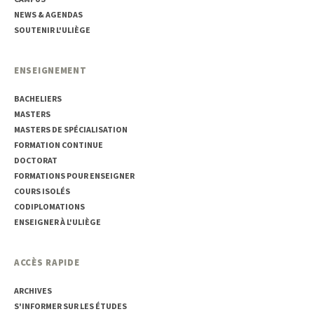
NEWS & AGENDAS
SOUTENIR L'ULIÈGE
ENSEIGNEMENT
BACHELIERS
MASTERS
MASTERS DE SPÉCIALISATION
FORMATION CONTINUE
DOCTORAT
FORMATIONS POUR ENSEIGNER
COURS ISOLÉS
CODIPLOMATIONS
ENSEIGNER À L'ULIÈGE
ACCÈS RAPIDE
ARCHIVES
S'INFORMER SUR LES ÉTUDES