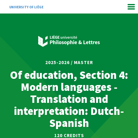
UNIVERSITY OF LIÈGE
2025-2026 / MASTER
Of education, Section 4:
Modern languages -
Translation and
interpretation: Dutch-
Spanish
120 CREDITS