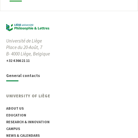
Université de Liège
Place du 20-Août, 7
B- 4000 Liège, Belgique
+32 4 366 21 11
General contacts
UNIVERSITY OF LIÈGE
ABOUT US
EDUCATION
RESEARCH & INNOVATION
CAMPUS
NEWS & CALENDARS