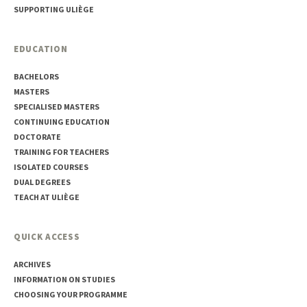
SUPPORTING ULIÈGE
EDUCATION
BACHELORS
MASTERS
SPECIALISED MASTERS
CONTINUING EDUCATION
DOCTORATE
TRAINING FOR TEACHERS
ISOLATED COURSES
DUAL DEGREES
TEACH AT ULIÈGE
QUICK ACCESS
ARCHIVES
INFORMATION ON STUDIES
CHOOSING YOUR PROGRAMME