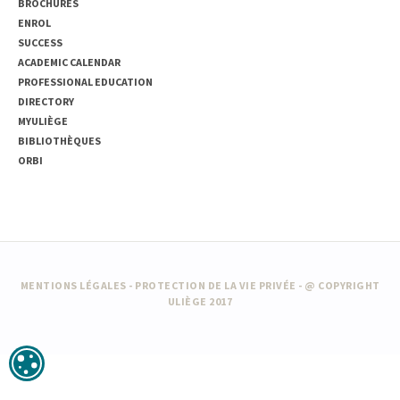
BROCHURES
ENROL
SUCCESS
ACADEMIC CALENDAR
PROFESSIONAL EDUCATION
DIRECTORY
MYULIÈGE
BIBLIOTHÈQUES
ORBI
MENTIONS LÉGALES
-
PROTECTION DE LA VIE PRIVÉE
- @ COPYRIGHT
ULIÈGE 2017