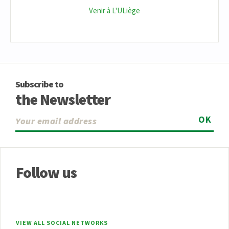
Venir à L'ULiège
Subscribe to
the Newsletter
OK
Follow us
VIEW ALL SOCIAL NETWORKS