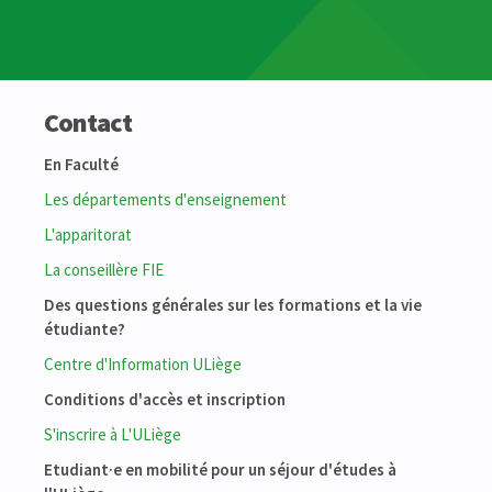
Contact
En Faculté
Les départements d'enseignement
L'apparitorat
La conseillère FIE
Des questions générales sur les formations et la vie
étudiante?
Centre d'Information ULiège
Conditions d'accès et inscription
S'inscrire à L'ULiège
Etudiant·e en mobilité pour un séjour d'études à