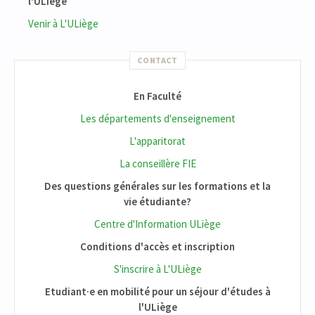
l'ULiège
Venir à L'ULiège
CONTACT
En Faculté
Les départements d'enseignement
L'apparitorat
La conseillère FIE
Des questions générales sur les formations et la
vie étudiante?
Centre d'Information ULiège
Conditions d'accès et inscription
S'inscrire à L'ULiège
Etudiant·e en mobilité pour un séjour d'études à
l'ULiège