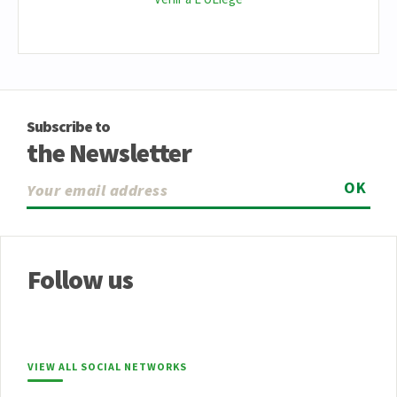
Subscribe to
the Newsletter
OK
Follow us
VIEW ALL SOCIAL NETWORKS