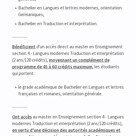
Bachelier en Langues et lettres modernes, orientation
Germaniques,
Bachelier en Traduction et interprétation.
----------
Bénéficient
d'un accès direct au master en Enseignement
section 4 - Langues modernes Traduction et interprétation
(2 ans/120 crédits),
moyennant un complément de
programme de 45 à 60 crédits maximum
, les étudiants
qui portent :
le grade académique de Bachelier en Langues et lettres
françaises et romanes, orientation générale.
----------
Ont accès
au master en Enseignement section 4 - Langues
modernes Traduction et interprétation (2 ans/120 crédits),
en vertu d'une décision des autorités académiques et