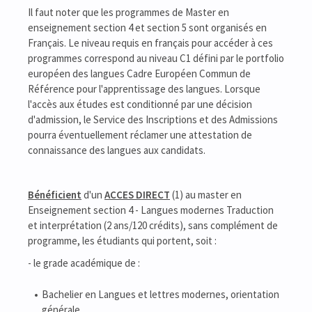
Il faut noter que les programmes de Master en
enseignement section 4 et section 5 sont organisés en
Français. Le niveau requis en français pour accéder à ces
programmes correspond au niveau C1 défini par le portfolio
européen des langues Cadre Européen Commun de
Référence pour l'apprentissage des langues. Lorsque
l'accès aux études est conditionné par une décision
d'admission, le Service des Inscriptions et des Admissions
pourra éventuellement réclamer une attestation de
connaissance des langues aux candidats.
Bénéficient
d'un
ACCES DIRECT
(1) au master en
Enseignement section 4 - Langues modernes Traduction
et interprétation (2 ans/120 crédits), sans complément de
programme, les étudiants qui portent, soit :
- le grade académique de :
Bachelier en Langues et lettres modernes, orientation
générale,