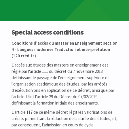
Special access conditions
Conditions d'accès du master en Enseignement section
4 - Langues modernes Traduction et interprétation
(120 crédits)
L'accès aux études des masters en enseignement est
réglé par l'article 111 du décret du 7 novembre 2013
définissant le paysage de l'enseignement supérieur et
l'organisation académique des études, par les arrêtés
d'exécution pris en application de ce décret, ainsi que par
l'article 14 et l'article 29 du Décret du 07/02/2019
définissant la formation initiale des enseignants.
L'article 117 de ce même décret régit les valorisations de
crédits permettant la réduction de la durée des études, et,
par conséquent, l'admission en cours de cycle.