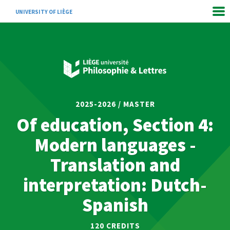
UNIVERSITY OF LIÈGE
2025-2026 / MASTER
Of education, Section 4:
Modern languages -
Translation and
interpretation: Dutch-
Spanish
120 CREDITS