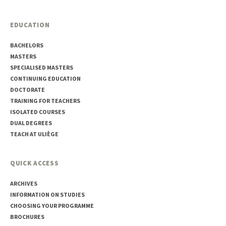
EDUCATION
BACHELORS
MASTERS
SPECIALISED MASTERS
CONTINUING EDUCATION
DOCTORATE
TRAINING FOR TEACHERS
ISOLATED COURSES
DUAL DEGREES
TEACH AT ULIÈGE
QUICK ACCESS
ARCHIVES
INFORMATION ON STUDIES
CHOOSING YOUR PROGRAMME
BROCHURES