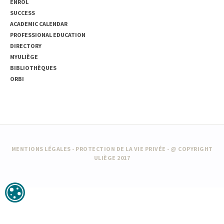
ENROL
SUCCESS
ACADEMIC CALENDAR
PROFESSIONAL EDUCATION
DIRECTORY
MYULIÈGE
BIBLIOTHÈQUES
ORBI
MENTIONS LÉGALES
-
PROTECTION DE LA VIE PRIVÉE
- @ COPYRIGHT
ULIÈGE 2017