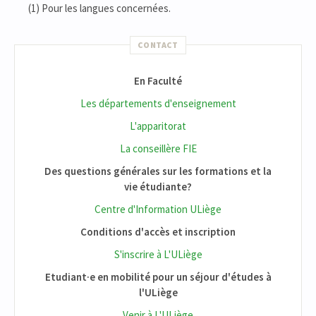
(1) Pour les langues concernées.
CONTACT
En Faculté
Les départements d'enseignement
L'apparitorat
La conseillère FIE
Des questions générales sur les formations et la
vie étudiante?
Centre d'Information ULiège
Conditions d'accès et inscription
S'inscrire à L'ULiège
Etudiant·e en mobilité pour un séjour d'études à
l'ULiège
Venir à L'ULiège