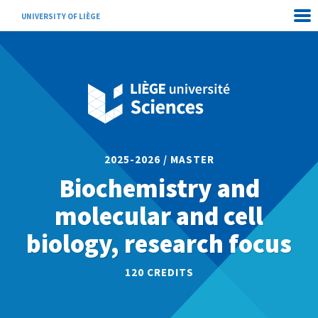
UNIVERSITY OF LIÈGE
2025-2026 / MASTER
Biochemistry and
molecular and cell
biology, research focus
120 CREDITS