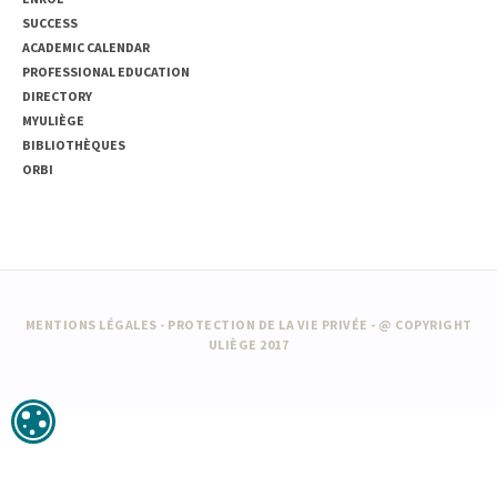
SUCCESS
ACADEMIC CALENDAR
PROFESSIONAL EDUCATION
DIRECTORY
MYULIÈGE
BIBLIOTHÈQUES
ORBI
MENTIONS LÉGALES
-
PROTECTION DE LA VIE PRIVÉE
- @ COPYRIGHT
ULIÈGE 2017