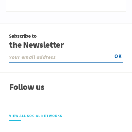
Subscribe to
the Newsletter
OK
Follow us
VIEW ALL SOCIAL NETWORKS