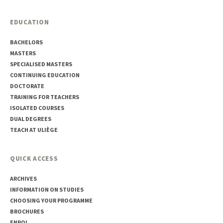
EDUCATION
BACHELORS
MASTERS
SPECIALISED MASTERS
CONTINUING EDUCATION
DOCTORATE
TRAINING FOR TEACHERS
ISOLATED COURSES
DUAL DEGREES
TEACH AT ULIÈGE
QUICK ACCESS
ARCHIVES
INFORMATION ON STUDIES
CHOOSING YOUR PROGRAMME
BROCHURES
ENROL