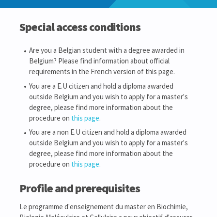
Special access conditions
Are you a Belgian student with a degree awarded in
Belgium? Please find information about official
requirements in the French version of this page.
You are a E.U citizen and hold a diploma awarded
outside Belgium and you wish to apply for a master's
degree, please find more information about the
procedure on
this page
.
You are a non E.U citizen and hold a diploma awarded
outside Belgium and you wish to apply for a master's
degree, please find more information about the
procedure on
this page
.
Profile and prerequisites
Le programme d'enseignement du master en Biochimie,