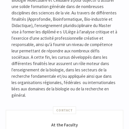
Biologie Moléculaire et Cellulaire a pour objectif d'assurer
une solide formation générale dans de nombreuses
disciplines des sciences de la vie. Au travers de différentes
finalités (Approfondie, Bioinformatique, Bio-industrie et
Didactique), l'enseignement pluridisciplinaire du Master
vise à former les diplômé·e·s ULiège à l'analyse critique et à
l'exercice d'une activité professionnelle créative et
responsable, ainsi qu'à fournir un niveau de compétence
leur permettant de répondre aux nombreux défis
sociétaux. A cette fin, les cursus développés dans les
différentes finalités leur assurent un rôle moteur dans
l'enseignement de la biologie, dans les secteurs de la
recherche fondamentale et/ou appliquée ainsi que dans
les organisations régionales, fédérales ou internationales
liées aux domaines de la biologie ou de la recherche en
général.
CONTACT
At the Faculty