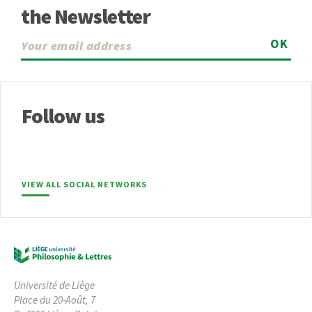
the Newsletter
OK
Follow us
VIEW ALL SOCIAL NETWORKS
Université de Liège
Place du 20-Août, 7