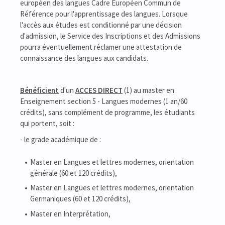
européen des langues Cadre Européen Commun de
Référence pour l'apprentissage des langues. Lorsque
l'accès aux études est conditionné par une décision
d'admission, le Service des Inscriptions et des Admissions
pourra éventuellement réclamer une attestation de
connaissance des langues aux candidats.
Bénéficien
t
d'un
ACCES DIRECT
(1) au master en
Enseignement section 5 - Langues modernes (1 an/60
crédits), sans complément de programme, les étudiants
qui portent, soit :
- le grade académique de :
Master en Langues et lettres modernes, orientation
générale (60 et 120 crédits),
Master en Langues et lettres modernes, orientation
Germaniques (60 et 120 crédits),
Master en Interprétation,