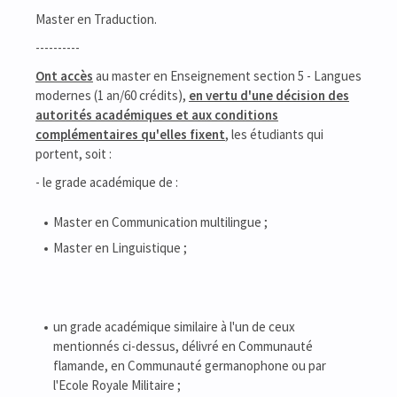
Master en Traduction.
----------
Ont accès
au master en Enseignement section 5 - Langues
modernes (1 an/60 crédits),
en vertu d'une décision des
autorités académiques et aux conditions
complémentaires qu'elles fixent
, les étudiants qui
portent, soit :
- le grade académique de :
Master en Communication multilingue ;
Master en Linguistique ;
un grade académique similaire à l'un de ceux
mentionnés ci-dessus, délivré en Communauté
flamande, en Communauté germanophone ou par
l'Ecole Royale Militaire ;