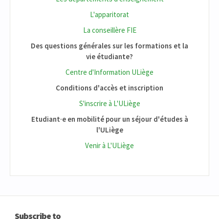
L'apparitorat
La conseillère FIE
Des questions générales sur les formations et la
vie étudiante?
Centre d'Information ULiège
Conditions d'accès et inscription
S'inscrire à L'ULiège
Etudiant·e en mobilité pour un séjour d'études à
l'ULiège
Venir à L'ULiège
Subscribe to