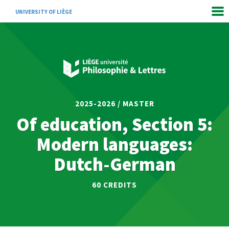
UNIVERSITY OF LIÈGE
2025-2026 / MASTER
Of education, Section 5:
Modern languages:
Dutch-German
60 CREDITS