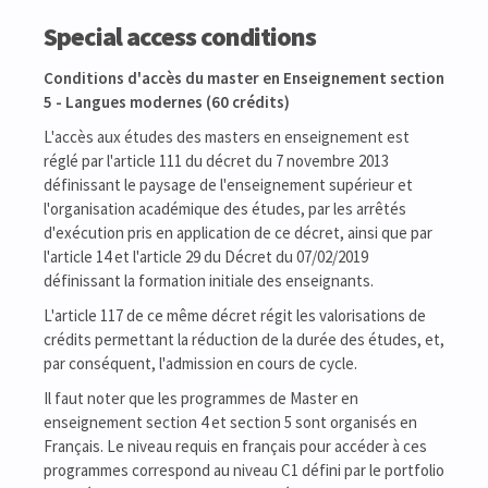
Special access conditions
Conditions d'accès du master en Enseignement section
5 - Langues modernes (60 crédits)
L'accès aux études des masters en enseignement est
réglé par l'article 111 du décret du 7 novembre 2013
définissant le paysage de l'enseignement supérieur et
l'organisation académique des études, par les arrêtés
d'exécution pris en application de ce décret, ainsi que par
l'article 14 et l'article 29 du Décret du 07/02/2019
définissant la formation initiale des enseignants.
L'article 117 de ce même décret régit les valorisations de
crédits permettant la réduction de la durée des études, et,
par conséquent, l'admission en cours de cycle.
Il faut noter que les programmes de Master en
enseignement section 4 et section 5 sont organisés en
Français. Le niveau requis en français pour accéder à ces
programmes correspond au niveau C1 défini par le portfolio