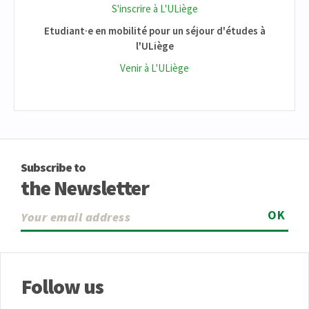
S'inscrire à L'ULiège
Etudiant·e en mobilité pour un séjour d'études à
l'ULiège
Venir à L'ULiège
Subscribe to
the Newsletter
OK
Follow us