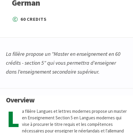
German
60 CREDITS
La filière propose un "Master en enseignement en 60
crédits - section 5" qui vous permettra d'enseigner
dans l'enseignement secondaire supérieur.
Overview
L
a filière Langues et lettres modernes propose un master
en Enseignement Section 5 en Langues modernes qui
vise à procurer le titre requis et les compétences
nécessaires pour enseigner le néerlandais et l'allemand