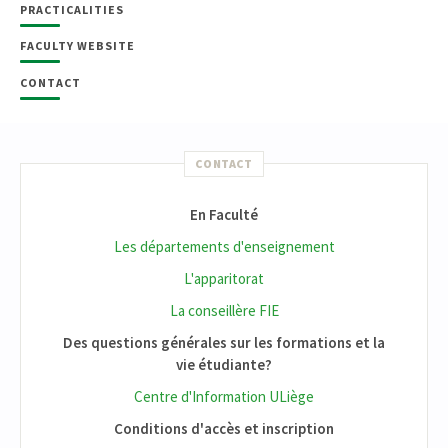
PRACTICALITIES
FACULTY WEBSITE
CONTACT
CONTACT
En Faculté
Les départements d'enseignement
L'apparitorat
La conseillère FIE
Des questions générales sur les formations et la
vie étudiante?
Centre d'Information ULiège
Conditions d'accès et inscription