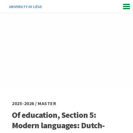
UNIVERSITY OF LIÈGE
2025-2026 / MASTER
Of education, Section 5:
Modern languages: Dutch-