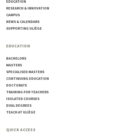
EDUCATION
RESEARCH & INNOVATION
CAMPUS
NEWS & CALENDARS
SUPPORTING ULIÈGE
EDUCATION
BACHELORS
MASTERS
SPECIALISED MASTERS
CONTINUING EDUCATION
DOCTORATE
TRAINING FOR TEACHERS
ISOLATED COURSES
DUAL DEGREES
TEACH AT ULIÈGE
QUICK ACCESS