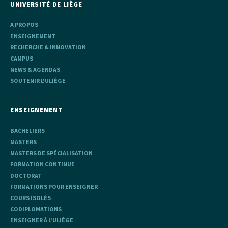
UNIVERSITÉ DE LIÈGE
A PROPOS
ENSEIGNEMENT
RECHERCHE & INNOVATION
CAMPUS
NEWS & AGENDAS
SOUTENIR L'ULIÈGE
ENSEIGNEMENT
BACHELIERS
MASTERS
MASTERS DE SPÉCIALISATION
FORMATION CONTINUE
DOCTORAT
FORMATIONS POUR ENSEIGNER
COURS ISOLÉS
CODIPLOMATIONS
ENSEIGNER À L'ULIÈGE