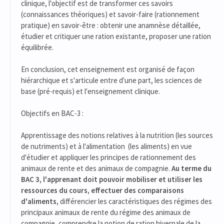
clinique, l'objectif est de transformer ces savoirs
(connaissances théoriques) et savoir-faire (rationnement
pratique) en savoir-être : obtenir une anamnèse détaillée,
étudier et critiquer une ration existante, proposer une ration
équilibrée.
En conclusion, cet enseignement est organisé de façon
hiérarchique et s'articule entre d'une part, les sciences de
base (pré-requis) et l'enseignement clinique.
Objectifs en BAC-3 :
Apprentissage des notions relatives à la nutrition (les sources
de nutriments) et à l'alimentation (les aliments) en vue
d'étudier et appliquer les principes de rationnement des
animaux de rente et des animaux de compagnie.
Au terme du
BAC 3, l'apprenant doit pouvoir mobiliser et utiliser les
ressources du cours, effectuer des comparaisons
d'aliments,
différencier les caractéristiques des régimes des
principaux animaux de rente du régime des animaux de
compagnie, comprendre la notion de ration hivernale de la