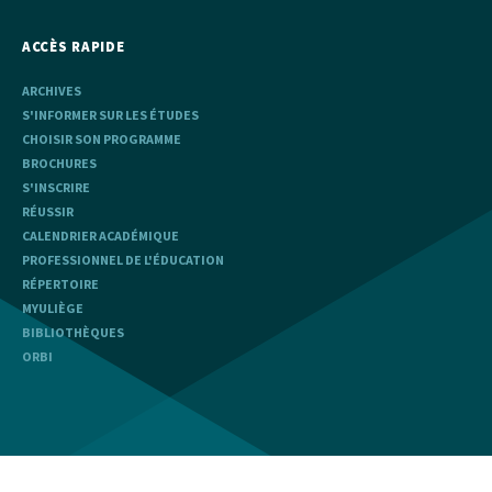
ACCÈS RAPIDE
ARCHIVES
S'INFORMER SUR LES ÉTUDES
CHOISIR SON PROGRAMME
BROCHURES
S'INSCRIRE
RÉUSSIR
CALENDRIER ACADÉMIQUE
PROFESSIONNEL DE L'ÉDUCATION
RÉPERTOIRE
MYULIÈGE
BIBLIOTHÈQUES
ORBI