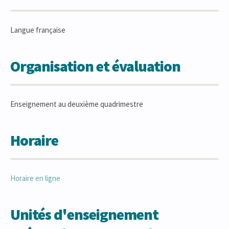
Langue française
Organisation et évaluation
Enseignement au deuxième quadrimestre
Horaire
Horaire en ligne
Unités d'enseignement