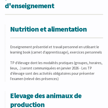
d'enseignement
Nutrition et alimentation
Enseignement présentiel et travail personnel en utilisant le
learning book (carnet d'apprentissage), exercices personnels
TP d'élevage dont les modalités pratiques (groupes, horaires,
lieux, ..) seront communiquées en janvier 2026 - Les TP
d'élevage sont des activités obligatoires pour présenter
l'examen (relevé des présences)
Elevage des animaux de
production