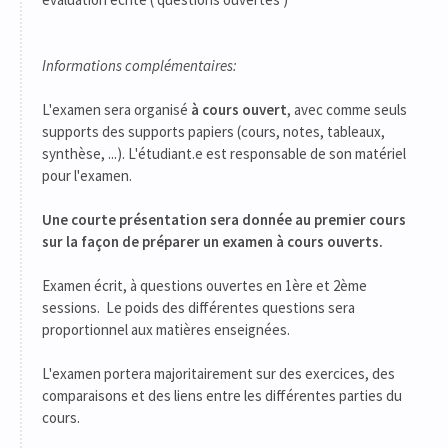
Informations complémentaires:
L'examen sera organisé
à cours ouvert
, avec comme seuls
supports des supports papiers (cours, notes, tableaux,
synthèse, ...). L'étudiant.e est responsable de son matériel
pour l'examen.
Une courte présentation sera donnée au premier cours
sur la façon de préparer un examen à cours ouverts.
Examen écrit, à questions ouvertes en 1ère et 2ème
sessions. Le poids des différentes questions sera
proportionnel aux matières enseignées.
L'examen portera majoritairement sur des exercices, des
comparaisons et des liens entre les différentes parties du
cours.