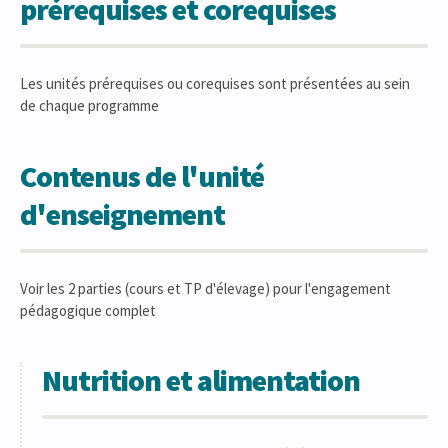
prérequises et corequises
Les unités prérequises ou corequises sont présentées au sein
de chaque programme
Contenus de l'unité
d'enseignement
Voir les 2 parties (cours et TP d'élevage) pour l'engagement
pédagogique complet
Nutrition et alimentation