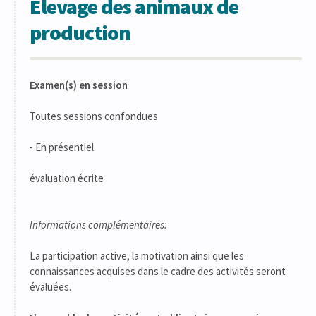
Elevage des animaux de
production
Examen(s) en session
Toutes sessions confondues
- En présentiel
évaluation écrite
Informations complémentaires:
La participation active, la motivation ainsi que les
connaissances acquises dans le cadre des activités seront
évaluées.