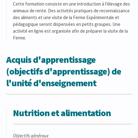
Cette formation consiste en une introduction à l'élevage des
animaux de rente. Des activités pratiques de reconnaissance
des aliments et une visite de la Ferme Expérimentale et
pédagogique seront dispensées en petits groupes. Une
activité en ligne est organisée afin de préparer la visite de la
Ferme.
Acquis d'apprentissage
(objectifs d'apprentissage) de
l'unité d'enseignement
Nutrition et alimentation
Objectifs généraux