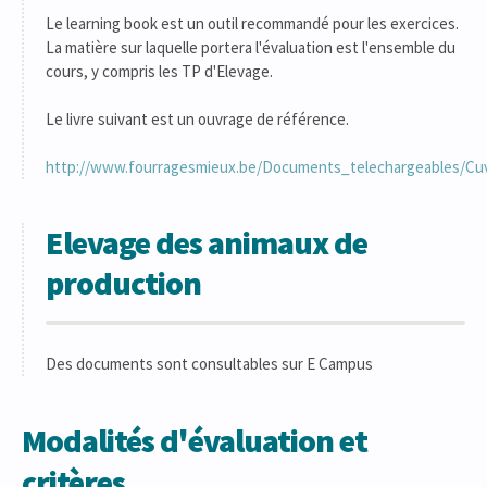
Le learning book est un outil recommandé pour les exercices.
La matière sur laquelle portera l'évaluation est l'ensemble du
cours, y compris les TP d'Elevage.
Le livre suivant est un ouvrage de référence.
http://www.fourragesmieux.be/Documents_telechargeables/C
Elevage des animaux de
production
Des documents sont consultables sur E Campus
Modalités d'évaluation et
critères