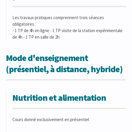
Les travaux pratiques comprennent trois séances
obligatoires :
- 1 TP de 4h en ligne - 1 TP visite de la station expérimentale
de 4h - 1 TP en salle de 2h
Mode d'enseignement
(présentiel, à distance, hybride)
Nutrition et alimentation
Cours donné exclusivement en présentiel