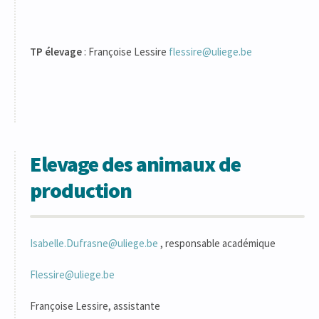
TP élevage
: Françoise Lessire
flessire@uliege.be
Elevage des animaux de
production
Isabelle.Dufrasne@uliege.be
, responsable académique
Flessire@uliege.be
Françoise Lessire, assistante