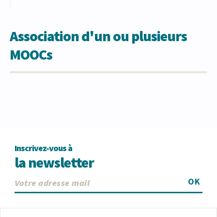
Association d'un ou plusieurs
MOOCs
Inscrivez-vous à
la newsletter
OK