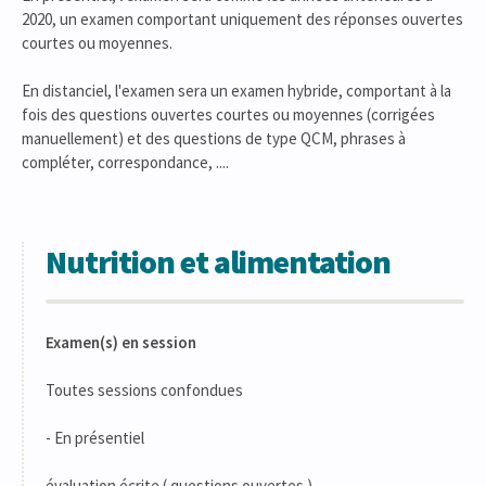
2020, un examen comportant uniquement des réponses ouvertes
courtes ou moyennes.
En distanciel, l'examen sera un examen hybride, comportant à la
fois des questions ouvertes courtes ou moyennes (corrigées
manuellement) et des questions de type QCM, phrases à
compléter, correspondance, ....
Nutrition et alimentation
Examen(s) en session
Toutes sessions confondues
- En présentiel
évaluation écrite ( questions ouvertes )