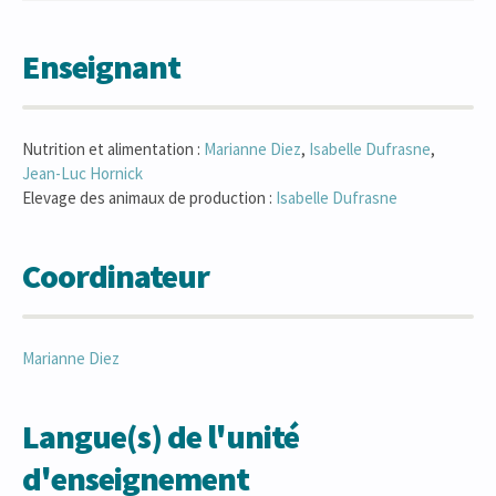
Enseignant
Nutrition et alimentation :
Marianne
Diez
,
Isabelle
Dufrasne
,
Jean-Luc
Hornick
Elevage des animaux de production :
Isabelle
Dufrasne
Coordinateur
Marianne
Diez
Langue(s) de l'unité
d'enseignement