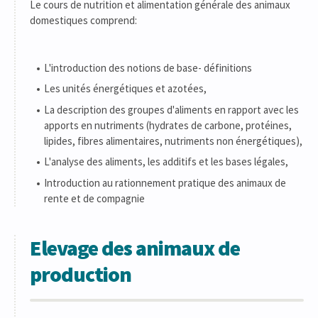
Le cours de nutrition et alimentation générale des animaux
domestiques comprend:
L'introduction des notions de base- définitions
Les unités énergétiques et azotées,
La description des groupes d'aliments en rapport avec les
apports en nutriments (hydrates de carbone, protéines,
lipides, fibres alimentaires, nutriments non énergétiques),
L'analyse des aliments, les additifs et les bases légales,
Introduction au rationnement pratique des animaux de
rente et de compagnie
Elevage des animaux de
production