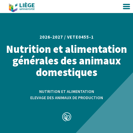
2026-2027 /
VETE0455-1
Nutrition et alimentation
générales des animaux
domestiques
NUTRITION ET ALIMENTATION
ELEVAGE DES ANIMAUX DE PRODUCTION