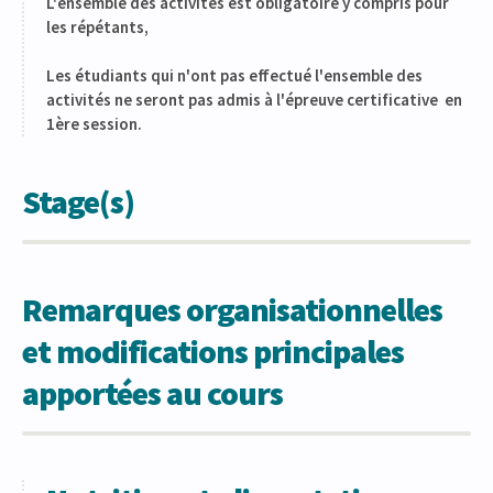
L'ensemble des activités est obligatoire y compris pour
les répétants,
Les étudiants qui n'ont pas effectué l'ensemble des
activités ne seront pas admis à l'épreuve certificative en
1ère session.
Stage(s)
Remarques organisationnelles
et modifications principales
apportées au cours