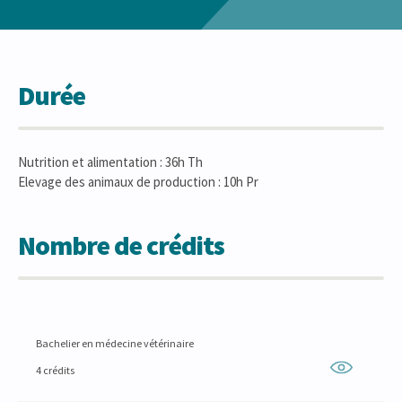
Durée
Nutrition et alimentation : 36h Th
Elevage des animaux de production : 10h Pr
Nombre de crédits
Bachelier en médecine vétérinaire
4 crédits