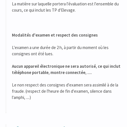
La matière sur laquelle portera l'évaluation est l'ensemble du
cours, ce qui inclut les TP d'Elevage.
Modalités d'examen et respect des consignes
L'examen a une durée de 2 h, à partir du moment où les
consignes ont été lues.
Aucun appareil électronique ne sera autorisé, ce qui inclut
téléphone portable, montre connectée, ....
Le non respect des consignes d'examen sera assimilé à de la
fraude. (respect de l'heure de fin d'examen, silence dans
l'amphi, ....)