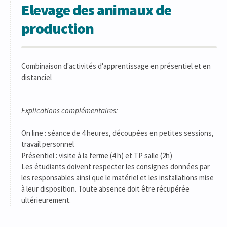
Elevage des animaux de
production
Combinaison d'activités d'apprentissage en présentiel et en
distanciel
Explications complémentaires:
On line : séance de 4 heures, découpées en petites sessions,
travail personnel
Présentiel : visite à la ferme (4 h) et TP salle (2h)
Les étudiants doivent respecter les consignes données par
les responsables ainsi que le matériel et les installations mise
à leur disposition. Toute absence doit être récupérée
ultérieurement.