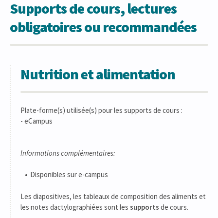
Supports de cours, lectures
obligatoires ou recommandées
Nutrition et alimentation
Plate-forme(s) utilisée(s) pour les supports de cours :
- eCampus
Informations complémentaires:
Disponibles sur e-campus
Les diapositives, les tableaux de composition des aliments et
les notes dactylographiées sont les
supports
de cours.