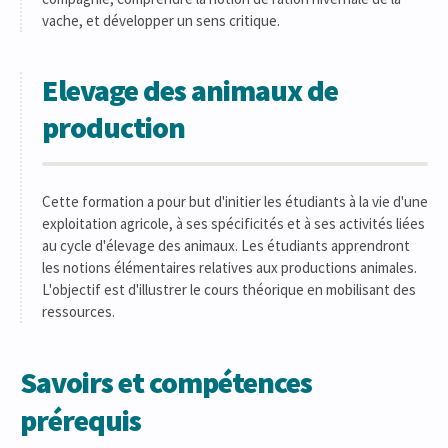
vache, et développer un sens critique.
Elevage des animaux de
production
Cette formation a pour but d'initier les étudiants à la vie d'une
exploitation agricole, à ses spécificités et à ses activités liées
au cycle d'élevage des animaux. Les étudiants apprendront
les notions élémentaires relatives aux productions animales.
L'objectif est d'illustrer le cours théorique en mobilisant des
ressources.
Savoirs et compétences
prérequis