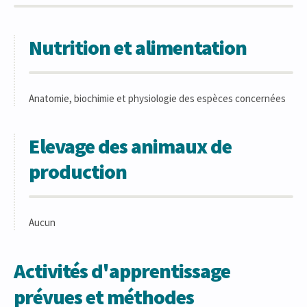
Nutrition et alimentation
Anatomie, biochimie et physiologie des espèces concernées
Elevage des animaux de
production
Aucun
Activités d'apprentissage
prévues et méthodes