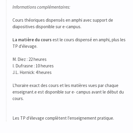
Informations complémentaires:
Cours théoriques dispensés en amphi avec support de
diapositives disponible sur e-campus.
La matière du cours
est le cours dispensé en amphi, plus les
TP d'élevage.
M. Diez : 22 heures
I. Dufrasne : 10 heures
J.L. Hornick: 4 heures
L'horaire exact des cours et les matières vues par chaque
enseignant.e est disponible sur e- campus avant le début du
cours.
Les TP d'élevage complètent l'enseignement pratique.