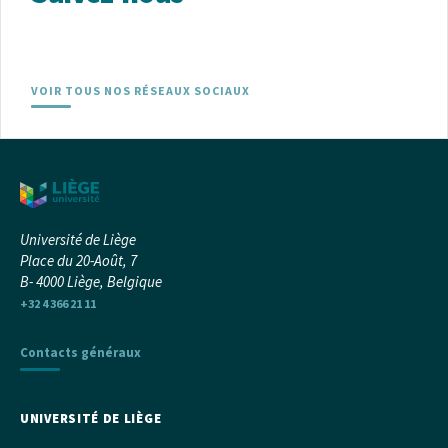
VOIR TOUS NOS RÉSEAUX SOCIAUX
Université de Liège
Place du 20-Août, 7
B- 4000 Liège, Belgique
+32 4 366 21 11
Contacts généraux
UNIVERSITÉ DE LIÈGE