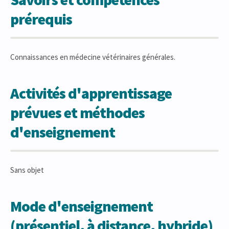
prérequis
Connaissances en médecine vétérinaires générales.
Activités d'apprentissage
prévues et méthodes
d'enseignement
Sans objet
Mode d'enseignement
(présentiel, à distance, hybride)