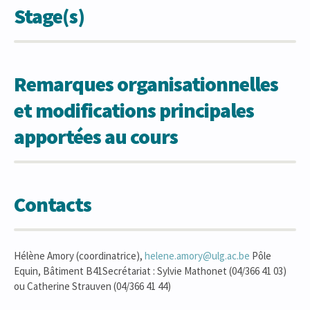
Stage(s)
Remarques organisationnelles
et modifications principales
apportées au cours
Contacts
Hélène Amory (coordinatrice),
helene.amory@ulg.ac.be
Pôle
Equin, Bâtiment B41Secrétariat : Sylvie Mathonet (04/366 41 03)
ou Catherine Strauven (04/366 41 44)