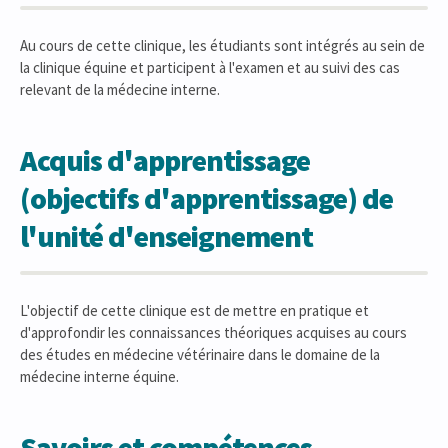
Au cours de cette clinique, les étudiants sont intégrés au sein de
la clinique équine et participent à l'examen et au suivi des cas
relevant de la médecine interne.
Acquis d'apprentissage
(objectifs d'apprentissage) de
l'unité d'enseignement
L'objectif de cette clinique est de mettre en pratique et
d'approfondir les connaissances théoriques acquises au cours
des études en médecine vétérinaire dans le domaine de la
médecine interne équine.
Savoirs et compétences