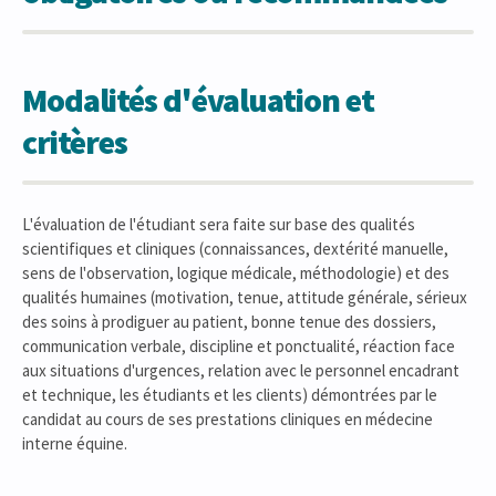
Modalités d'évaluation et
critères
L'évaluation de l'étudiant sera faite sur base des qualités
scientifiques et cliniques (connaissances, dextérité manuelle,
sens de l'observation, logique médicale, méthodologie) et des
qualités humaines (motivation, tenue, attitude générale, sérieux
des soins à prodiguer au patient, bonne tenue des dossiers,
communication verbale, discipline et ponctualité, réaction face
aux situations d'urgences, relation avec le personnel encadrant
et technique, les étudiants et les clients) démontrées par le
candidat au cours de ses prestations cliniques en médecine
interne équine.