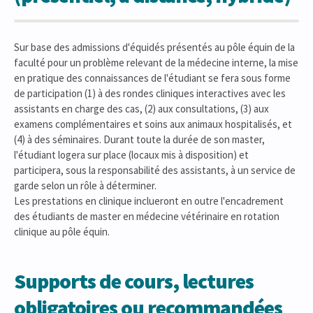
Sur base des admissions d'équidés présentés au pôle équin de la
faculté pour un problème relevant de la médecine interne, la mise
en pratique des connaissances de l'étudiant se fera sous forme
de participation (1) à des rondes cliniques interactives avec les
assistants en charge des cas, (2) aux consultations, (3) aux
examens complémentaires et soins aux animaux hospitalisés, et
(4) à des séminaires. Durant toute la durée de son master,
l'étudiant logera sur place (locaux mis à disposition) et
participera, sous la responsabilité des assistants, à un service de
garde selon un rôle à déterminer.
Les prestations en clinique inclueront en outre l'encadrement
des étudiants de master en médecine vétérinaire en rotation
clinique au pôle équin.
Supports de cours, lectures
obligatoires ou recommandées