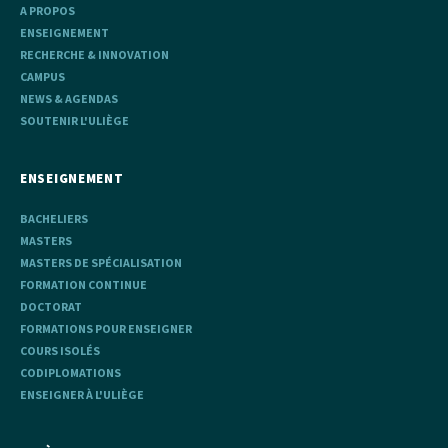
A PROPOS
ENSEIGNEMENT
RECHERCHE & INNOVATION
CAMPUS
NEWS & AGENDAS
SOUTENIR L'ULIÈGE
ENSEIGNEMENT
BACHELIERS
MASTERS
MASTERS DE SPÉCIALISATION
FORMATION CONTINUE
DOCTORAT
FORMATIONS POUR ENSEIGNER
COURS ISOLÉS
CODIPLOMATIONS
ENSEIGNER À L'ULIÈGE