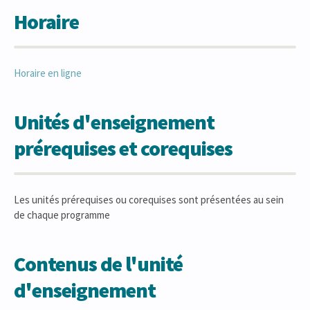
Horaire
Horaire en ligne
Unités d'enseignement
prérequises et corequises
Les unités prérequises ou corequises sont présentées au sein
de chaque programme
Contenus de l'unité
d'enseignement