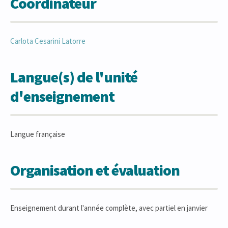
Coordinateur
Carlota
Cesarini Latorre
Langue(s) de l'unité
d'enseignement
Langue française
Organisation et évaluation
Enseignement durant l'année complète, avec partiel en janvier