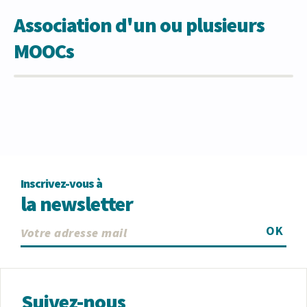
Association d'un ou plusieurs
MOOCs
Inscrivez-vous à
la newsletter
OK
Suivez-nous