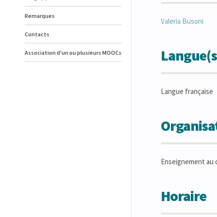
Remarques
Valeria
Busoni
Contacts
Langue(s
Association d'un ou plusieurs MOOCs
Langue française
Organisat
Enseignement au 
Horaire