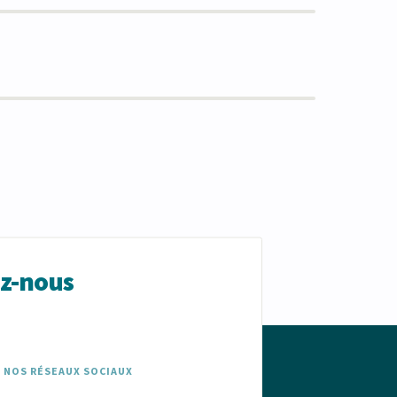
ez-nous
 NOS RÉSEAUX SOCIAUX