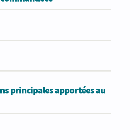
ns principales apportées au