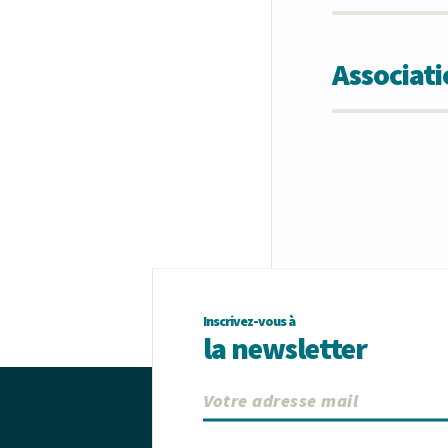
Associat
Inscrivez-vous à
la newsletter