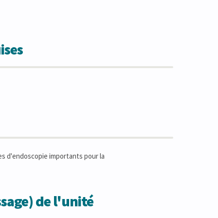
ises
ues d'endoscopie importants pour la
sage) de l'unité