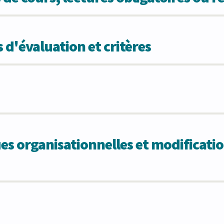
 d'évaluation et critères
 organisationnelles et modificatio