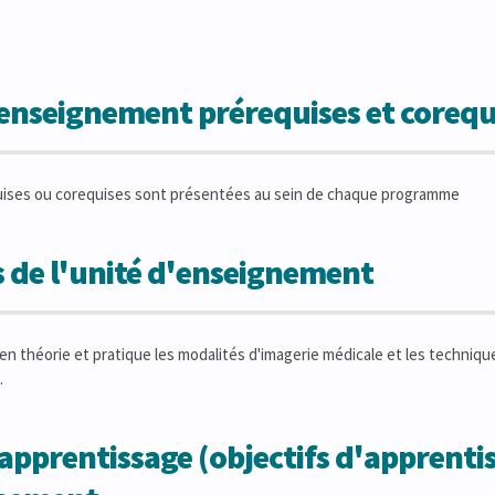
'enseignement prérequises et corequ
uises ou corequises sont présentées au sein de chaque programme
 de l'unité d'enseignement
 en théorie et pratique les modalités d'imagerie médicale et les techniq
.
apprentissage (objectifs d'apprentis