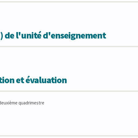
) de l'unité d'enseignement
ion et évaluation
deuxième quadrimestre