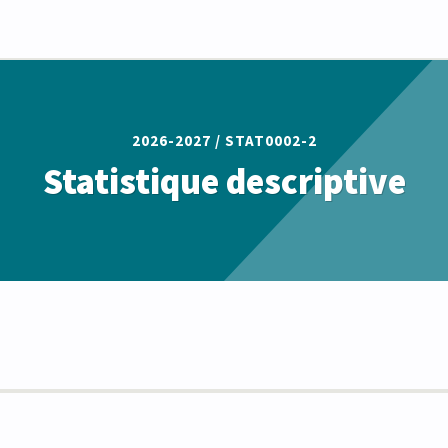
2026-2027 /
STAT0002-2
Statistique descriptive