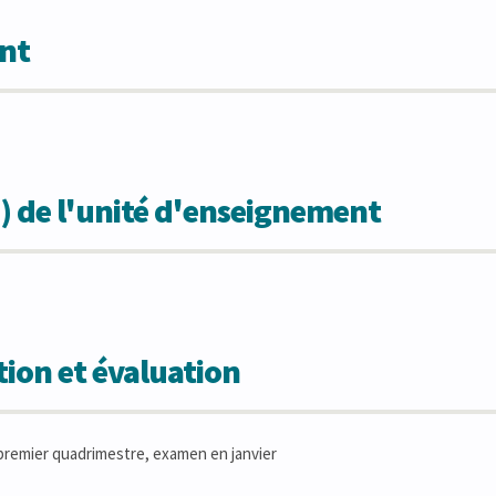
nt
) de l'unité d'enseignement
ion et évaluation
remier quadrimestre, examen en janvier