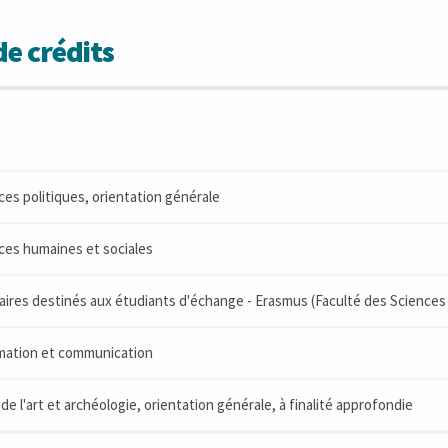
e crédits
ces politiques, orientation générale
ces humaines et sociales
ires destinés aux étudiants d'échange - Erasmus (Faculté des Sciences 
rmation et communication
de l'art et archéologie, orientation générale, à finalité approfondie