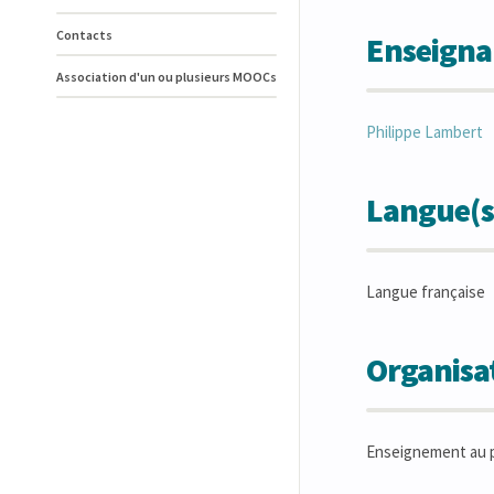
Contacts
Enseigna
Association d'un ou plusieurs MOOCs
Philippe
Lambert
Langue(s
Langue française
Organisat
Enseignement au p