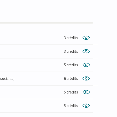
3 crédits
3 crédits
5 crédits
sociales)
6 crédits
5 crédits
5 crédits