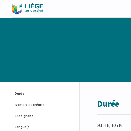
Durée
Durée
Nombre de crédits
Enseignant
20h Th, 10h Pr
Langue(s)