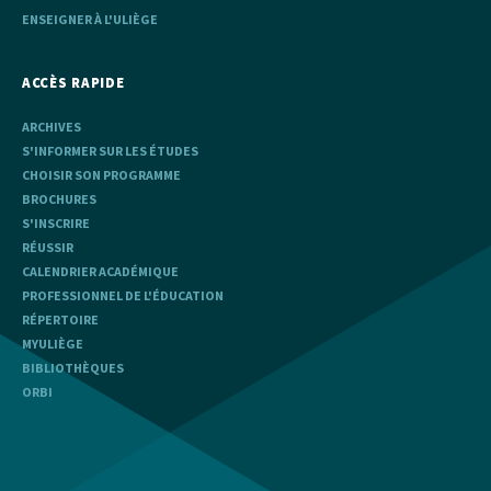
ENSEIGNER À L'ULIÈGE
ACCÈS RAPIDE
ARCHIVES
S'INFORMER SUR LES ÉTUDES
CHOISIR SON PROGRAMME
BROCHURES
S'INSCRIRE
RÉUSSIR
CALENDRIER ACADÉMIQUE
PROFESSIONNEL DE L'ÉDUCATION
RÉPERTOIRE
MYULIÈGE
BIBLIOTHÈQUES
ORBI