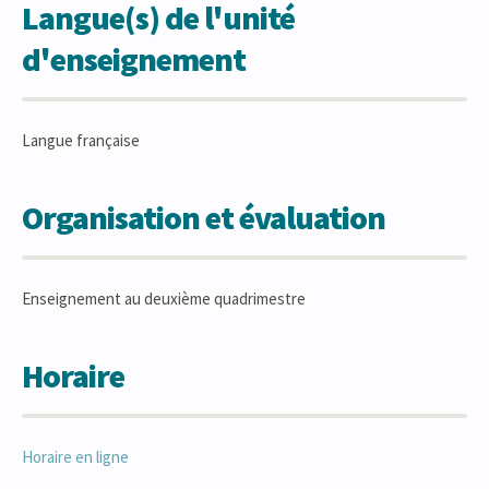
Langue(s) de l'unité
d'enseignement
Langue française
Organisation et évaluation
Enseignement au deuxième quadrimestre
Horaire
Horaire en ligne