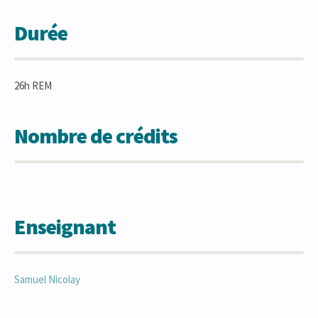
Durée
26h REM
Nombre de crédits
Enseignant
Samuel
Nicolay