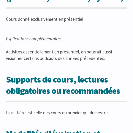
Cours donné exclusivement en présentiel
Explications complémentaires:
Activités essentiellement en présentiel, on pourrait aussi
visionner certains podcasts des années précédentes.
Supports de cours, lectures
obligatoires ou recommandées
La matière est celle des cours du premier quadrimestre.