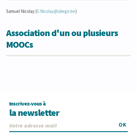
Samuel Nicolay (
S.Nicolay@uliege.be
)
Association d'un ou plusieurs
MOOCs
Inscrivez-vous à
la newsletter
OK