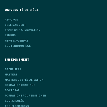
UNIVERSITÉ DE LIÈGE
A PROPOS
ENSEIGNEMENT
RECHERCHE & INNOVATION
CAMPUS
NEWS & AGENDAS
SOUTENIR L'ULIÈGE
ENSEIGNEMENT
BACHELIERS
MASTERS
MASTERS DE SPÉCIALISATION
FORMATION CONTINUE
DOCTORAT
FORMATIONS POUR ENSEIGNER
COURS ISOLÉS
CODIPLOMATIONS