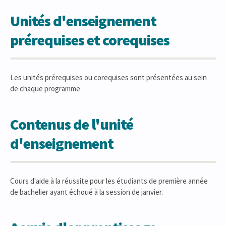
Unités d'enseignement
prérequises et corequises
Les unités prérequises ou corequises sont présentées au sein
de chaque programme
Contenus de l'unité
d'enseignement
Cours d'aide à la réussite pour les étudiants de première année
de bachelier ayant échoué à la session de janvier.