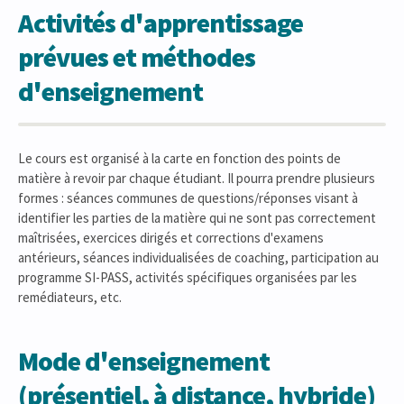
Activités d'apprentissage
prévues et méthodes
d'enseignement
Le cours est organisé à la carte en fonction des points de
matière à revoir par chaque étudiant. Il pourra prendre plusieurs
formes : séances communes de questions/réponses visant à
identifier les parties de la matière qui ne sont pas correctement
maîtrisées, exercices dirigés et corrections d'examens
antérieurs, séances individualisées de coaching, participation au
programme SI-PASS, activités spécifiques organisées par les
remédiateurs, etc.
Mode d'enseignement
(présentiel, à distance, hybride)