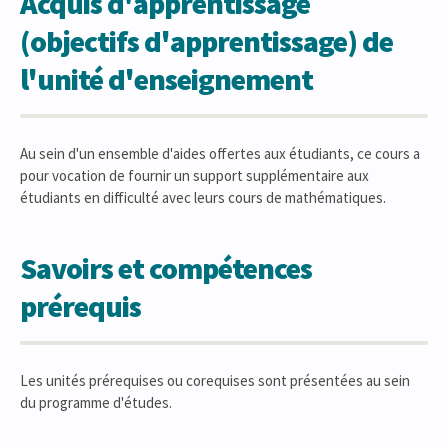
Acquis d'apprentissage
(objectifs d'apprentissage) de
l'unité d'enseignement
Au sein d'un ensemble d'aides offertes aux étudiants, ce cours a
pour vocation de fournir un support supplémentaire aux
étudiants en difficulté avec leurs cours de mathématiques.
Savoirs et compétences
prérequis
Les unités prérequises ou corequises sont présentées au sein
du programme d'études.