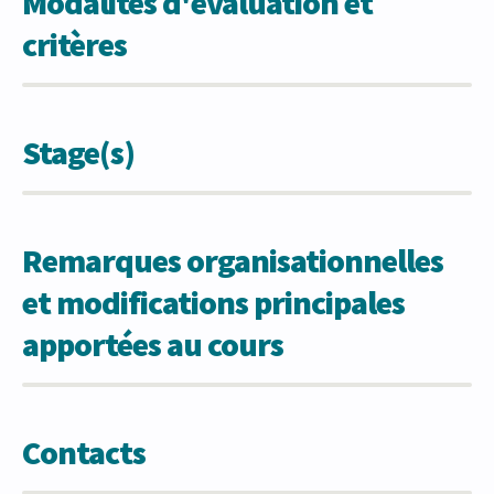
Modalités d'évaluation et
critères
Stage(s)
Remarques organisationnelles
et modifications principales
apportées au cours
Contacts