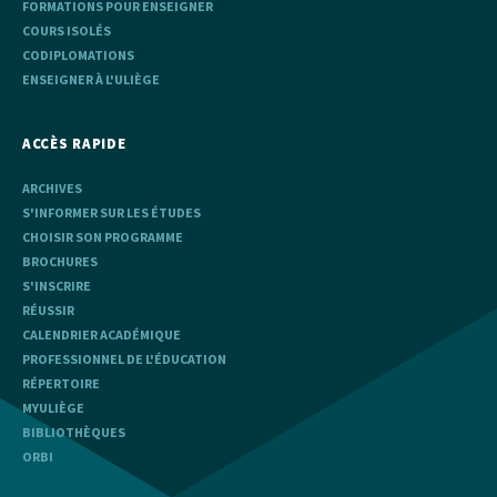
FORMATIONS POUR ENSEIGNER
COURS ISOLÉS
CODIPLOMATIONS
ENSEIGNER À L'ULIÈGE
ACCÈS RAPIDE
ARCHIVES
S'INFORMER SUR LES ÉTUDES
CHOISIR SON PROGRAMME
BROCHURES
S'INSCRIRE
RÉUSSIR
CALENDRIER ACADÉMIQUE
PROFESSIONNEL DE L'ÉDUCATION
RÉPERTOIRE
MYULIÈGE
BIBLIOTHÈQUES
ORBI