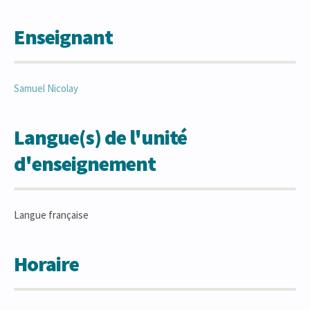
Enseignant
Samuel
Nicolay
Langue(s) de l'unité
d'enseignement
Langue française
Horaire