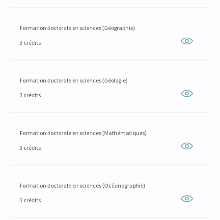
Formation doctorale en sciences (Géographie)
3 crédits
Formation doctorale en sciences (Géologie)
3 crédits
Formation doctorale en sciences (Mathématiques)
3 crédits
Formation doctorale en sciences (Océanographie)
3 crédits