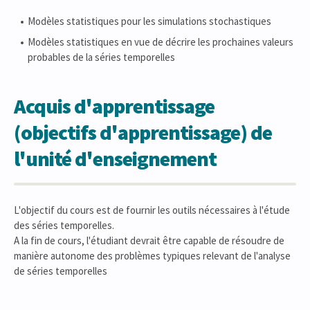
Modèles statistiques pour les simulations stochastiques
Modèles statistiques en vue de décrire les prochaines valeurs
probables de la séries temporelles
Acquis d'apprentissage
(objectifs d'apprentissage) de
l'unité d'enseignement
L'objectif du cours est de fournir les outils nécessaires à l'étude
des séries temporelles.
A la fin de cours, l'étudiant devrait être capable de résoudre de
manière autonome des problèmes typiques relevant de l'analyse
de séries temporelles