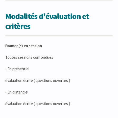
Modalités d'évaluation et
critères
Examen(s) en session
Toutes sessions confondues
- En présentiel
évaluation écrite ( questions ouvertes )
- En distanciel
évaluation écrite ( questions ouvertes )