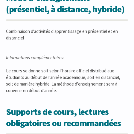
(présentiel, à distance, hybride)
Combinaison d'activités d'apprentissage en présentiel et en
distanciel
Informations complémentaires:
Le cours se donne soit selon l'horaire officiel distribué aux
étudiants au début de l'année académique, soit en distanciel,
soit de manière hybride. La méthode d'enseignement sera à
convenir en début d'année.
Supports de cours, lectures
obligatoires ou recommandées