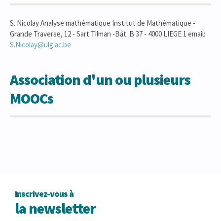
S. Nicolay Analyse mathématique Institut de Mathématique -
Grande Traverse, 12 - Sart Tilman -Bât. B 37 - 4000 LIEGE 1 email:
S.Nicolay@ulg.ac.be
Association d'un ou plusieurs
MOOCs
Inscrivez-vous à
la newsletter