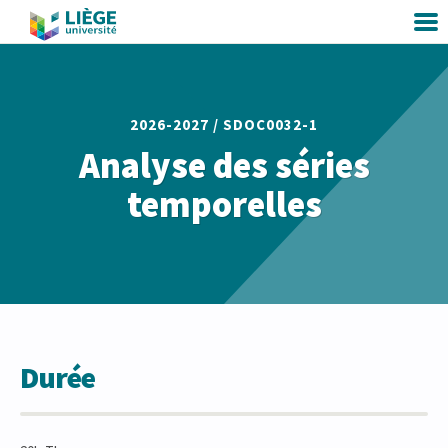
2026-2027 /
SDOC0032-1
Analyse des séries
temporelles
Durée