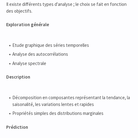
Il existe différents types d'analyse ; le choix se fait en fonction
des objectifs.
Exploration générale
Etude graphique des séries temporelles
Analyse des autocorrélations
Analyse spectrale
Description
Décomposition en composantes représentant la tendance, la
saisonalité, les variations lentes et rapides
Propriétés simples des distributions marginales
Prédiction