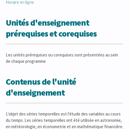
Horaire en ligne
Unités d'enseignement
prérequises et corequises
Les unités prérequises ou corequises sont présentées au sein
de chaque programme
Contenus de l'unité
d'enseignement
L'objet des séries temporelles est l'étude des variables au cours
du temps. Les séries temporelles ont été utilisée en astronomie,
en météorologie, en économetrie et en mathématique financière.