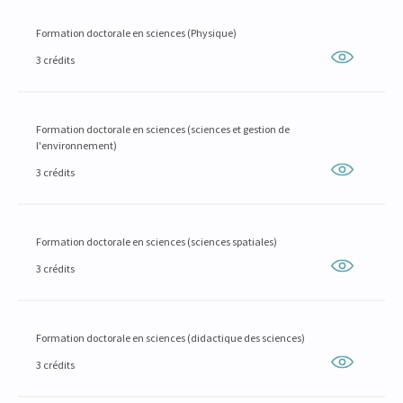
Formation doctorale en sciences (Physique)
3 crédits
Formation doctorale en sciences (sciences et gestion de
l'environnement)
3 crédits
Formation doctorale en sciences (sciences spatiales)
3 crédits
Formation doctorale en sciences (didactique des sciences)
3 crédits