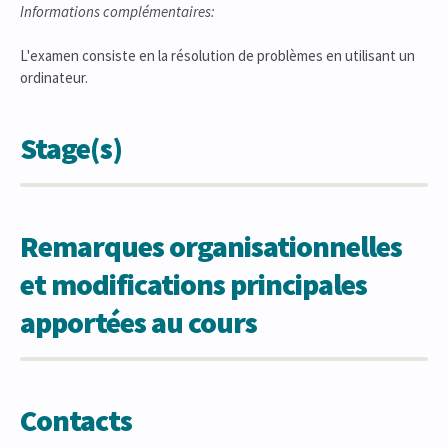
Informations complémentaires:
L'examen consiste en la résolution de problèmes en utilisant un
ordinateur.
Stage(s)
Remarques organisationnelles
et modifications principales
apportées au cours
Contacts