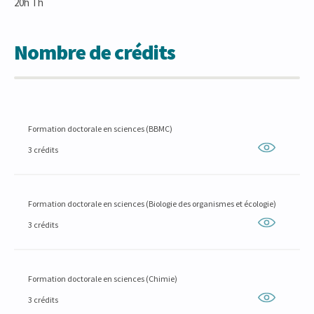
20h Th
Nombre de crédits
Formation doctorale en sciences (BBMC)
3 crédits
Formation doctorale en sciences (Biologie des organismes et écologie)
3 crédits
Formation doctorale en sciences (Chimie)
3 crédits