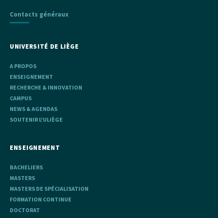
Contacts généraux
UNIVERSITÉ DE LIÈGE
A PROPOS
ENSEIGNEMENT
RECHERCHE & INNOVATION
CAMPUS
NEWS & AGENDAS
SOUTENIR L'ULIÈGE
ENSEIGNEMENT
BACHELIERS
MASTERS
MASTERS DE SPÉCIALISATION
FORMATION CONTINUE
DOCTORAT