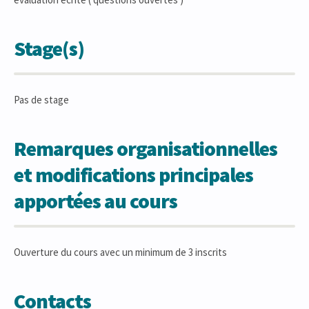
Stage(s)
Pas de stage
Remarques organisationnelles
et modifications principales
apportées au cours
Ouverture du cours avec un minimum de 3 inscrits
Contacts