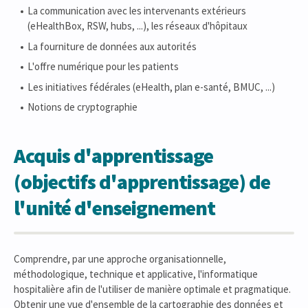
La communication avec les intervenants extérieurs
(eHealthBox, RSW, hubs, ...), les réseaux d'hôpitaux
La fourniture de données aux autorités
L'offre numérique pour les patients
Les initiatives fédérales (eHealth, plan e-santé, BMUC, ...)
Notions de cryptographie
Acquis d'apprentissage
(objectifs d'apprentissage) de
l'unité d'enseignement
Comprendre, par une approche organisationnelle,
méthodologique, technique et applicative, l'informatique
hospitalière afin de l'utiliser de manière optimale et pragmatique.
Obtenir une vue d'ensemble de la cartographie des données et