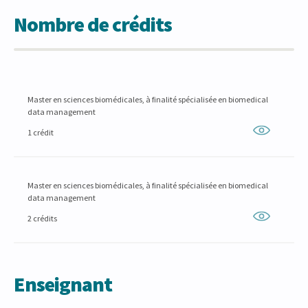
Nombre de crédits
Master en sciences biomédicales, à finalité spécialisée en biomedical
data management
1 crédit
Master en sciences biomédicales, à finalité spécialisée en biomedical
data management
2 crédits
Enseignant