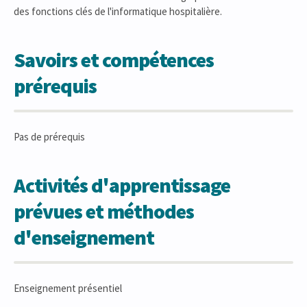
des fonctions clés de l'informatique hospitalière.
Savoirs et compétences
prérequis
Pas de prérequis
Activités d'apprentissage
prévues et méthodes
d'enseignement
Enseignement présentiel