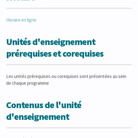
Horaire en ligne
Unités d'enseignement
prérequises et corequises
Les unités prérequises ou corequises sont présentées au sein
de chaque programme
Contenus de l'unité
d'enseignement