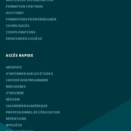
FORMATION CONTINUE
DOCTORAT
FORMATIONS POUR ENSEIGNER
COURS ISOLÉS
CODIPLOMATIONS
ENSEIGNER À L'ULIÈGE
ACCÈS RAPIDE
ARCHIVES
S'INFORMER SUR LES ÉTUDES
CHOISIR SON PROGRAMME
BROCHURES
S'INSCRIRE
RÉUSSIR
CALENDRIER ACADÉMIQUE
PROFESSIONNEL DE L'ÉDUCATION
RÉPERTOIRE
MYULIÈGE