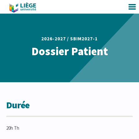
2026-2027 /
SBIM2027-1
Dossier Patient
Durée
20h Th