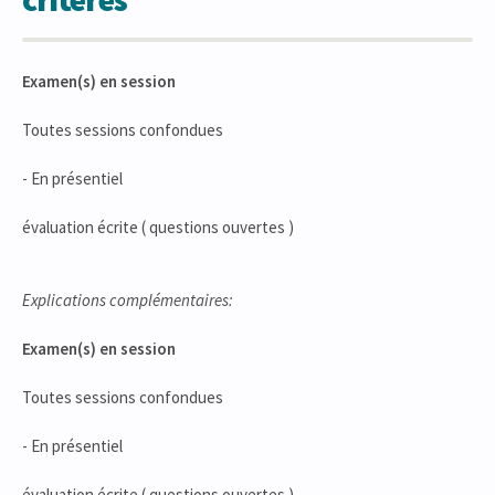
Examen(s) en session
Toutes sessions confondues
- En présentiel
évaluation écrite ( questions ouvertes )
Explications complémentaires:
Examen(s) en session
Toutes sessions confondues
- En présentiel
évaluation écrite ( questions ouvertes )