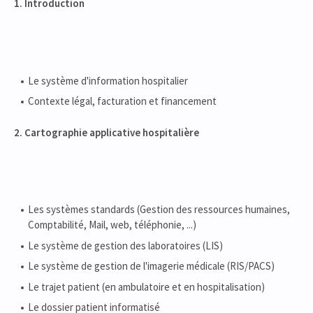
1. Introduction
Le système d'information hospitalier
Contexte légal, facturation et financement
2. Cartographie applicative hospitalière
Les systèmes standards (Gestion des ressources humaines,
Comptabilité, Mail, web, téléphonie, ...)
Le système de gestion des laboratoires (LIS)
Le système de gestion de l'imagerie médicale (RIS/PACS)
Le trajet patient (en ambulatoire et en hospitalisation)
Le dossier patient informatisé