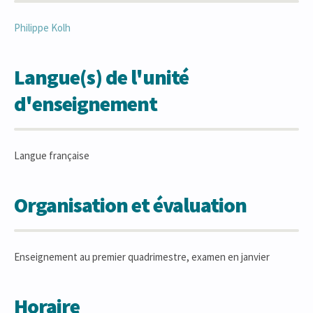
Philippe
Kolh
Langue(s) de l'unité
d'enseignement
Langue française
Organisation et évaluation
Enseignement au premier quadrimestre, examen en janvier
Horaire