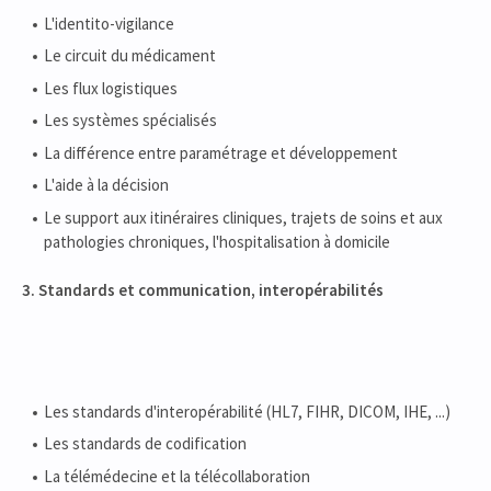
L'identito-vigilance
Le circuit du médicament
Les flux logistiques
Les systèmes spécialisés
La différence entre paramétrage et développement
L'aide à la décision
Le support aux itinéraires cliniques, trajets de soins et aux
pathologies chroniques, l'hospitalisation à domicile
3. Standards et communication, interopérabilités
Les standards d'interopérabilité (HL7, FIHR, DICOM, IHE, ...)
Les standards de codification
La télémédecine et la télécollaboration