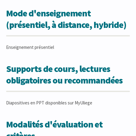
Mode d'enseignement
(présentiel, à distance, hybride)
Enseignement présentiel
Supports de cours, lectures
obligatoires ou recommandées
Diapositives en PPT disponibles sur MyUliege
Modalités d'évaluation et
critères