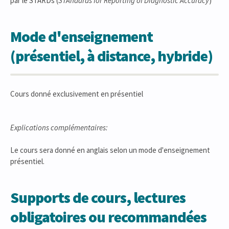
par le STARDs (
STAndards for Reporting of Diagnostic Accuracy
)
Mode d'enseignement
(présentiel, à distance, hybride)
Cours donné exclusivement en présentiel
Explications complémentaires:
Le cours sera donné en anglais selon un mode d'enseignement
présentiel.
Supports de cours, lectures
obligatoires ou recommandées