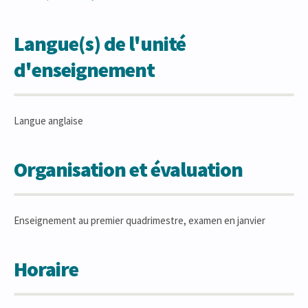
Langue(s) de l'unité
d'enseignement
Langue anglaise
Organisation et évaluation
Enseignement au premier quadrimestre, examen en janvier
Horaire