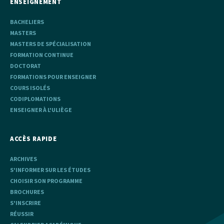
ENSEIGNEMENT
BACHELIERS
MASTERS
MASTERS DE SPÉCIALISATION
FORMATION CONTINUE
DOCTORAT
FORMATIONS POUR ENSEIGNER
COURS ISOLÉS
CODIPLOMATIONS
ENSEIGNER À L'ULIÈGE
ACCÈS RAPIDE
ARCHIVES
S'INFORMER SUR LES ÉTUDES
CHOISIR SON PROGRAMME
BROCHURES
S'INSCRIRE
RÉUSSIR