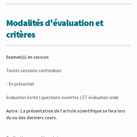
Modalités d'évaluation et
critères
Examen(s) en session
Toutes sessions confondues
- En présentiel
évaluation écrite ( questions ouvertes ) ET évaluation orale
Autre : La présentation de l'article scientifique se fera lors
du ou des derniers cours.