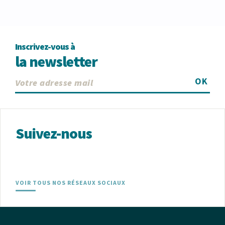
Inscrivez-vous à
la newsletter
OK
Suivez-nous
VOIR TOUS NOS RÉSEAUX SOCIAUX