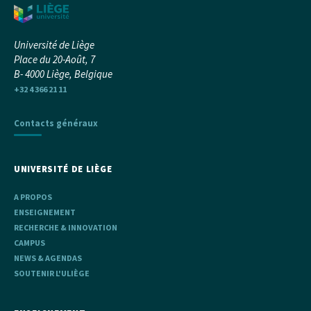
Université de Liège
Place du 20-Août, 7
B- 4000 Liège, Belgique
+32 4 366 21 11
Contacts généraux
UNIVERSITÉ DE LIÈGE
A PROPOS
ENSEIGNEMENT
RECHERCHE & INNOVATION
CAMPUS
NEWS & AGENDAS
SOUTENIR L'ULIÈGE