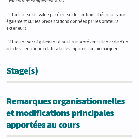
Explications complémentaires:
L'étudiant sera évalué par écrit sur les notions théoriques mais
également sur les présentations données par les orateurs
extérieurs.
L'étudiant sera également évalué sur la présentation orale d'un
article scientifique relatif à la description d'un biomarqueur.
Stage(s)
Remarques organisationnelles
et modifications principales
apportées au cours