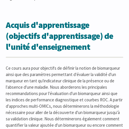
Acquis d'apprentissage
(objectifs d'apprentissage) de
l'unité d'enseignement
Ce cours aura pour objectifs de définir la notion de biomarqueur
ainsi que des paramètres permettant d'évaluer la validité d'un
marqueur en tant qu'indicateur clinique de la présence ou de
l'absence d'une maladie. Nous aborderons les principales
recommandations pour l'évaluation d'un biomarqueur ainsi que
les indices de performance diagnostique et courbes ROC. A partir
d'approches multi-OMICs, nous déterminerons la méthodologie
nécessaire pour aller de la découverte d'un biomarqueur jusqu'à
sa validation clinique. Nous déterminerons également comment
quantifier la valeur ajoutée d'un biomarqueur ou encore comment