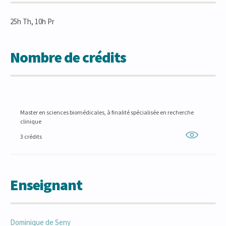
25h Th, 10h Pr
Nombre de crédits
Master en sciences biomédicales, à finalité spécialisée en recherche
clinique
3 crédits
Enseignant
Dominique
de Seny