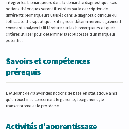
intégrer les biomarqueurs dans la démarche diagnostique. Ces
notions théoriques seront illustrées par la description de
différents biomarqueurs utilisés dans le diagnostic clinique ou
l'efficacité thérapeutique. Enfin, nous déterminerons également
comment analyser la littérature sur les biomarqueurs et quels
critères utiliser pour déterminer la robustesse d'un marqueur
potentiel.
Savoirs et compétences
prérequis
L'étudiant devra avoir des notions de base en statistique ainsi
qu'en biochimie concernant le génome, l'épigénome, le
transcriptome et le protéome.
Activités d'apprentissage