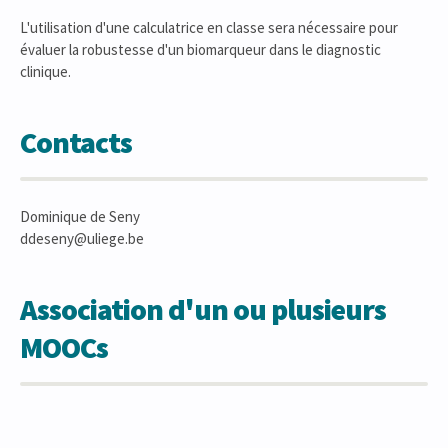
L'utilisation d'une calculatrice en classe sera nécessaire pour
évaluer la robustesse d'un biomarqueur dans le diagnostic
clinique.
Contacts
Dominique de Seny
ddeseny@uliege.be
Association d'un ou plusieurs
MOOCs