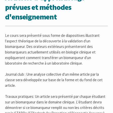
prévues et méthodes
d'enseignement
Le cours sera présenté sous forme de diapositives illustrant
l'aspect théorique de la découverte à la validation d'un
biomarqueur. Des orateurs extérieurs présenteront des
biomarqueurs actuellement utilisés en biologie clinique et
expliqueront comment transférer un biomarqueur d'un
laboratoire de recherche à un laboratoire clinique.
Journal club : Une analyse collective d'un même article par la
classe sera développée sur base de la forme et du fond de cet
article.
Travaux pratiques: Un article sera présenté par chaque étudiant
sur un biomarqueur dans le domaine clinique. L'étudiant devra
démontrer si ce biomarqueur remplit ou non les critères décrits