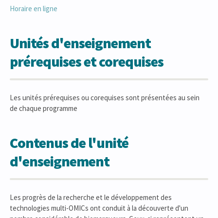
Horaire en ligne
Unités d'enseignement
prérequises et corequises
Les unités prérequises ou corequises sont présentées au sein
de chaque programme
Contenus de l'unité
d'enseignement
Les progrès de la recherche et le développement des
technologies multi-OMICs ont conduit à la découverte d'un