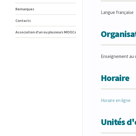
Remarques
Langue française
Contacts
Organisat
Association d'un ou plusieurs MOOCs
Enseignement au 
Horaire
Horaire en ligne
Unités d