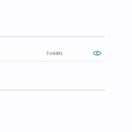
3 crédits