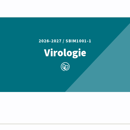
2026-2027 /
SBIM1001-1
Virologie