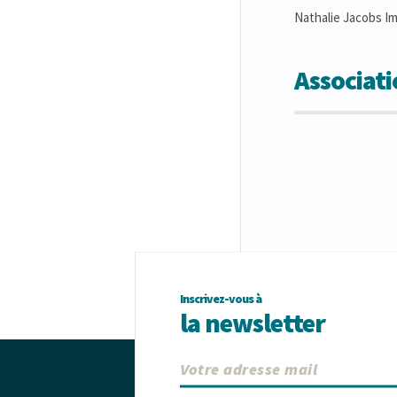
Nathalie Jacobs Im
Associat
Inscrivez-vous à
la newsletter