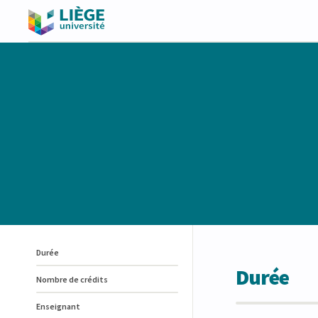
Durée
Durée
Nombre de crédits
Enseignant