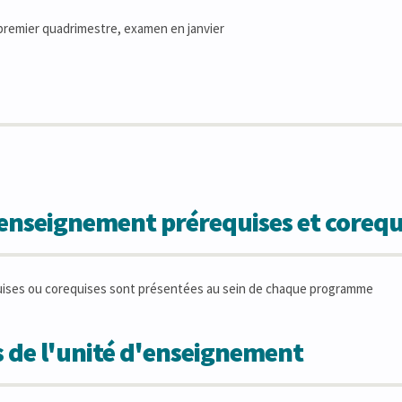
remier quadrimestre, examen en janvier
'enseignement prérequises et corequ
uises ou corequises sont présentées au sein de chaque programme
 de l'unité d'enseignement