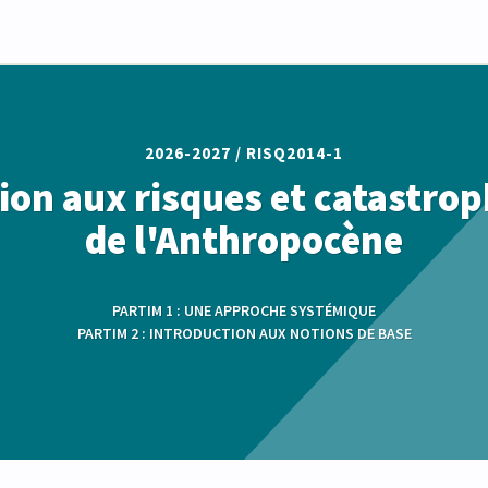
2026-2027 /
RISQ2014-1
ion aux risques et catastroph
de l'Anthropocène
PARTIM 1 : UNE APPROCHE SYSTÉMIQUE
PARTIM 2 : INTRODUCTION AUX NOTIONS DE BASE