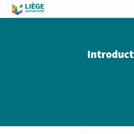
Introduct