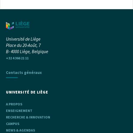
Université de Liège
Place du 20-Août, 7
B- 4000 Liège, Belgique
+32 4 366 21 11
Contacts généraux
UNIVERSITÉ DE LIÈGE
A PROPOS
ENSEIGNEMENT
RECHERCHE & INNOVATION
CAMPUS
NEWS & AGENDAS