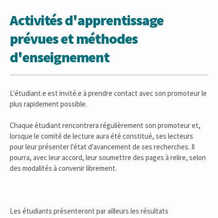
Activités d'apprentissage
prévues et méthodes
d'enseignement
L'étudiant.e est invité.e à prendre contact avec son promoteur le
plus rapidement possible.
Chaque étudiant rencontrera régulièrement son promoteur et,
lorsque le comité de lecture aura été constitué, ses lecteurs
pour leur présenter l'état d'avancement de ses recherches. Il
pourra, avec leur accord, leur soumettre des pages à relire, selon
des modalités à convenir librement.
Les étudiants présenteront par ailleurs les résultats