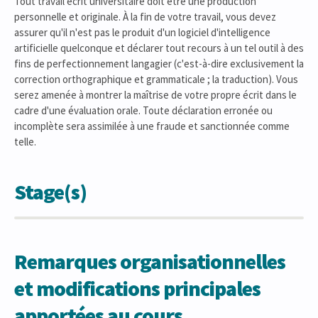
Tout travail écrit universitaire doit être une production
personnelle et originale. À la fin de votre travail, vous devez
assurer qu'il n'est pas le produit d'un logiciel d'intelligence
artificielle quelconque et déclarer tout recours à un tel outil à des
fins de perfectionnement langagier (c'est-à-dire exclusivement la
correction orthographique et grammaticale ; la traduction). Vous
serez amenée à montrer la maîtrise de votre propre écrit dans le
cadre d'une évaluation orale. Toute déclaration erronée ou
incomplète sera assimilée à une fraude et sanctionnée comme
telle.
Stage(s)
Remarques organisationnelles
et modifications principales
apportées au cours