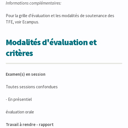
Informations complémentaires:
Pour la grille d'évaluation et les modalités de soutenance des
TFE, voir Ecampus.
Modalités d'évaluation et
critères
Examen(s) en session
Toutes sessions confondues
- En présentiel
évaluation orale
Travail à rendre - rapport