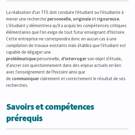
La réalisation d'un TFE doit conduire l'étudiant ou l'étudiante à
mener une recherche
personnelle
,
originale
et
rigoureuse.
L'étudiant y démontrera qu'il a acquis les compétences critiques
élémentaires que l'on exige de tout futur enseignant d'histoire.
Cette entreprise ne correspondra donc en aucun cas à une
compilation de travaux existants mais établira que l'étudiant est
capable de dégager une
problématique
personnelle,
d'interroger
son objet d'étude,
d'ancrer son questionnement dans des enjeux actuels en lien
avec l'enseignement de l'histoire ainsi que
de
communiquer
clairement et correctement le résultat de ses
recherches.
Savoirs et compétences
prérequis