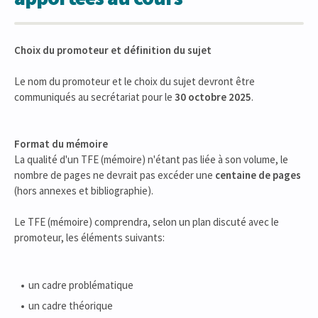
Choix du promoteur et définition du sujet
Le nom du promoteur et le choix du sujet devront être
communiqués au secrétariat pour le
30 octobre 2025
.
Format du mémoire
La qualité d'un TFE (mémoire) n'étant pas liée à son volume, le
nombre de pages ne devrait pas excéder une
centaine de pages
(hors annexes et bibliographie).
Le TFE (mémoire) comprendra, selon un plan discuté avec le
promoteur, les éléments suivants:
un cadre problématique
un cadre théorique