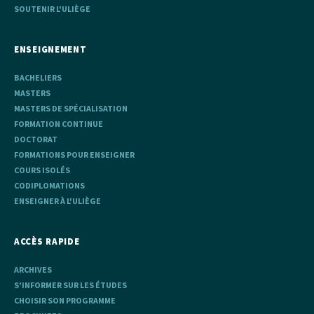
SOUTENIR L'ULIÈGE
ENSEIGNEMENT
BACHELIERS
MASTERS
MASTERS DE SPÉCIALISATION
FORMATION CONTINUE
DOCTORAT
FORMATIONS POUR ENSEIGNER
COURS ISOLÉS
CODIPLOMATIONS
ENSEIGNER À L'ULIÈGE
ACCÈS RAPIDE
ARCHIVES
S'INFORMER SUR LES ÉTUDES
CHOISIR SON PROGRAMME