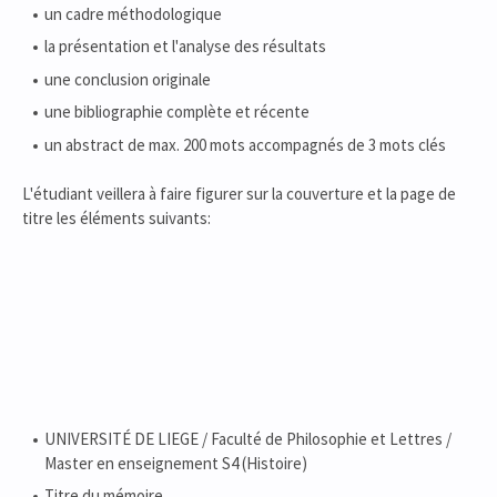
un cadre méthodologique
la présentation et l'analyse des résultats
une conclusion originale
une bibliographie complète et récente
un abstract de max. 200 mots accompagnés de 3 mots clés
L'étudiant veillera à faire figurer sur la couverture et la page de
titre les éléments suivants:
UNIVERSITÉ DE LIEGE / Faculté de Philosophie et Lettres /
Master en enseignement S4 (Histoire)
Titre du mémoire