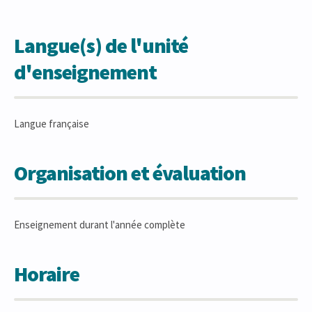
Langue(s) de l'unité
d'enseignement
Langue française
Organisation et évaluation
Enseignement durant l'année complète
Horaire