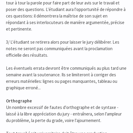
tour à tour la parole pour faire part de leur avis sur le travail et
poser des questions. L'étudiant aura l'opportunité de répondre à
ces questions: il démontrera la maîtrise de son sujet en
répondant à ses interlocuteurs de manière argumentée, précise
et pertinente.
3/ L'étudiant se retirera alors pour laisser le jury délibérer. Les
notes ne seront pas communiquées avant la proclamation
officielle des résultats.
Les éventuels errata devront être communiqués au plus tard une
semaine avant la soutenance. Ils se limiteront à corriger des
erreurs matérielles: lignes ou pages manquantes, tableau ou
graphique erroné...
Orthographe
Un nombre excessif de fautes d'orthographe et de syntaxe -
laissé à la libre appréciation du jury - entraînera, selon l'ampleur
du problème, la perte du grade, voire l'ajournement.