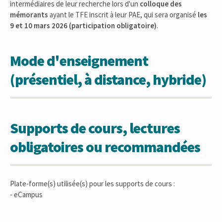
intermédiaires de leur recherche lors d'un
colloque des
mémorants
ayant le TFE inscrit à leur PAE, qui sera organisé
les
9 et 10 mars 2026 (participation obligatoire)
.
Mode d'enseignement
(présentiel, à distance, hybride)
Supports de cours, lectures
obligatoires ou recommandées
Plate-forme(s) utilisée(s) pour les supports de cours :
- eCampus