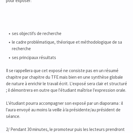
pour exposer:
ses objectifs de recherche
le cadre problématique, théorique et méthodologique de sa
recherche
ses principaux résultats
Il se rappellera que cet exposé ne consiste pas en un résumé
chapitre par chapitre du TFE mais bien en une synthèse globale
de nature à enrichir le travail écrit. L'exposé sera clair et structuré
; il démontrera en outre que l'étudiant maîtrise l'expression orale.
L'étudiant pourra accompagner son exposé par un diaporama : il
l'aura envoyé au moins la veille à la présidente/au président de
séance.
2/ Pendant 30 minutes, le promoteur puis les lecteurs prendront