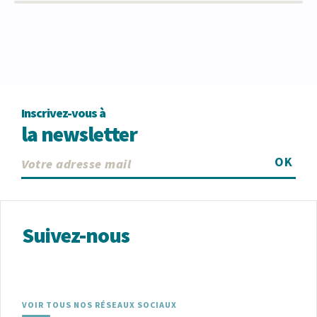
Inscrivez-vous à
la newsletter
OK
Suivez-nous
VOIR TOUS NOS RÉSEAUX SOCIAUX