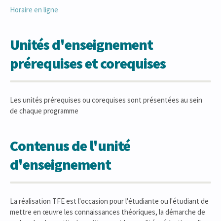
Horaire en ligne
Unités d'enseignement
prérequises et corequises
Les unités prérequises ou corequises sont présentées au sein
de chaque programme
Contenus de l'unité
d'enseignement
La réalisation TFE est l'occasion pour l'étudiante ou l'étudiant de
mettre en œuvre les connaissances théoriques, la démarche de