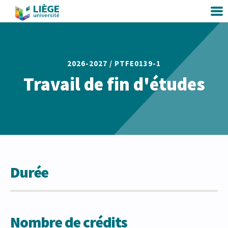
2026-2027 /
PTFE0139-1
Travail de fin d'études
Durée
Nombre de crédits