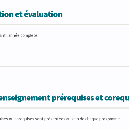
ion et évaluation
ant l'année complète
'enseignement prérequises et corequ
uises ou corequises sont présentées au sein de chaque programme