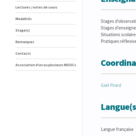
Lectures / notes de cours
Modalités
Stages d'observat
Stages d'enseign
Stage(s)
Situations scolaire
Pratiques réflexiv
Remarques
Contacts
Coordina
Association d'un ou plusieurs MOOCs
Gaël
Pirard
Langue(s
Langue française