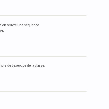
tre en œuvre une séquence
re.
ors de l'exercice de la classe.