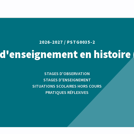
2026-2027 /
PSTG0035-2
d'enseignement en histoire 
STAGES D'OBSERVATION
STAGES D'ENSEIGNEMENT
SITUATIONS SCOLAIRES HORS COURS
PRATIQUES RÉFLEXIVES