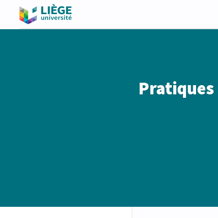
Pratiques 