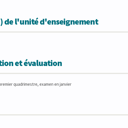
) de l'unité d'enseignement
ion et évaluation
remier quadrimestre, examen en janvier