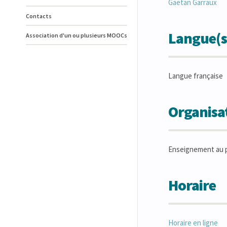
Gaëtan
Garraux
Contacts
Langue(s
Association d'un ou plusieurs MOOCs
Langue française
Organisat
Enseignement au p
Horaire
Horaire en ligne