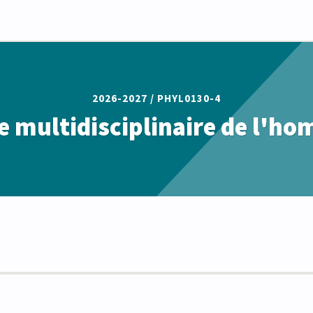
2026-2027 /
PHYL0130-4
 multidisciplinaire de l'ho