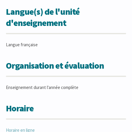
Langue(s) de l'unité
d'enseignement
Langue française
Organisation et évaluation
Enseignement durant l'année complète
Horaire
Horaire en ligne