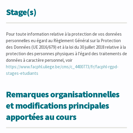
Stage(s)
Pour toute information relative à la protection de vos données
personnelles eu égard au Règlement Général sur la Protection
des Données (UE 2016/679) et à la loi du 30 juillet 2018 relative à la
protection des personnes physiques à l'égard des traitements de
données à caractère personnel, voir
https://www.facphl.uliege.be/cms/c_4400773/fr/facphl-rgpd-
stages-etudiants
Remarques organisationnelles
et modifications principales
apportées au cours