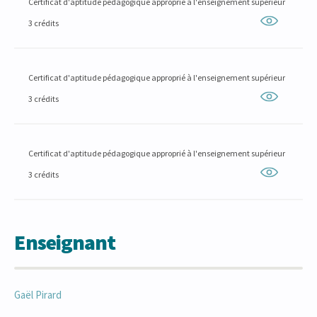
Certificat d'aptitude pédagogique approprié à l'enseignement supérieur
3 crédits
Certificat d'aptitude pédagogique approprié à l'enseignement supérieur
3 crédits
Certificat d'aptitude pédagogique approprié à l'enseignement supérieur
3 crédits
Enseignant
Gaël
Pirard