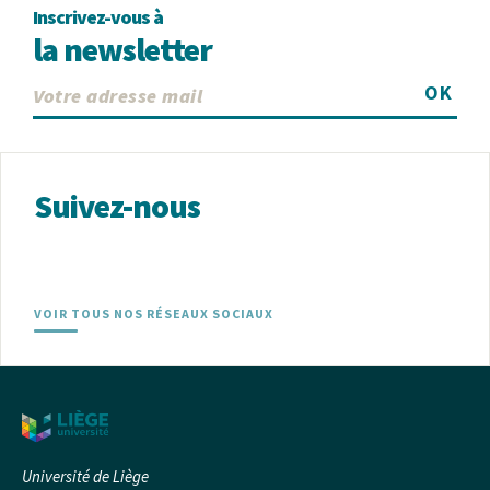
Inscrivez-vous à
la newsletter
OK
Suivez-nous
VOIR TOUS NOS RÉSEAUX SOCIAUX
Université de Liège