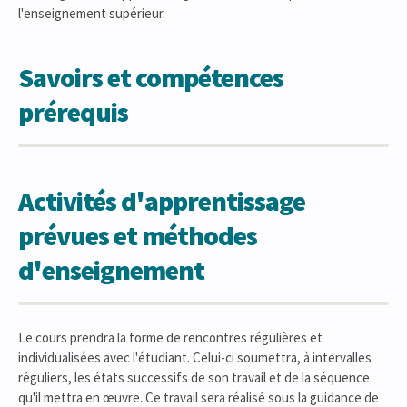
l'enseignement supérieur.
Savoirs et compétences
prérequis
Activités d'apprentissage
prévues et méthodes
d'enseignement
Le cours prendra la forme de rencontres régulières et
individualisées avec l'étudiant. Celui-ci soumettra, à intervalles
réguliers, les états successifs de son travail et de la séquence
qu'il mettra en œuvre. Ce travail sera réalisé sous la guidance de