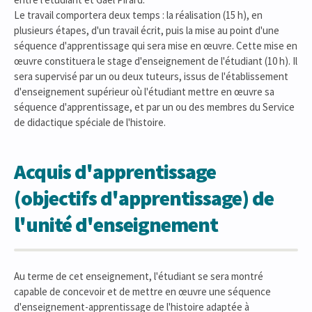
Le travail comportera deux temps : la réalisation (15 h), en
plusieurs étapes, d'un travail écrit, puis la mise au point d'une
séquence d'apprentissage qui sera mise en œuvre. Cette mise en
œuvre constituera le stage d'enseignement de l'étudiant (10 h). Il
sera supervisé par un ou deux tuteurs, issus de l'établissement
d'enseignement supérieur où l'étudiant mettre en œuvre sa
séquence d'apprentissage, et par un ou des membres du Service
de didactique spéciale de l'histoire.
Acquis d'apprentissage
(objectifs d'apprentissage) de
l'unité d'enseignement
Au terme de cet enseignement, l'étudiant se sera montré
capable de concevoir et de mettre en œuvre une séquence
d'enseignement-apprentissage de l'histoire adaptée à