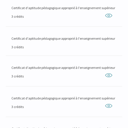
Certificat d'aptitude pédagogique approprié à l'enseignement supérieur
3 crédits
Certificat d'aptitude pédagogique approprié à l'enseignement supérieur
3 crédits
Certificat d'aptitude pédagogique approprié à l'enseignement supérieur
3 crédits
Certificat d'aptitude pédagogique approprié à l'enseignement supérieur
3 crédits