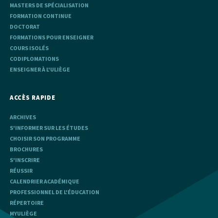
MASTERS DE SPÉCIALISATION
FORMATION CONTINUE
DOCTORAT
FORMATIONS POUR ENSEIGNER
COURS ISOLÉS
CODIPLOMATIONS
ENSEIGNER À L'ULIÈGE
ACCÈS RAPIDE
ARCHIVES
S'INFORMER SUR LES ÉTUDES
CHOISIR SON PROGRAMME
BROCHURES
S'INSCRIRE
RÉUSSIR
CALENDRIER ACADÉMIQUE
PROFESSIONNEL DE L'ÉDUCATION
RÉPERTOIRE
MYULIÈGE