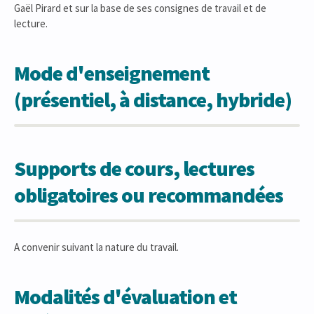
Gaël Pirard et sur la base de ses consignes de travail et de
lecture.
Mode d'enseignement
(présentiel, à distance, hybride)
Supports de cours, lectures
obligatoires ou recommandées
A convenir suivant la nature du travail.
Modalités d'évaluation et