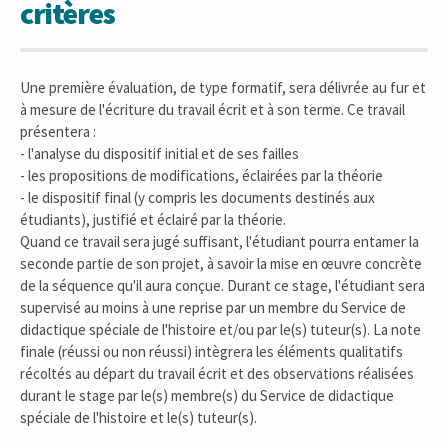
critères
Une première évaluation, de type formatif, sera délivrée au fur et
à mesure de l'écriture du travail écrit et à son terme. Ce travail
présentera :
- l'analyse du dispositif initial et de ses failles
- les propositions de modifications, éclairées par la théorie
- le dispositif final (y compris les documents destinés aux
étudiants), justifié et éclairé par la théorie.
Quand ce travail sera jugé suffisant, l'étudiant pourra entamer la
seconde partie de son projet, à savoir la mise en œuvre concrète
de la séquence qu'il aura conçue. Durant ce stage, l'étudiant sera
supervisé au moins à une reprise par un membre du Service de
didactique spéciale de l'histoire et/ou par le(s) tuteur(s). La note
finale (réussi ou non réussi) intègrera les éléments qualitatifs
récoltés au départ du travail écrit et des observations réalisées
durant le stage par le(s) membre(s) du Service de didactique
spéciale de l'histoire et le(s) tuteur(s).