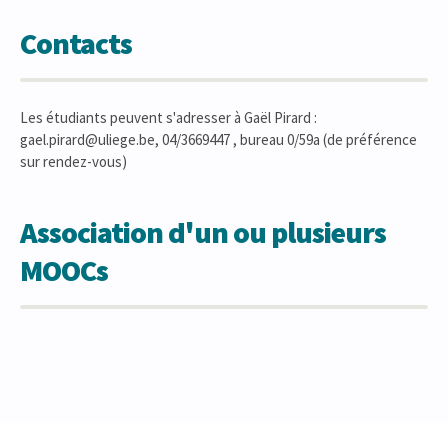
Contacts
Les étudiants peuvent s'adresser à Gaël Pirard :
gael.pirard@uliege.be, 04/3669447 , bureau 0/59a (de préférence
sur rendez-vous)
Association d'un ou plusieurs
MOOCs