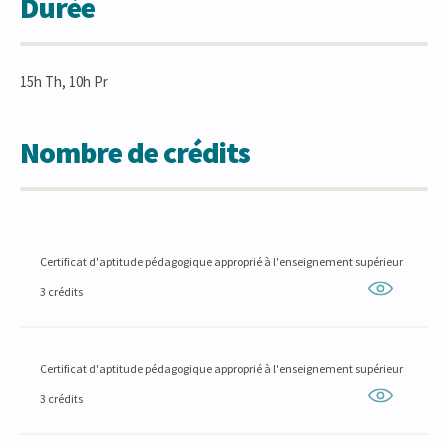
Durée
15h Th, 10h Pr
Nombre de crédits
Certificat d'aptitude pédagogique approprié à l'enseignement supérieur
3 crédits
Certificat d'aptitude pédagogique approprié à l'enseignement supérieur
3 crédits