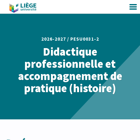
2026-2027 /
PESU0031-2
Didactique
professionnelle et
accompagnement de
pratique (histoire)