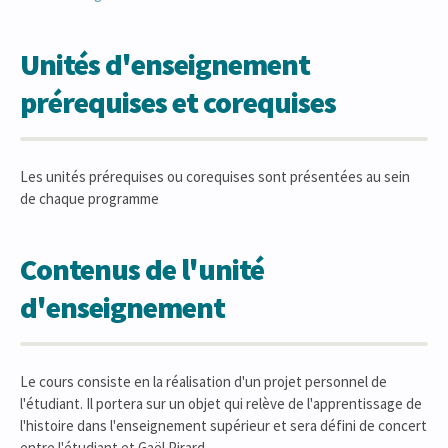
Unités d'enseignement
prérequises et corequises
Les unités prérequises ou corequises sont présentées au sein
de chaque programme
Contenus de l'unité
d'enseignement
Le cours consiste en la réalisation d'un projet personnel de
l'étudiant. Il portera sur un objet qui relève de l'apprentissage de
l'histoire dans l'enseignement supérieur et sera défini de concert
entre l'étudiant et Gaël Pirard.