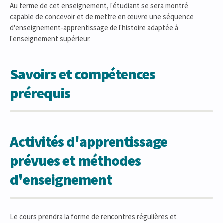
Au terme de cet enseignement, l'étudiant se sera montré
capable de concevoir et de mettre en œuvre une séquence
d'enseignement-apprentissage de l'histoire adaptée à
l'enseignement supérieur.
Savoirs et compétences
prérequis
Activités d'apprentissage
prévues et méthodes
d'enseignement
Le cours prendra la forme de rencontres régulières et