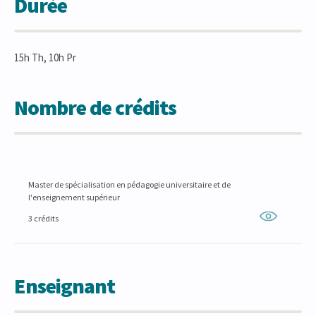
Durée
15h Th, 10h Pr
Nombre de crédits
Master de spécialisation en pédagogie universitaire et de
l'enseignement supérieur
3 crédits
Enseignant