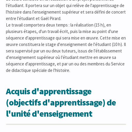
l'étudiant. Il portera sur un objet qui relève de l'apprentissage de
l'histoire dans l'enseignement supérieur et sera défini de concert
entre l'étudiant et Gaël Pirard.
Le travail comportera deux temps : la réalisation (15 h), en
plusieurs étapes, d'un travail écrit, puis la mise au point d'une
séquence d'apprentissage qui sera mise en œuvre. Cette mise en
œuvre constituera le stage d'enseignement de l'étudiant (10 h). Il
sera supervisé par un ou deux tuteurs, issus de l'établissement
d'enseignement supérieur où l'étudiant mettre en œuvre sa
séquence d'apprentissage, et par un ou des membres du Service
de didactique spéciale de l'histoire.
Acquis d'apprentissage
(objectifs d'apprentissage) de
l'unité d'enseignement