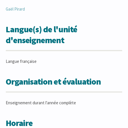
Gaël
Pirard
Langue(s) de l'unité
d'enseignement
Langue française
Organisation et évaluation
Enseignement durant l'année complète
Horaire