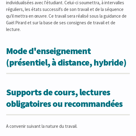
individualisées avec l'étudiant. Celui-ci soumettra, à intervalles
réguliers, les états successifs de son travail et de la séquence
qu'il mettra en œuvre. Ce travail sera réalisé sous la guidance de
Gaël Pirard et sur la base de ses consignes de travail et de
lecture.
Mode d'enseignement
(présentiel, à distance, hybride)
Supports de cours, lectures
obligatoires ou recommandées
A convenir suivant la nature du travail.