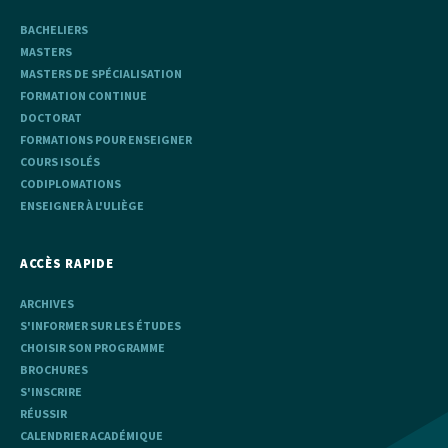
BACHELIERS
MASTERS
MASTERS DE SPÉCIALISATION
FORMATION CONTINUE
DOCTORAT
FORMATIONS POUR ENSEIGNER
COURS ISOLÉS
CODIPLOMATIONS
ENSEIGNER À L'ULIÈGE
ACCÈS RAPIDE
ARCHIVES
S'INFORMER SUR LES ÉTUDES
CHOISIR SON PROGRAMME
BROCHURES
S'INSCRIRE
RÉUSSIR
CALENDRIER ACADÉMIQUE