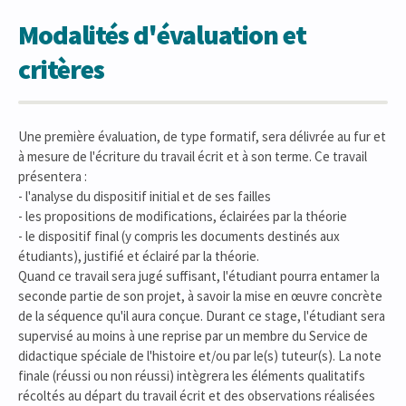
Modalités d'évaluation et
critères
Une première évaluation, de type formatif, sera délivrée au fur et
à mesure de l'écriture du travail écrit et à son terme. Ce travail
présentera :
- l'analyse du dispositif initial et de ses failles
- les propositions de modifications, éclairées par la théorie
- le dispositif final (y compris les documents destinés aux
étudiants), justifié et éclairé par la théorie.
Quand ce travail sera jugé suffisant, l'étudiant pourra entamer la
seconde partie de son projet, à savoir la mise en œuvre concrète
de la séquence qu'il aura conçue. Durant ce stage, l'étudiant sera
supervisé au moins à une reprise par un membre du Service de
didactique spéciale de l'histoire et/ou par le(s) tuteur(s). La note
finale (réussi ou non réussi) intègrera les éléments qualitatifs
récoltés au départ du travail écrit et des observations réalisées