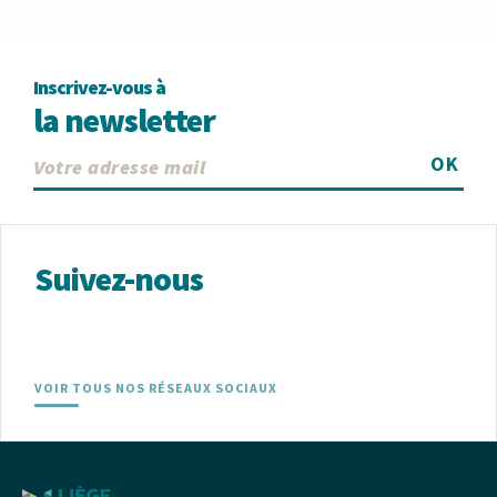
Inscrivez-vous à
la newsletter
OK
Suivez-nous
VOIR TOUS NOS RÉSEAUX SOCIAUX