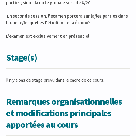
parties; sinon la note globale sera de 8/20.
En seconde session, l'examen portera sur la/les parties dans
laquelle/lesquelles l'étudiant(e) a échoué.
L'examen est exclusivement en présentiel.
Stage(s)
Il n'y a pas de stage prévu dans le cadre de ce cours.
Remarques organisationnelles
et modifications principales
apportées au cours