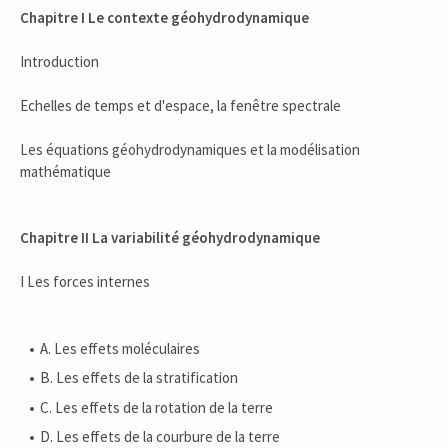
Chapitre I Le contexte
géohydrodynamique
Introduction
Echelles de temps et d'espace, la fenêtre spectrale
Les équations géohydrodynamiques et la modélisation
mathématique
Chapitre II La variabilité
géohydrodynamique
I Les forces internes
A. Les effets moléculaires
B. Les effets de la stratification
C. Les effets de la rotation de la terre
D. Les effets de la courbure de la terre