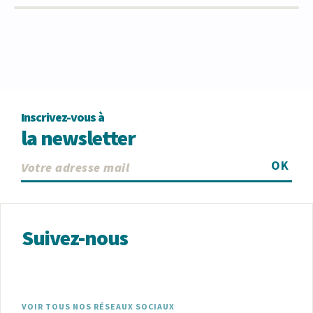
Inscrivez-vous à
la newsletter
OK
Suivez-nous
VOIR TOUS NOS RÉSEAUX SOCIAUX