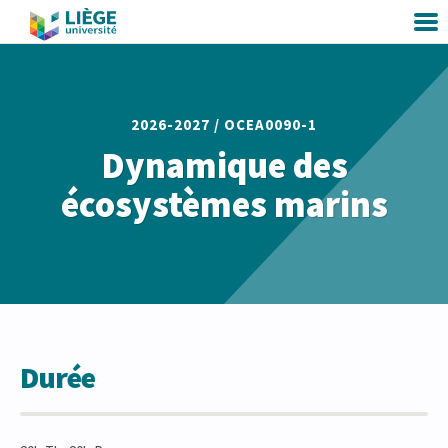
2026-2027 /
OCEA0090-1
Dynamique des
écosystèmes marins
Durée