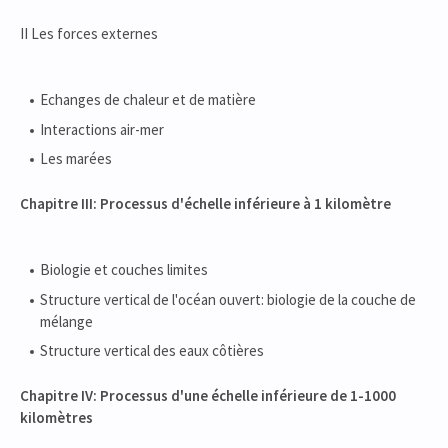
II Les forces externes
Echanges de chaleur et de matière
Interactions air-mer
Les marées
Chapitre
III: Processus d'échelle inférieure à 1
kilomètre
Biologie et couches limites
Structure vertical de l'océan ouvert: biologie de la couche de
mélange
Structure vertical des eaux côtières
Chapitre IV: Processus d'une échelle
inférieure de 1-1000
kilomètres