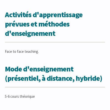
Activités d'apprentissage
prévues et méthodes
d'enseignement
Face to face teaching.
Mode d'enseignement
(présentiel, à distance, hybride)
5-6 cours théorique