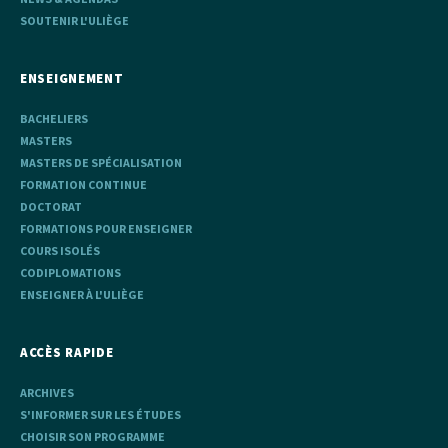
SOUTENIR L'ULIÈGE
ENSEIGNEMENT
BACHELIERS
MASTERS
MASTERS DE SPÉCIALISATION
FORMATION CONTINUE
DOCTORAT
FORMATIONS POUR ENSEIGNER
COURS ISOLÉS
CODIPLOMATIONS
ENSEIGNER À L'ULIÈGE
ACCÈS RAPIDE
ARCHIVES
S'INFORMER SUR LES ÉTUDES
CHOISIR SON PROGRAMME