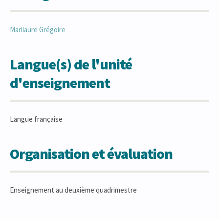
Marilaure
Grégoire
Langue(s) de l'unité
d'enseignement
Langue française
Organisation et évaluation
Enseignement au deuxième quadrimestre