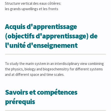
Structure vertical des eaux côtières:
les grands upwellings et les fronts
Acquis d'apprentissage
(objectifs d'apprentissage) de
l'unité d'enseignement
To study the marin system in an interdisciplinary view combining
the physics, biology and biogeochemsitry for different systems
and at different space and time scales.
Savoirs et compétences
prérequis