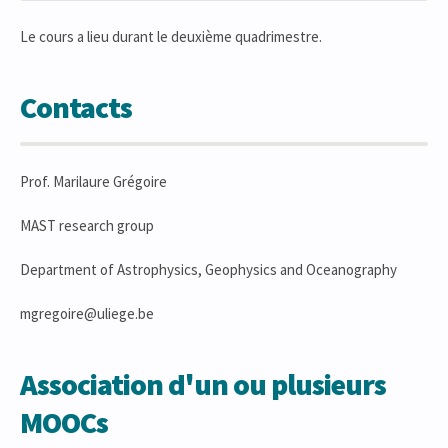
Le cours a lieu durant le deuxième quadrimestre.
Contacts
Prof. Marilaure Grégoire
MAST research group
Department of Astrophysics, Geophysics and Oceanography
mgregoire@uliege.be
Association d'un ou plusieurs
MOOCs