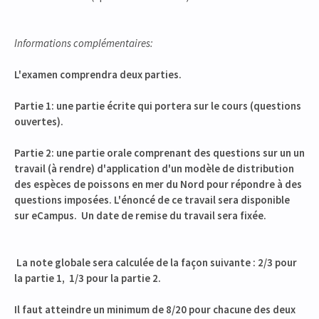
Informations complémentaires:
L'examen comprendra deux parties.
Partie 1: une partie écrite qui portera sur le cours (questions
ouvertes).
Partie 2: une partie orale comprenant des questions sur un un
travail (à rendre) d'application d'un modèle de distribution
des espèces de poissons en mer du Nord pour répondre à des
questions imposées.
L'énoncé de ce travail sera disponible
sur eCampus. Un date de remise du travail sera fixée.
La note globale sera calculée de la façon suivante : 2/3 pour
la partie 1, 1/3 pour la partie 2.
Il faut atteindre un minimum de 8/20 pour chacune des deux