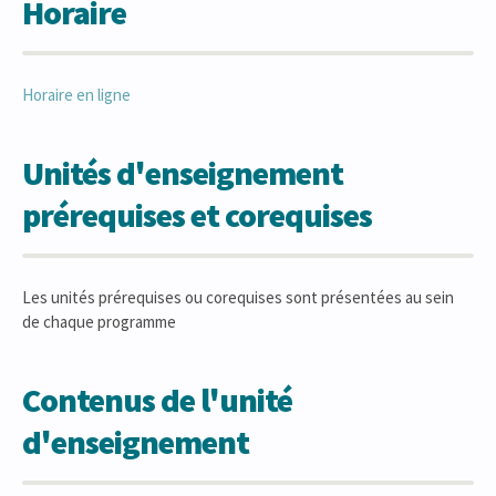
Horaire
Horaire en ligne
Unités d'enseignement
prérequises et corequises
Les unités prérequises ou corequises sont présentées au sein
de chaque programme
Contenus de l'unité
d'enseignement