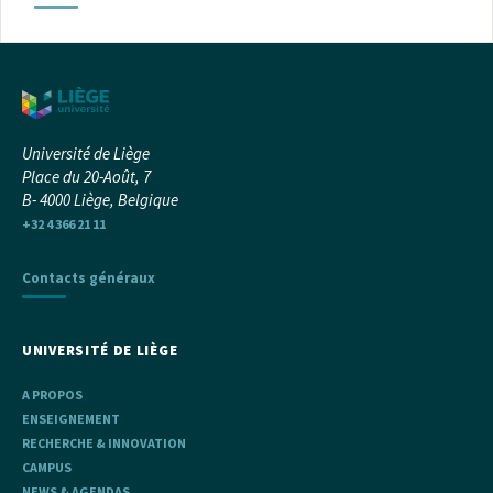
Université de Liège
Place du 20-Août, 7
B- 4000 Liège, Belgique
+32 4 366 21 11
Contacts généraux
UNIVERSITÉ DE LIÈGE
A PROPOS
ENSEIGNEMENT
RECHERCHE & INNOVATION
CAMPUS
NEWS & AGENDAS