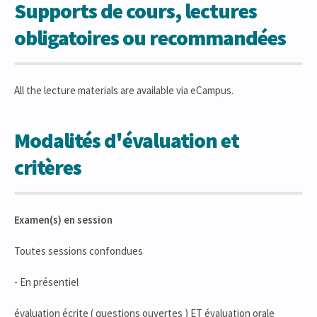
Supports de cours, lectures
obligatoires ou recommandées
All the lecture materials are available via eCampus.
Modalités d'évaluation et
critères
Examen(s) en session
Toutes sessions confondues
- En présentiel
évaluation écrite ( questions ouvertes ) ET évaluation orale