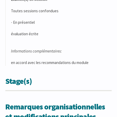
Toutes sessions confondues
- En présentiel
évaluation écrite
Informations complémentaires:
en accord avec les recommandations du module
Stage(s)
Remarques organisationnelles
et modifications principales