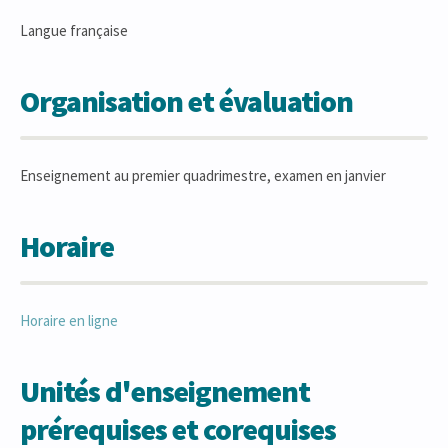
Langue française
Organisation et évaluation
Enseignement au premier quadrimestre, examen en janvier
Horaire
Horaire en ligne
Unités d'enseignement
prérequises et corequises