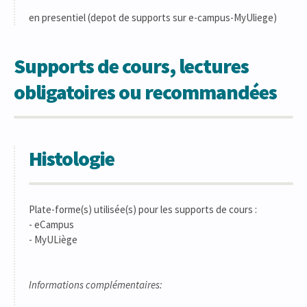
en presentiel (depot de supports sur e-campus-MyUliege)
Supports de cours, lectures
obligatoires ou recommandées
Histologie
Plate-forme(s) utilisée(s) pour les supports de cours :
- eCampus
- MyULiège
Informations complémentaires: