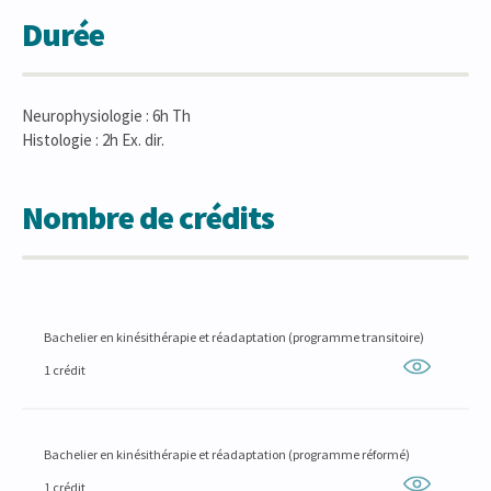
Durée
Neurophysiologie : 6h Th
Histologie : 2h Ex. dir.
Nombre de crédits
Bachelier en kinésithérapie et réadaptation (programme transitoire)
1 crédit
Bachelier en kinésithérapie et réadaptation (programme réformé)
1 crédit