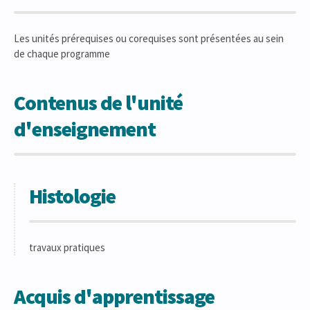
Les unités prérequises ou corequises sont présentées au sein
de chaque programme
Contenus de l'unité
d'enseignement
Histologie
travaux pratiques
Acquis d'apprentissage