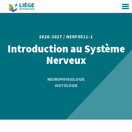
2026-2027 /
NERF0511-1
Introduction au Système
Nerveux
NEUROPHYSIOLOGIE
HISTOLOGIE