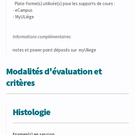
Plate-forme(s) utilisée(s) pour les supports de cours :
- eCampus
- MyULiège
Informations complémentaires:
notes et power point déposés sur myUliege
Modalités d'évaluation et
critères
Histologie
Examen(s) en session