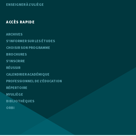
ENSEIGNER À L'ULIÈGE
ACCÈS RAPIDE
ARCHIVES
S'INFORMER SUR LES ÉTUDES
CHOISIR SON PROGRAMME
BROCHURES
S'INSCRIRE
RÉUSSIR
CALENDRIER ACADÉMIQUE
PROFESSIONNEL DE L'ÉDUCATION
RÉPERTOIRE
MYULIÈGE
BIBLIOTHÈQUES
ORBI