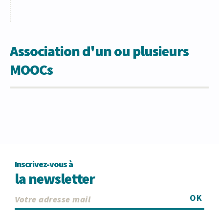
Association d'un ou plusieurs
MOOCs
Inscrivez-vous à
la newsletter
OK