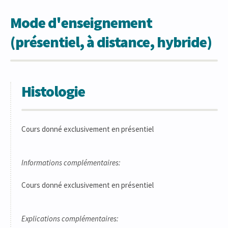
Mode d'enseignement
(présentiel, à distance, hybride)
Histologie
Cours donné exclusivement en présentiel
Informations complémentaires:
Cours donné exclusivement en présentiel
Explications complémentaires: