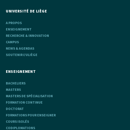
UNIVERSITÉ DE LIÈGE
A PROPOS
ENSEIGNEMENT
RECHERCHE & INNOVATION
CAMPUS
NEWS & AGENDAS
SOUTENIR L'ULIÈGE
ENSEIGNEMENT
BACHELIERS
MASTERS
MASTERS DE SPÉCIALISATION
FORMATION CONTINUE
DOCTORAT
FORMATIONS POUR ENSEIGNER
COURS ISOLÉS
CODIPLOMATIONS