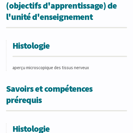
(objectifs d'apprentissage) de
l'unité d'enseignement
Histologie
aperçu microscopique des tissus nerveux
Savoirs et compétences
prérequis
Histologie