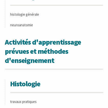
histologie générale
neuroanatomie
Activités d'apprentissage
prévues et méthodes
d'enseignement
Histologie
travaux pratiques