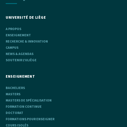
UNIVERSITÉ DE LIÈGE
A PROPOS
ENSEIGNEMENT
RECHERCHE & INNOVATION
CAMPUS
NEWS & AGENDAS
SOUTENIR L'ULIÈGE
ENSEIGNEMENT
BACHELIERS
MASTERS
MASTERS DE SPÉCIALISATION
FORMATION CONTINUE
DOCTORAT
FORMATIONS POUR ENSEIGNER
COURS ISOLÉS