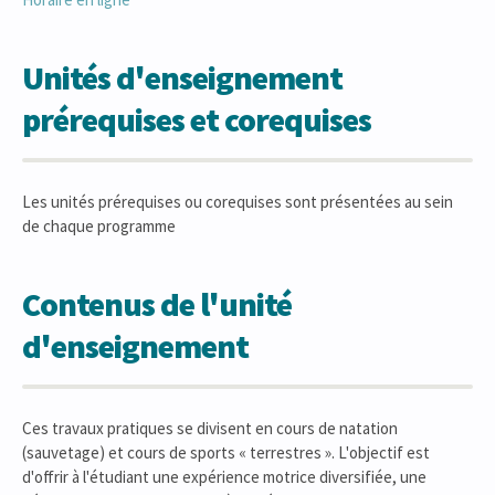
Unités d'enseignement
prérequises et corequises
Les unités prérequises ou corequises sont présentées au sein
de chaque programme
Contenus de l'unité
d'enseignement
Ces travaux pratiques se divisent en cours de natation
(sauvetage) et cours de sports « terrestres ». L'objectif est
d'offrir à l'étudiant une expérience motrice diversifiée, une