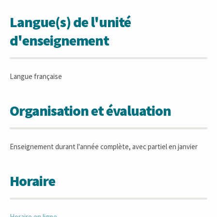
Langue(s) de l'unité
d'enseignement
Langue française
Organisation et évaluation
Enseignement durant l'année complète, avec partiel en janvier
Horaire
Horaire en ligne