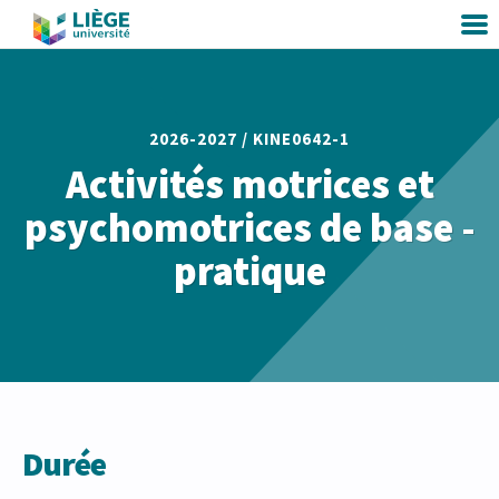
2026-2027 /
KINE0642-1
Activités motrices et
psychomotrices de base -
pratique
Durée