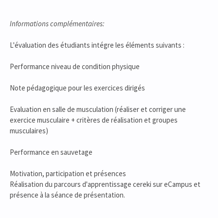
Informations complémentaires:
L'évaluation des étudiants intégre les éléments suivants :
Performance niveau de condition physique
Note pédagogique pour les exercices dirigés
Evaluation en salle de musculation (réaliser et corriger une
exercice musculaire + critères de réalisation et groupes
musculaires)
Performance en sauvetage
Motivation, participation et présences
Réalisation du parcours d'apprentissage cereki sur eCampus et
présence à la séance de présentation.