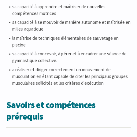
sa capacité à apprendre et maîtriser de nouvelles
compétences motrices
sa capacité à se mouvoir de manière autonome et maîtrisée en
milieu aquatique
la maîtrise de techniques élémentaires de sauvetage en
piscine
sa capacité à concevoir, à gérer et à encadrer une séance de
gymnastique collective.
a réaliser et diriger correctement un mouvement de
musculation en étant capable de citer les principaux groupes
musculaires sollicités et les critères d'exécution
Savoirs et compétences
prérequis