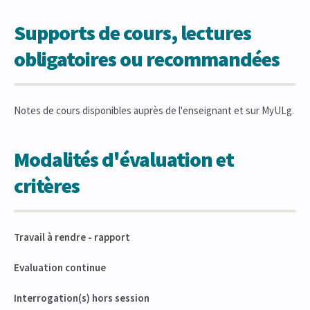
Supports de cours, lectures
obligatoires ou recommandées
Notes de cours disponibles auprès de l'enseignant et sur MyULg.
Modalités d'évaluation et
critères
Travail à rendre - rapport
Evaluation continue
Interrogation(s) hors session