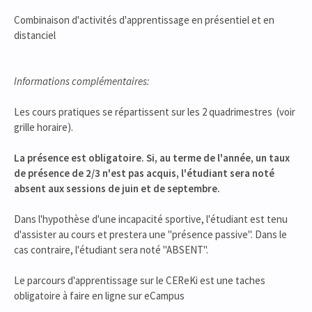
Combinaison d'activités d'apprentissage en présentiel et en
distanciel
Informations complémentaires:
Les cours pratiques se répartissent sur les 2 quadrimestres (voir
grille horaire).
La présence est obligatoire. Si, au terme de l'année, un taux
de présence de 2/3 n'est pas acquis, l'étudiant sera noté
absent aux sessions de juin et de septembre.
Dans l'hypothèse d'une incapacité sportive, l'étudiant est tenu
d'assister au cours et prestera une "présence passive". Dans le
cas contraire, l'étudiant sera noté "ABSENT".
Le parcours d'apprentissage sur le CEReKi est une taches
obligatoire à faire en ligne sur eCampus