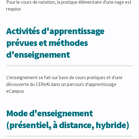
Pour le cours de natation, la pratique élémentaire d'une nage est
requise.
Activités d'apprentissage
prévues et méthodes
d'enseignement
L'enseignement se fait sur base de cours pratiques et d'une
découverte du CEReKi dans un parcours d'apprentissage
eCampus
Mode d'enseignement
(présentiel, à distance, hybride)