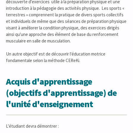
découverte d'exercices utile à la préparation physique et une
introduction à la pédagogie des activités physique. Les sports «
terrestres » comprennent la pratique de divers sports collectifs
et individuels de même que des séances de préparation physique
visant à améliorer la condition physique, des exercices dirigés
ainsi qu'une approche des élément de base du renforcement
musculaire en salle de musculation.
Un autre objectif est de découvrir l'éducation motrice
fondamentale selon la méthode CEReKi.
Acquis d'apprentissage
(objectifs d'apprentissage) de
l'unité d'enseignement
L'étudiant devra démontrer :