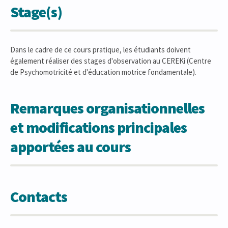
Stage(s)
Dans le cadre de ce cours pratique, les étudiants doivent
également réaliser des stages d'observation au CEREKi (Centre
de Psychomotricité et d'éducation motrice fondamentale).
Remarques organisationnelles
et modifications principales
apportées au cours
Contacts