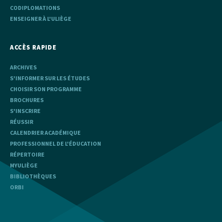
CODIPLOMATIONS
ENSEIGNER À L'ULIÈGE
ACCÈS RAPIDE
ARCHIVES
S'INFORMER SUR LES ÉTUDES
CHOISIR SON PROGRAMME
BROCHURES
S'INSCRIRE
RÉUSSIR
CALENDRIER ACADÉMIQUE
PROFESSIONNEL DE L'ÉDUCATION
RÉPERTOIRE
MYULIÈGE
BIBLIOTHÈQUES
ORBI