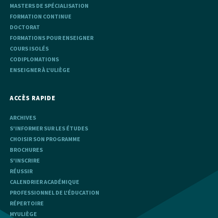
MASTERS DE SPÉCIALISATION
FORMATION CONTINUE
DOCTORAT
FORMATIONS POUR ENSEIGNER
COURS ISOLÉS
CODIPLOMATIONS
ENSEIGNER À L'ULIÈGE
ACCÈS RAPIDE
ARCHIVES
S'INFORMER SUR LES ÉTUDES
CHOISIR SON PROGRAMME
BROCHURES
S'INSCRIRE
RÉUSSIR
CALENDRIER ACADÉMIQUE
PROFESSIONNEL DE L'ÉDUCATION
RÉPERTOIRE
MYULIÈGE