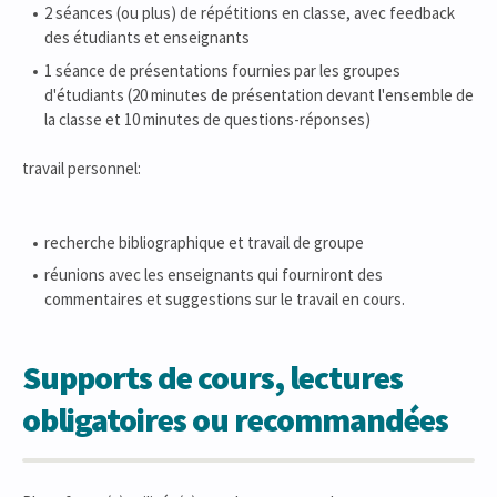
2 séances (ou plus) de répétitions en classe, avec feedback
des étudiants et enseignants
1 séance de présentations fournies par les groupes
d'étudiants (20 minutes de présentation devant l'ensemble de
la classe et 10 minutes de questions-réponses)
travail personnel:
recherche bibliographique et travail de groupe
réunions avec les enseignants qui fourniront des
commentaires et suggestions sur le travail en cours.
Supports de cours, lectures
obligatoires ou recommandées