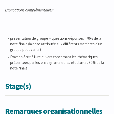
Explications complémentaires:
présentation de groupe + questions-réponses : 70% de la
note finale (la note attribuée aux différents membres d'un
groupe peut varier)
Examen écrit à livre ouvert concernant les thématiques
présentées par les enseignants et les étudiants : 30% de la
note finale
Stage(s)
Remarques organisationnelles