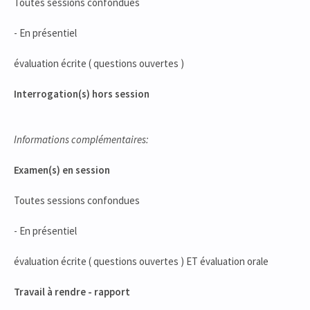
Toutes sessions confondues
- En présentiel
évaluation écrite ( questions ouvertes )
Interrogation(s) hors session
Informations complémentaires:
Examen(s) en session
Toutes sessions confondues
- En présentiel
évaluation écrite ( questions ouvertes ) ET évaluation orale
Travail à rendre - rapport