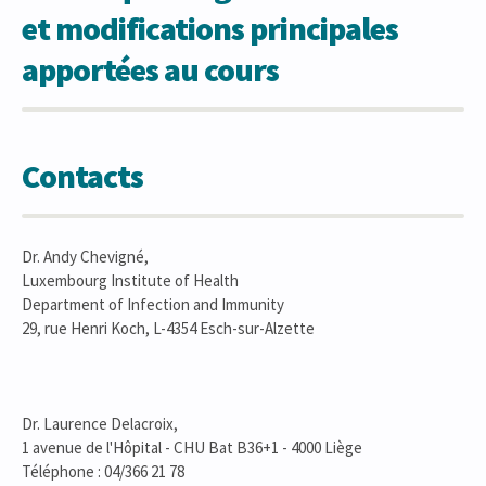
et modifications principales
apportées au cours
Contacts
Dr. Andy Chevigné,
Luxembourg Institute of Health
Department of Infection and Immunity
29, rue Henri Koch, L-4354 Esch-sur-Alzette
Dr. Laurence Delacroix,
1 avenue de l'Hôpital - CHU Bat B36+1 - 4000 Liège
Téléphone : 04/366 21 78