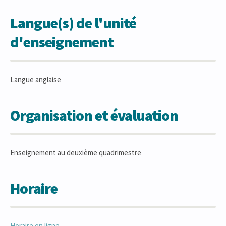
Langue(s) de l'unité
d'enseignement
Langue anglaise
Organisation et évaluation
Enseignement au deuxième quadrimestre
Horaire
Horaire en ligne