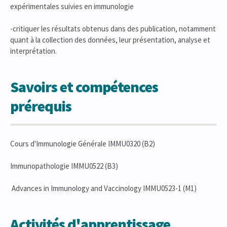
expérimentales suivies en immunologie
-critiquer les résultats obtenus dans des publication, notamment
quant à la collection des données, leur présentation, analyse et
interprétation.
Savoirs et compétences
prérequis
Cours d'Immunologie Générale IMMU0320 (B2)
Immunopathologie IMMU0522 (B3)
Advances in Immunology and Vaccinology IMMU0523-1 (M1)
Activités d'apprentissage