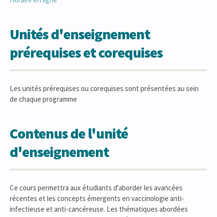
Unités d'enseignement
prérequises et corequises
Les unités prérequises ou corequises sont présentées au sein
de chaque programme
Contenus de l'unité
d'enseignement
Ce cours permettra aux étudiants d'aborder les avancées
récentes et les concepts émergents en vaccinologie anti-
infectieuse et anti-cancéreuse. Les thématiques abordées