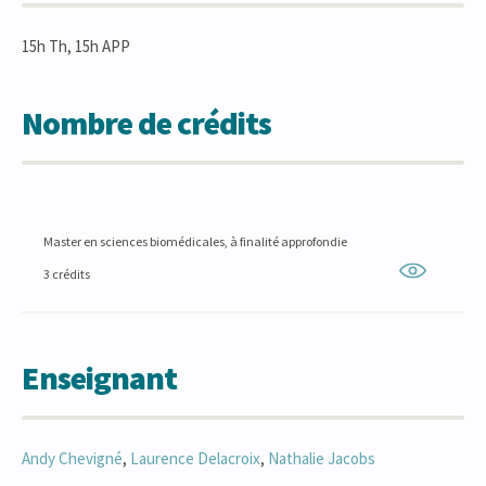
15h Th, 15h APP
Nombre de crédits
Master en sciences biomédicales, à finalité approfondie
3 crédits
Enseignant
Andy
Chevigné
,
Laurence
Delacroix
,
Nathalie
Jacobs