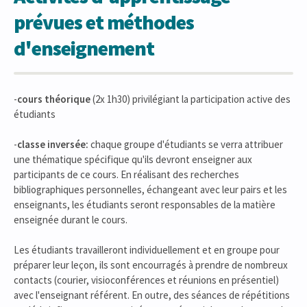
prévues et méthodes
d'enseignement
-
cours théorique
(2x 1h30) privilégiant la participation active des
étudiants
-
classe inversée:
chaque groupe d'étudiants se verra attribuer
une thématique spécifique qu'ils devront enseigner aux
participants de ce cours. En réalisant des recherches
bibliographiques personnelles, échangeant avec leur pairs et les
enseignants, les étudiants seront responsables de la matière
enseignée durant le cours.
Les étudiants travailleront individuellement et en groupe pour
préparer leur leçon, ils sont encourragés à prendre de nombreux
contacts (courier, visioconférences et réunions en présentiel)
avec l'enseignant référent. En outre, des séances de répétitions