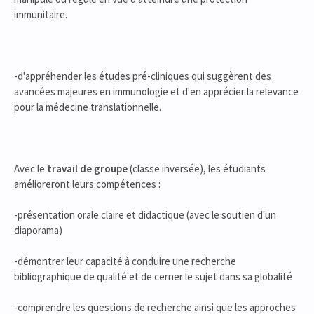
immunitaire.
-d'appréhender les études pré-cliniques qui suggèrent des
avancées majeures en immunologie et d'en apprécier la relevance
pour la médecine translationnelle.
Avec le
travail de groupe
(classe inversée), les étudiants
amélioreront leurs compétences :
-présentation orale claire et didactique (avec le soutien d'un
diaporama)
-démontrer leur capacité à conduire une recherche
bibliographique de qualité et de cerner le sujet dans sa globalité
-comprendre les questions de recherche ainsi que les approches