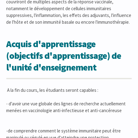
couvriront de multiples aspects de la réponse vaccinale,
notamment le développement de cellules immunitaires
suppressives, l'inflammation, les effets des adjuvants, l'influence
de l'hôte et de son immunité basale ou encore l'immunothérapie.
Acquis d'apprentissage
(objectifs d'apprentissage) de
l'unité d'enseignement
A la fin du cours, les étudiants seront capables :
- d'avoir une vue globale des lignes de recherche actuellement
menées en vaccinologie anti-infectieuse et anti-cancéreuse
-de comprendre comment le système immunitaire peut être
manipulé ou régulé en vue d'atteindre une protection