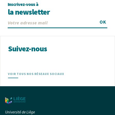
Inscrivez-vous à
la newsletter
OK
Suivez-nous
VOIR TOUS NOS RÉSEAUX SOCIAUX
Université de Liège