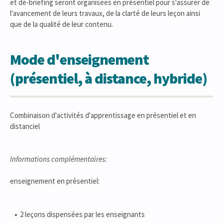
et dé-briefing seront organisées en présentiel pour s'assurer de
l'avancement de leurs travaux, de la clarté de leurs leçon ainsi
que de la qualité de leur contenu.
Mode d'enseignement
(présentiel, à distance, hybride)
Combinaison d'activités d'apprentissage en présentiel et en
distanciel
Informations complémentaires:
enseignement en présentiel:
2 leçons dispensées par les enseignants