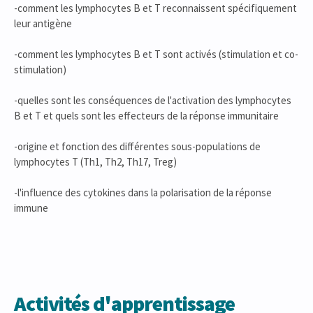
-comment les lymphocytes B et T reconnaissent spécifiquement
leur antigène
-comment les lymphocytes B et T sont activés (stimulation et co-
stimulation)
-quelles sont les conséquences de l'activation des lymphocytes
B et T et quels sont les effecteurs de la réponse immunitaire
-origine et fonction des différentes sous-populations de
lymphocytes T (Th1, Th2, Th17, Treg)
-l'influence des cytokines dans la polarisation de la réponse
immune
Activités d'apprentissage