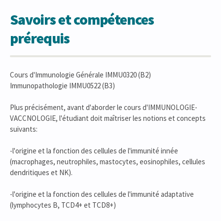
Savoirs et compétences
prérequis
Cours d'Immunologie Générale IMMU0320 (B2)
Immunopathologie IMMU0522 (B3)
Plus précisément, avant d'aborder le cours d'IMMUNOLOGIE-
VACCNOLOGIE, l'étudiant doit maîtriser les notions et concepts
suivants:
-l'origine et la fonction des cellules de l'immunité innée
(macrophages, neutrophiles, mastocytes, eosinophiles, cellules
dendritiques et NK).
-l'origine et la fonction des cellules de l'immunité adaptative
(lymphocytes B, TCD4+ et TCD8+)