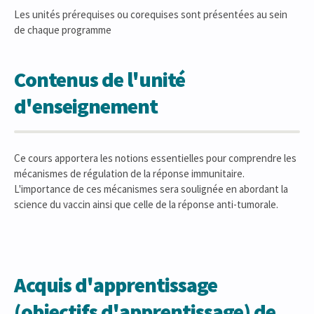
Les unités prérequises ou corequises sont présentées au sein
de chaque programme
Contenus de l'unité
d'enseignement
Ce cours apportera les notions essentielles pour comprendre les
mécanismes de régulation de la réponse immunitaire.
L'importance de ces mécanismes sera soulignée en abordant la
science du vaccin ainsi que celle de la réponse anti-tumorale.
Acquis d'apprentissage
(objectifs d'apprentissage) de