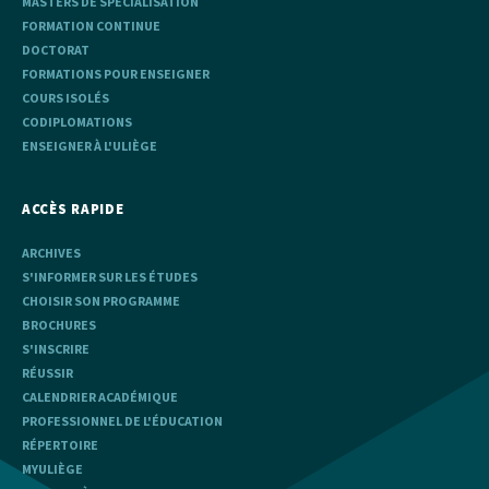
MASTERS DE SPÉCIALISATION
FORMATION CONTINUE
DOCTORAT
FORMATIONS POUR ENSEIGNER
COURS ISOLÉS
CODIPLOMATIONS
ENSEIGNER À L'ULIÈGE
ACCÈS RAPIDE
ARCHIVES
S'INFORMER SUR LES ÉTUDES
CHOISIR SON PROGRAMME
BROCHURES
S'INSCRIRE
RÉUSSIR
CALENDRIER ACADÉMIQUE
PROFESSIONNEL DE L'ÉDUCATION
RÉPERTOIRE
MYULIÈGE