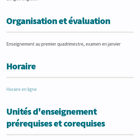
Organisation et évaluation
Enseignement au premier quadrimestre, examen en janvier
Horaire
Horaire en ligne
Unités d'enseignement
prérequises et corequises