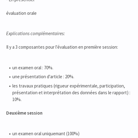
évaluation orale
Explications complémentaires:
Il y a 3 composantes pour l'évaluation en première session:
un examen oral : 70%.
une présentation d'article : 20%.
les travaux pratiques (rigueur expérimentale, participation,
présentation et interprétation des données dans le rapport) :
10%.
Deuxième session
un examen oral uniquemant (100%)