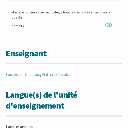
Master en sciences biomédicales, à finalité spécialisée en assurance
qualité
2 crédits
Enseignant
Laurence
Delacroix
,
Nathalie
Jacobs
Langue(s) de l'unité
d'enseignement
Langue anglaise