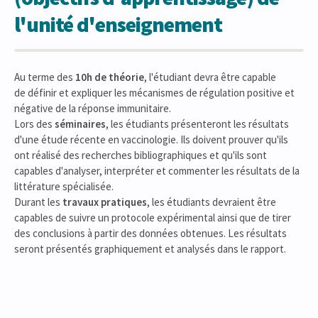
l'unité d'enseignement
Au terme des
10h de théorie
, l'étudiant devra être capable
de définir et expliquer les mécanismes de régulation positive et
négative de la réponse immunitaire.
Lors des
séminaires
, les étudiants présenteront les résultats
d'une étude récente en vaccinologie. Ils doivent prouver qu'ils
ont réalisé des recherches bibliographiques et qu'ils sont
capables d'analyser, interpréter et commenter les résultats de la
littérature spécialisée.
Durant les
travaux pratiques
, les étudiants devraient être
capables de suivre un protocole expérimental ainsi que de tirer
des conclusions à partir des données obtenues. Les résultats
seront présentés graphiquement et analysés dans le rapport.