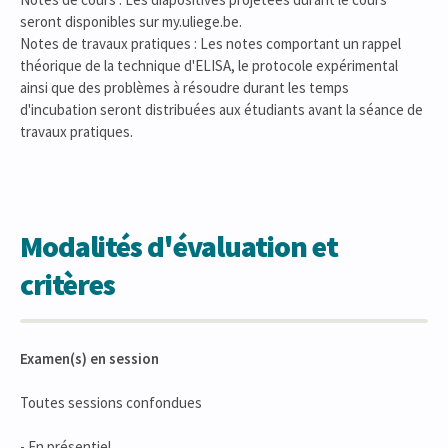
seront disponibles sur my.uliege.be.
Notes de travaux pratiques : Les notes comportant un rappel
théorique de la technique d'ELISA, le protocole expérimental
ainsi que des problèmes à résoudre durant les temps
d'incubation seront distribuées aux étudiants avant la séance de
travaux pratiques.
Modalités d'évaluation et
critères
Examen(s) en session
Toutes sessions confondues
- En présentiel