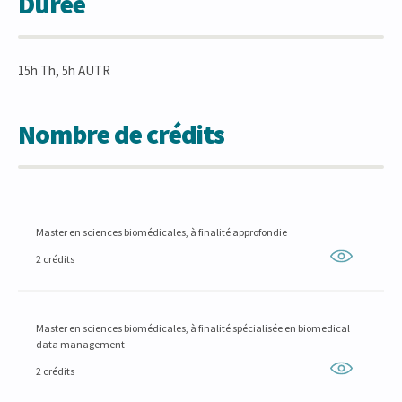
Durée
15h Th, 5h AUTR
Nombre de crédits
Master en sciences biomédicales, à finalité approfondie
2 crédits
Master en sciences biomédicales, à finalité spécialisée en biomedical
data management
2 crédits