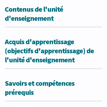
Contenus de l'unité
d'enseignement
Acquis d'apprentissage
(objectifs d'apprentissage) de
l'unité d'enseignement
Savoirs et compétences
prérequis