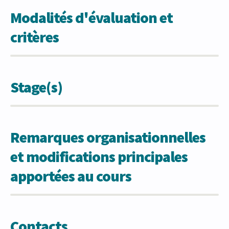
Modalités d'évaluation et
critères
Stage(s)
Remarques organisationnelles
et modifications principales
apportées au cours
Contacts