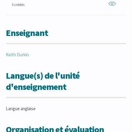
3 crédits
Enseignant
Keith
Durkin
Langue(s) de l'unité
d'enseignement
Langue anglaise
Organisation et évaluation