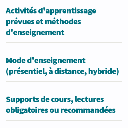
Activités d'apprentissage
prévues et méthodes
d'enseignement
Mode d'enseignement
(présentiel, à distance, hybride)
Supports de cours, lectures
obligatoires ou recommandées