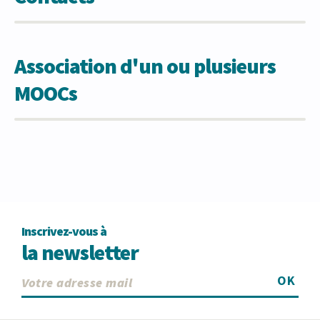
Association d'un ou plusieurs
MOOCs
Inscrivez-vous à
la newsletter
OK