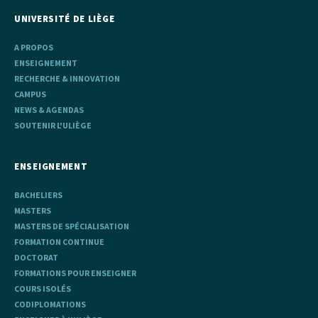
UNIVERSITÉ DE LIÈGE
A PROPOS
ENSEIGNEMENT
RECHERCHE & INNOVATION
CAMPUS
NEWS & AGENDAS
SOUTENIR L'ULIÈGE
ENSEIGNEMENT
BACHELIERS
MASTERS
MASTERS DE SPÉCIALISATION
FORMATION CONTINUE
DOCTORAT
FORMATIONS POUR ENSEIGNER
COURS ISOLÉS
CODIPLOMATIONS