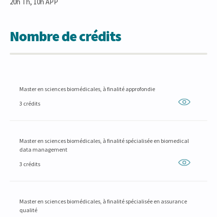
20h Th, 10h APP
Nombre de crédits
Master en sciences biomédicales, à finalité approfondie
3 crédits
Master en sciences biomédicales, à finalité spécialisée en biomedical
data management
3 crédits
Master en sciences biomédicales, à finalité spécialisée en assurance
qualité