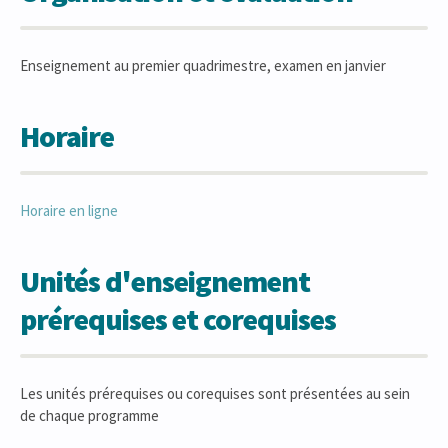
Enseignement au premier quadrimestre, examen en janvier
Horaire
Horaire en ligne
Unités d'enseignement
prérequises et corequises
Les unités prérequises ou corequises sont présentées au sein
de chaque programme