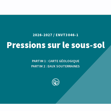
2026-2027 /
ENVT3046-1
Pressions sur le sous-sol
PARTIM 1 : CARTE GÉOLOGIQUE
PARTIM 2 : EAUX SOUTERRAINES