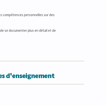
ces compétences personnelles sur des
 de se documenter plus en détail et de
des d'enseignement