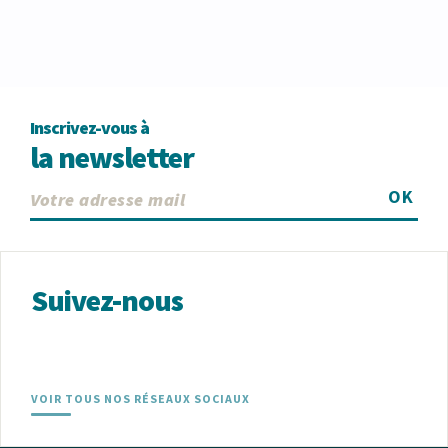
Inscrivez-vous à
la newsletter
OK
Suivez-nous
VOIR TOUS NOS RÉSEAUX SOCIAUX