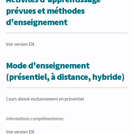
prévues et méthodes
d'enseignement
Voir version EN.
Mode d'enseignement
(présentiel, à distance, hybride)
Cours donné exclusivement en présentiel
Informations complémentaires:
Voir version EN