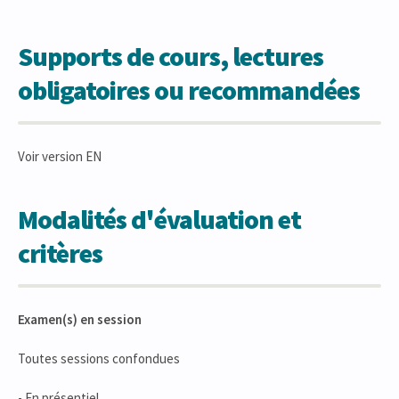
Supports de cours, lectures
obligatoires ou recommandées
Voir version EN
Modalités d'évaluation et
critères
Examen(s) en session
Toutes sessions confondues
- En présentiel