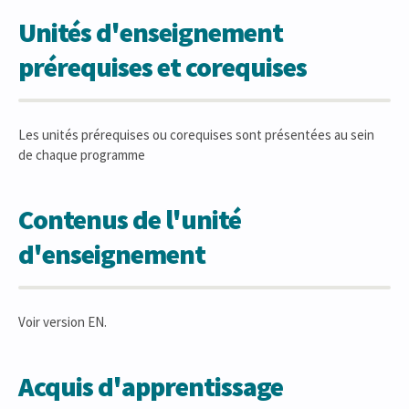
Unités d'enseignement
prérequises et corequises
Les unités prérequises ou corequises sont présentées au sein
de chaque programme
Contenus de l'unité
d'enseignement
Voir version EN.
Acquis d'apprentissage