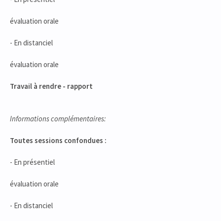
évaluation orale
- En distanciel
évaluation orale
Travail à rendre - rapport
Informations complémentaires:
Toutes sessions confondues :
- En présentiel
évaluation orale
- En distanciel