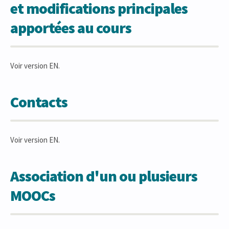
et modifications principales
apportées au cours
Voir version EN.
Contacts
Voir version EN.
Association d'un ou plusieurs
MOOCs