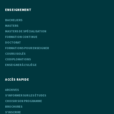
ENSEIGNEMENT
BACHELIERS
MASTERS
MASTERS DE SPÉCIALISATION
FORMATION CONTINUE
DOCTORAT
FORMATIONS POUR ENSEIGNER
COURS ISOLÉS
CODIPLOMATIONS
ENSEIGNER À L'ULIÈGE
ACCÈS RAPIDE
ARCHIVES
S'INFORMER SUR LES ÉTUDES
CHOISIR SON PROGRAMME
BROCHURES
S'INSCRIRE