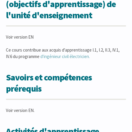
(objectifs d'apprentissage) de
l'unité d'enseignement
Voir version EN
Ce cours contribue aux acquis d'apprentissage I.1, I.2, II.3, IV.1,
IV.6 du programme
d'ingénieur civil électricien.
Savoirs et compétences
prérequis
Voir version EN.
Activités d'apprentissage