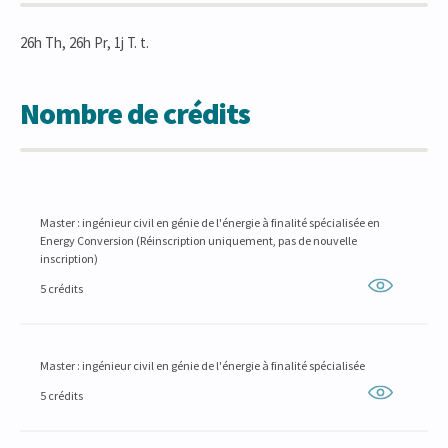
26h Th, 26h Pr, 1j T. t.
Nombre de crédits
Master : ingénieur civil en génie de l'énergie à finalité spécialisée en
Energy Conversion (Réinscription uniquement, pas de nouvelle
inscription)
5 crédits
Master : ingénieur civil en génie de l'énergie à finalité spécialisée
5 crédits