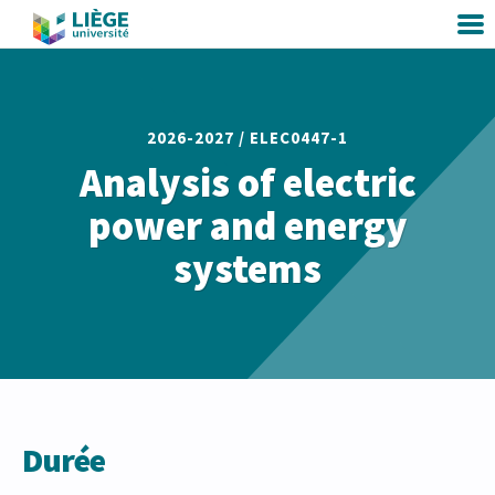
2026-2027 /
ELEC0447-1
Analysis of electric
power and energy
systems
Durée