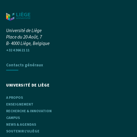
Université de Liège
Place du 20-Août, 7
B- 4000 Liège, Belgique
+32 4 366 21 11
Contacts généraux
UNIVERSITÉ DE LIÈGE
A PROPOS
ENSEIGNEMENT
RECHERCHE & INNOVATION
CAMPUS
NEWS & AGENDAS
SOUTENIR L'ULIÈGE