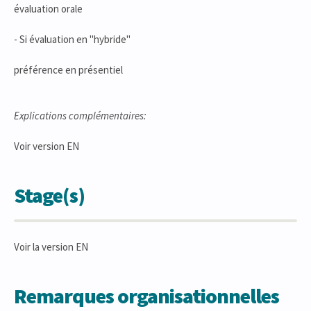
évaluation orale
- Si évaluation en "hybride"
préférence en présentiel
Explications complémentaires:
Voir version EN
Stage(s)
Voir la version EN
Remarques organisationnelles