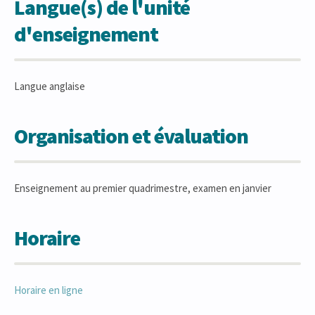
Langue(s) de l'unité
d'enseignement
Langue anglaise
Organisation et évaluation
Enseignement au premier quadrimestre, examen en janvier
Horaire
Horaire en ligne