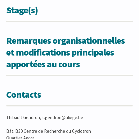
Stage(s)
Remarques organisationnelles
et modifications principales
apportées au cours
Contacts
Thibault Gendron, t.gendron@uliege.be
Bât. B30 Centre de Recherche du Cyclotron
Quartier Agora