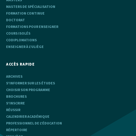
MASTERS DE SPÉCIALISATION
FORMATION CONTINUE
DOCTORAT
FORMATIONS POUR ENSEIGNER
COURS ISOLÉS
CODIPLOMATIONS
ENSEIGNER À L'ULIÈGE
ACCÈS RAPIDE
ARCHIVES
S'INFORMER SUR LES ÉTUDES
CHOISIR SON PROGRAMME
BROCHURES
S'INSCRIRE
RÉUSSIR
CALENDRIER ACADÉMIQUE
PROFESSIONNEL DE L'ÉDUCATION
RÉPERTOIRE