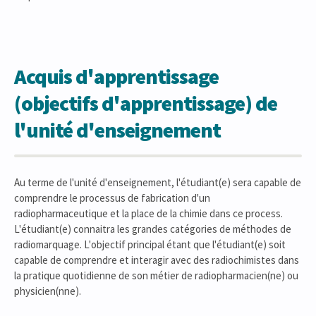
Acquis d'apprentissage
(objectifs d'apprentissage) de
l'unité d'enseignement
Au terme de l'unité d'enseignement, l'étudiant(e) sera capable de
comprendre le processus de fabrication d'un
radiopharmaceutique et la place de la chimie dans ce process.
L'étudiant(e) connaitra les grandes catégories de méthodes de
radiomarquage. L'objectif principal étant que l'étudiant(e) soit
capable de comprendre et interagir avec des radiochimistes dans
la pratique quotidienne de son métier de radiopharmacien(ne) ou
physicien(nne).