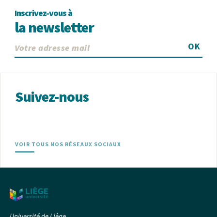
Inscrivez-vous à
la newsletter
OK
Suivez-nous
VOIR TOUS NOS RÉSEAUX SOCIAUX
Université de Liège