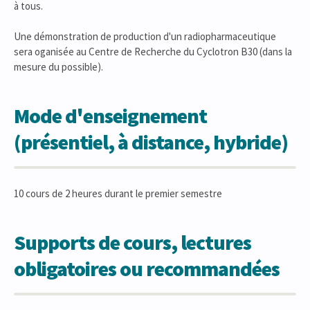
à tous.
Une démonstration de production d'un radiopharmaceutique
sera oganisée au Centre de Recherche du Cyclotron B30 (dans la
mesure du possible).
Mode d'enseignement
(présentiel, à distance, hybride)
10 cours de 2 heures durant le premier semestre
Supports de cours, lectures
obligatoires ou recommandées