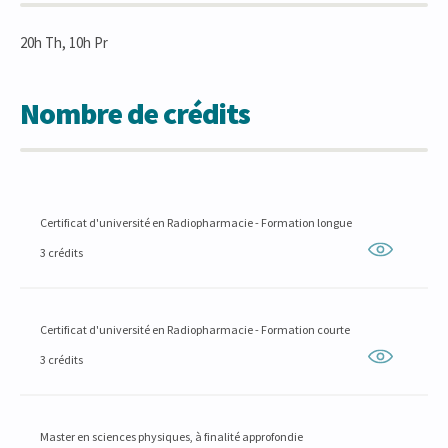
20h Th, 10h Pr
Nombre de crédits
Certificat d'université en Radiopharmacie - Formation longue
3 crédits
Certificat d'université en Radiopharmacie - Formation courte
3 crédits
Master en sciences physiques, à finalité approfondie