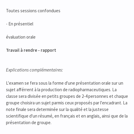
Toutes sessions confondues
- En présentiel
évaluation orale
Travail à rendre - rapport
Explications complémentaires:
L'examen se fera sous la forme d'une présentation orale sur un
sujet afférrent à la production de radiopharmaceutiques. La
classe sera divisée en petits groupes de 2-4 personnes et chaque
groupe choisira un sujet parmis ceux proposés par l'encadrant. La
note finale sera determinée sur la qualité et la justesse
scientifique d'un résumé, en français et en anglais, ainsi que de la
présentation de groupe.