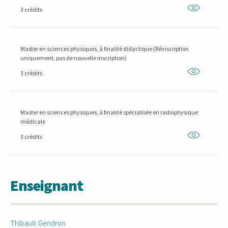
3 crédits
Master en sciences physiques, à finalité didactique (Réinscription
uniquement, pas de nouvelle inscription)
3 crédits
Master en sciences physiques, à finalité spécialisée en radiophysique
médicale
3 crédits
Enseignant
Thibault
Gendron