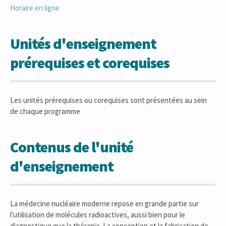
Horaire en ligne
Unités d'enseignement
prérequises et corequises
Les unités prérequises ou corequises sont présentées au sein
de chaque programme
Contenus de l'unité
d'enseignement
La médecine nucléaire moderne repose en grande partie sur
l'utilisation de molécules radioactives, aussi bien pour le
diagnostique que la thérapie. La conception et la fabrication de