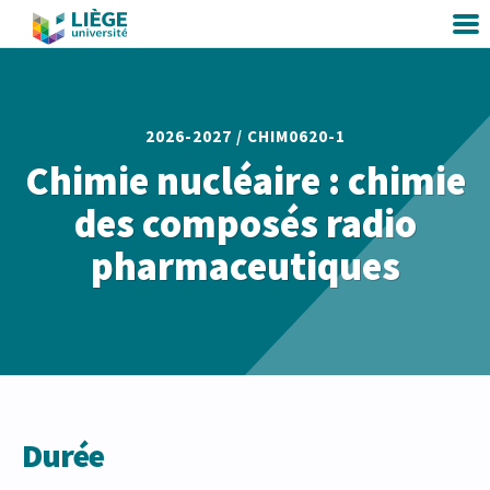
2026-2027 /
CHIM0620-1
Chimie nucléaire : chimie
des composés radio
pharmaceutiques
Durée