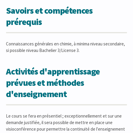
Savoirs et compétences
prérequis
Connaissances générales en chimie, à minima niveau secondaire,
si possible niveau Bachelier 3/License 3.
Activités d'apprentissage
prévues et méthodes
d'enseignement
Le cours se fera en présentiel ; exceptionnellement et sur une
demande justifiée, il sera possible de mettre en place une
visioconférence pour permettre la continuité de l'enseignement