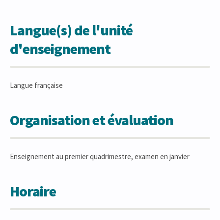
Langue(s) de l'unité
d'enseignement
Langue française
Organisation et évaluation
Enseignement au premier quadrimestre, examen en janvier
Horaire