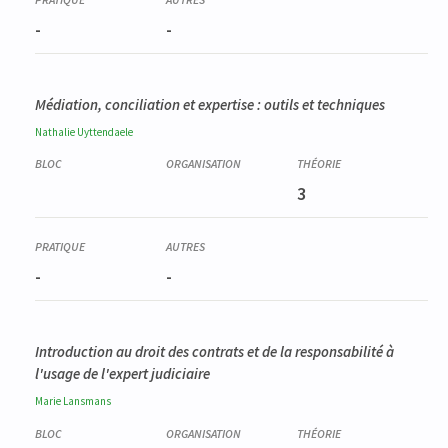
-
-
Médiation, conciliation et expertise : outils et techniques
Nathalie
Uyttendaele
3
-
-
Introduction au droit des contrats et de la responsabilité à
l'usage de l'expert judiciaire
Marie
Lansmans