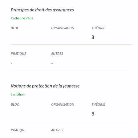
Principes de droit des assurances
Catherine
Paris
3
-
-
Notions de protection de la jeunesse
Luc
Bihain
9