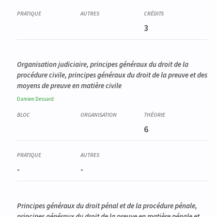
3
Organisation judiciaire, principes généraux du droit de la
procédure civile, principes généraux du droit de la preuve et des
moyens de preuve en matière civile
Damien
Dessard
6
-
-
Principes généraux du droit pénal et de la procédure pénale,
principes généraux du droit de la preuve en matière pénale et