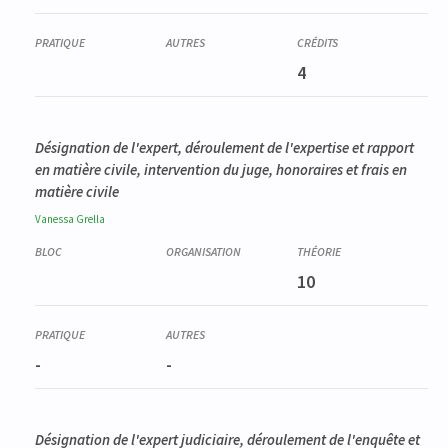
4
Désignation de l'expert, déroulement de l'expertise et rapport
en matière civile, intervention du juge, honoraires et frais en
matière civile
Vanessa
Grella
10
-
-
Désignation de l'expert judiciaire, déroulement de l'enquête et