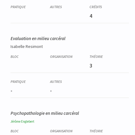
4
Evaluation en milieu carcéral
Isabelle Resimont
3
-
-
Psychopathologie en milieu carcéral
Jérôme
Englebert