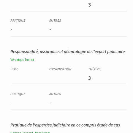
3
-
-
Responsabilité, assurance et déontologie de l'expert judiciaire
Véronique
Truillet
3
-
-
Pratique de l'expertise judiciaire en ce compris étude de cas
,