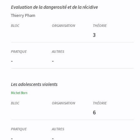
Evaluation de la dangerosité et de la récidive
Thierry Pham
3
-
-
Les adolescents violents
Michel
Born
6
-
-