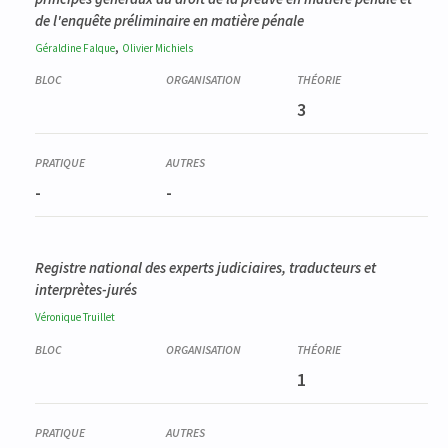
de l'enquête préliminaire en matière pénale
,
Géraldine
Falque
Olivier
Michiels
3
-
-
Registre national des experts judiciaires, traducteurs et
interprètes-jurés
Véronique
Truillet
1