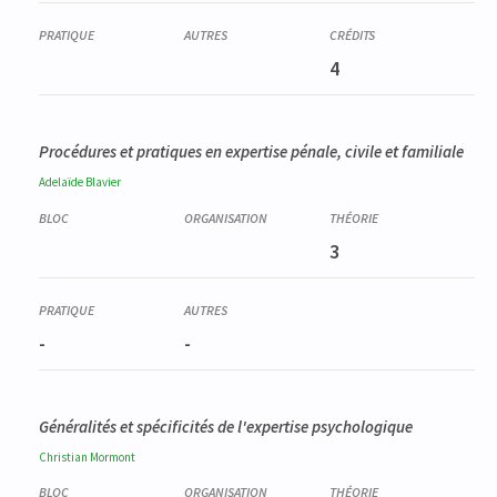
4
Procédures et pratiques en expertise pénale, civile et familiale
Adelaïde
Blavier
3
-
-
Généralités et spécificités de l'expertise psychologique
Christian
Mormont