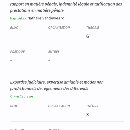
rapport en matière pénale, indemnité légale et tarification des
prestations en matière pénale
, Nathalie Vandeweerd
Najat
Arbib
6
-
-
Expertise judiciaire, expertise amiable et modes non
juridictionnels de règlements des différends
Olivier
Caprasse
3