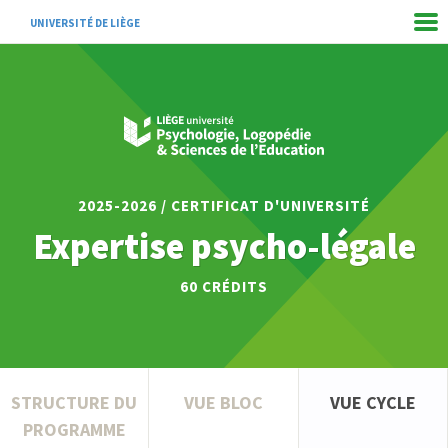
UNIVERSITÉ DE LIÈGE
2025-2026 / CERTIFICAT D'UNIVERSITÉ
Expertise psycho-légale
60
CRÉDITS
STRUCTURE DU
VUE BLOC
VUE CYCLE
PROGRAMME